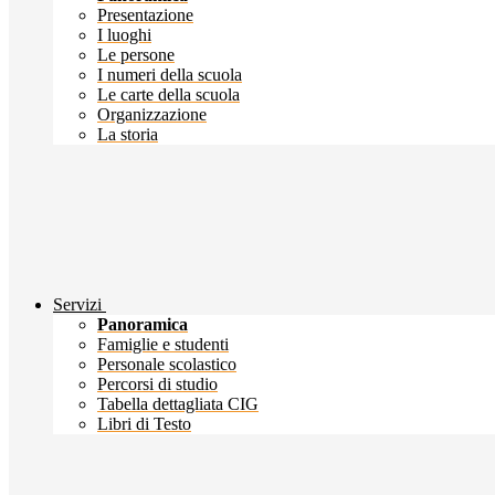
Presentazione
I luoghi
Le persone
I numeri della scuola
Le carte della scuola
Organizzazione
La storia
Servizi
Panoramica
Famiglie e studenti
Personale scolastico
Percorsi di studio
Tabella dettagliata CIG
Libri di Testo