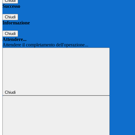
Chiudi
Successo
Chiudi
Informazione
Chiudi
Attendere...
Attendere il completamento dell'operazione...
Chiudi