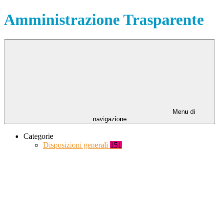
Amministrazione Trasparente
Menu di
navigazione
Categorie
Disposizioni generali
151