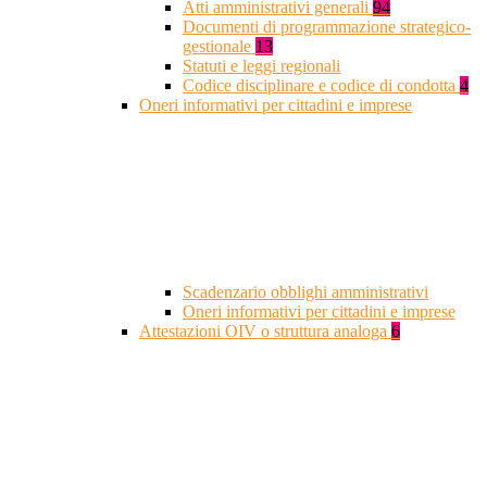
Atti amministrativi generali
94
Documenti di programmazione strategico-
gestionale
13
Statuti e leggi regionali
Codice disciplinare e codice di condotta
4
Oneri informativi per cittadini e imprese
Scadenzario obblighi amministrativi
Oneri informativi per cittadini e imprese
Attestazioni OIV o struttura analoga
6