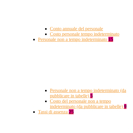
Conto annuale del personale
Costo personale tempo indeterminato
Personale non a tempo indeterminato
15
Personale non a tempo indeterminato (da
pubblicare in tabelle)
5
Costo del personale non a tempo
indeterminato (da pubblicare in tabelle)
9
Tassi di assenza
25