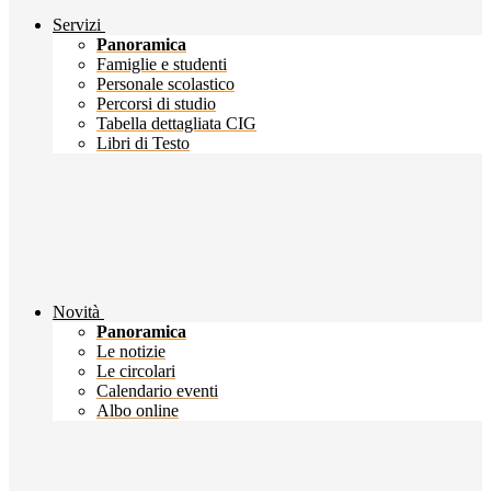
Servizi
Panoramica
Famiglie e studenti
Personale scolastico
Percorsi di studio
Tabella dettagliata CIG
Libri di Testo
Novità
Panoramica
Le notizie
Le circolari
Calendario eventi
Albo online