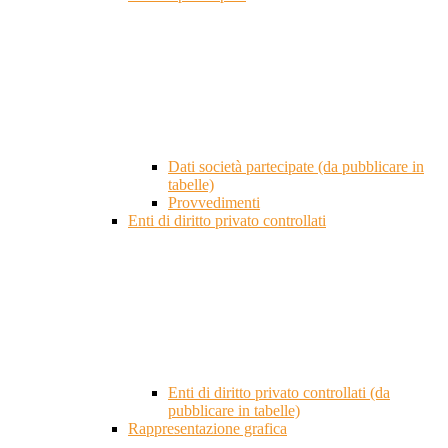
Dati società partecipate (da pubblicare in
tabelle)
Provvedimenti
Enti di diritto privato controllati
Enti di diritto privato controllati (da
pubblicare in tabelle)
Rappresentazione grafica