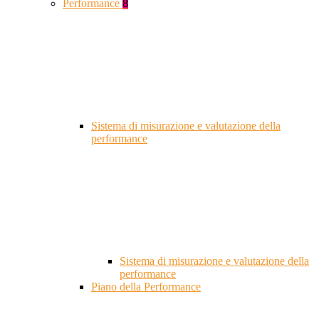
Performance
8
Sistema di misurazione e valutazione della
performance
Sistema di misurazione e valutazione della
performance
Piano della Performance