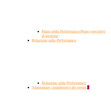
Piano della Performance/Piano esecutivo
di gestione
Relazione sulla Performance
Relazione sulla Performance
Ammontare complessivo dei premi
2