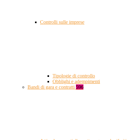
Controlli sulle imprese
Tipologie di controllo
Obblighi e adempimenti
Bandi di gara e contratti
596