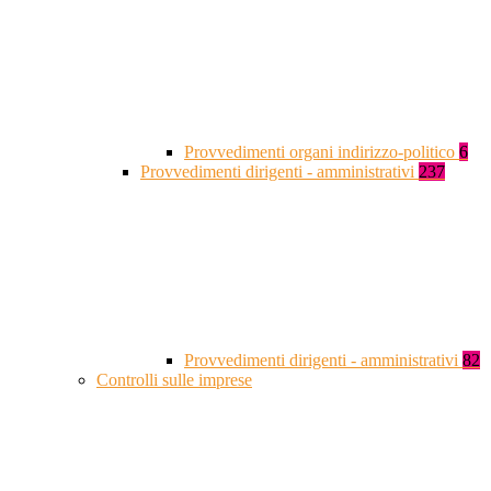
Provvedimenti organi indirizzo-politico
6
Provvedimenti dirigenti - amministrativi
237
Provvedimenti dirigenti - amministrativi
82
Controlli sulle imprese