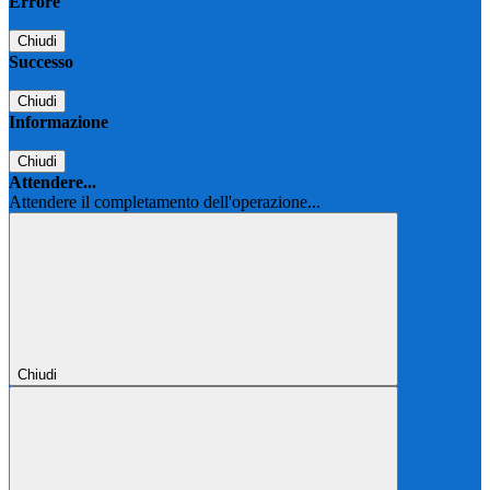
Errore
Chiudi
Successo
Chiudi
Informazione
Chiudi
Attendere...
Attendere il completamento dell'operazione...
Chiudi