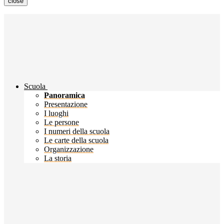
close
Scuola
Panoramica
Presentazione
I luoghi
Le persone
I numeri della scuola
Le carte della scuola
Organizzazione
La storia