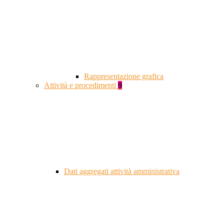
Rappresentazione grafica
Attività e procedimenti
9
Dati aggregati attività amministrativa