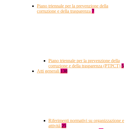
Piano triennale per la prevenzione della
corruzione e della trasparenza
7
Piano triennale per la prevenzione della
corruzione e della trasparenza (PTPCT)
5
Atti generali
138
Riferimenti normativi su organizzazione e
attività
25