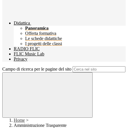
Didattica
Panoramica
Offerta formativa
Le schede didattiche
I progetti delle classi
RADIO FLIC
FLIC Music Lab
Privacy
Campo di ricerca per le pagine del sito
Home
>
Amministrazione Trasparente