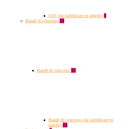
OIV (da pubblicare in tabelle)
1
Bandi di concorso
13
Bandi di concorso
13
Bandi di concorso (da pubblicare in
tabelle)
13