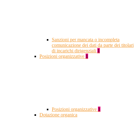
Sanzioni per mancata o incompleta
comunicazione dei dati da parte dei titolari
di incarichi dirigenziali
1
Posizioni organizzative
1
Posizioni organizzative
1
Dotazione organica