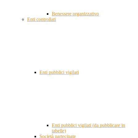
Benessere organizzativo
Enti controllati
Enti pubblici vigilati
Enti pubblici vigilati (da pubblicare in
tabelle)
Società partecipate