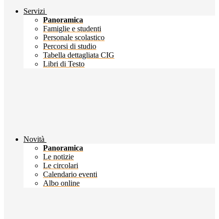
Servizi
Panoramica
Famiglie e studenti
Personale scolastico
Percorsi di studio
Tabella dettagliata CIG
Libri di Testo
Novità
Panoramica
Le notizie
Le circolari
Calendario eventi
Albo online