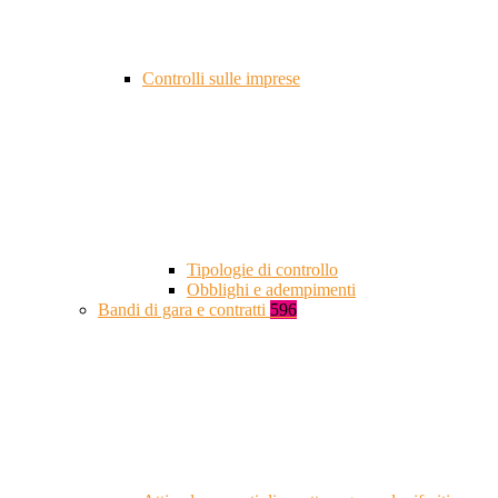
Controlli sulle imprese
Tipologie di controllo
Obblighi e adempimenti
Bandi di gara e contratti
596