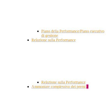
Piano della Performance/Piano esecutivo
di gestione
Relazione sulla Performance
Relazione sulla Performance
Ammontare complessivo dei premi
2