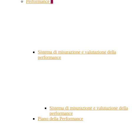
Performance
8
Sistema di misurazione e valutazione della
performance
Sistema di misurazione e valutazione della
performance
Piano della Performance