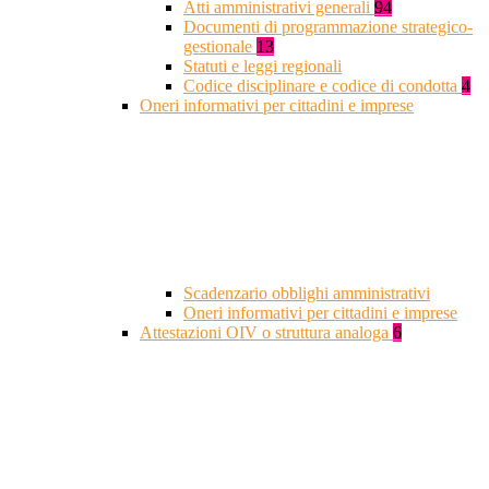
Atti amministrativi generali
94
Documenti di programmazione strategico-
gestionale
13
Statuti e leggi regionali
Codice disciplinare e codice di condotta
4
Oneri informativi per cittadini e imprese
Scadenzario obblighi amministrativi
Oneri informativi per cittadini e imprese
Attestazioni OIV o struttura analoga
6