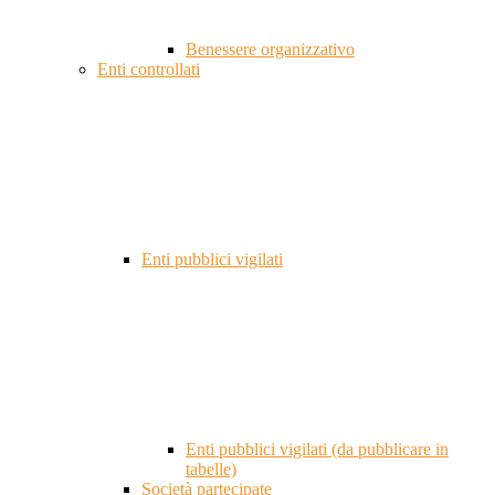
Benessere organizzativo
Enti controllati
Enti pubblici vigilati
Enti pubblici vigilati (da pubblicare in
tabelle)
Società partecipate