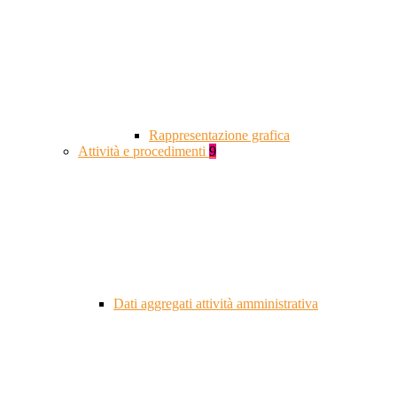
Rappresentazione grafica
Attività e procedimenti
9
Dati aggregati attività amministrativa