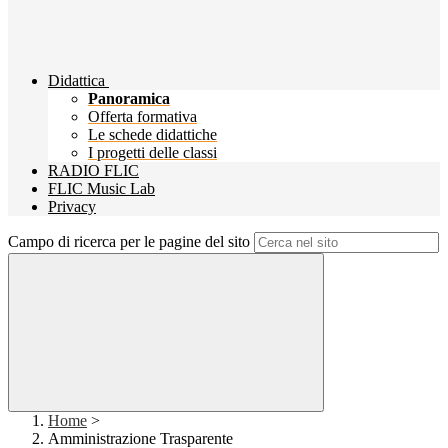
Didattica
Panoramica
Offerta formativa
Le schede didattiche
I progetti delle classi
RADIO FLIC
FLIC Music Lab
Privacy
Campo di ricerca per le pagine del sito
Home
>
Amministrazione Trasparente