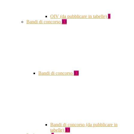
OIV (da pubblicare in tabelle)
1
Bandi di concorso
13
Bandi di concorso
13
Bandi di concorso (da pubblicare in
tabelle)
13