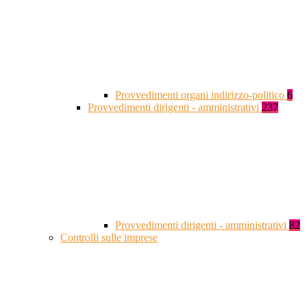
Provvedimenti organi indirizzo-politico
6
Provvedimenti dirigenti - amministrativi
237
Provvedimenti dirigenti - amministrativi
82
Controlli sulle imprese