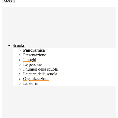
close
Scuola
Panoramica
Presentazione
I luoghi
Le persone
I numeri della scuola
Le carte della scuola
Organizzazione
La storia