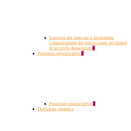
Sanzioni per mancata o incompleta
comunicazione dei dati da parte dei titolari
di incarichi dirigenziali
1
Posizioni organizzative
1
Posizioni organizzative
1
Dotazione organica