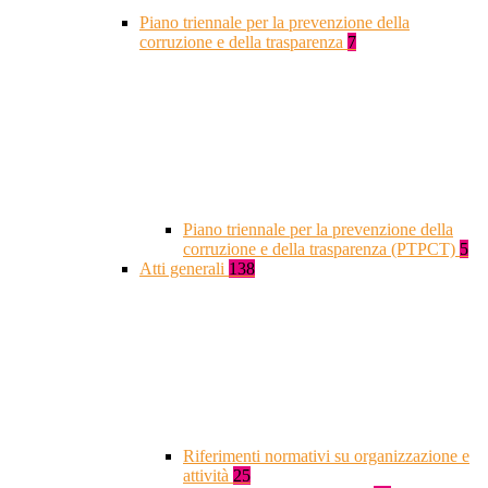
Piano triennale per la prevenzione della
corruzione e della trasparenza
7
Piano triennale per la prevenzione della
corruzione e della trasparenza (PTPCT)
5
Atti generali
138
Riferimenti normativi su organizzazione e
attività
25