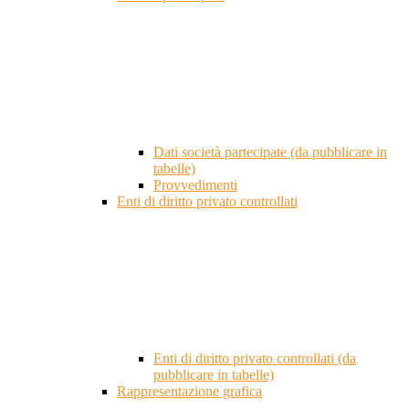
Dati società partecipate (da pubblicare in
tabelle)
Provvedimenti
Enti di diritto privato controllati
Enti di diritto privato controllati (da
pubblicare in tabelle)
Rappresentazione grafica