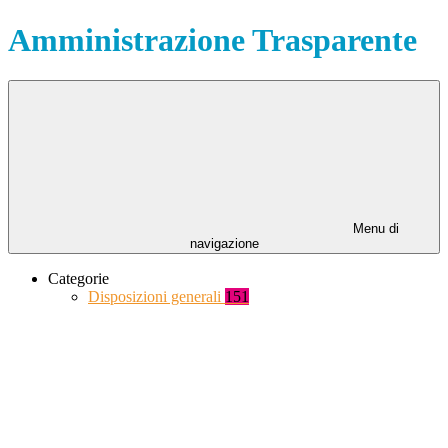
Amministrazione Trasparente
Menu di
navigazione
Categorie
Disposizioni generali
151