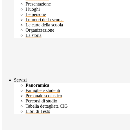
Presentazione
I luoghi
Le persone
I numeri della scuola
Le carte della scuola
Organizzazione
La storia
Servizi
Panoramica
Famiglie e studenti
Personale scolastico
Percorsi di studio
Tabella dettagliata CIG
Libri di Testo