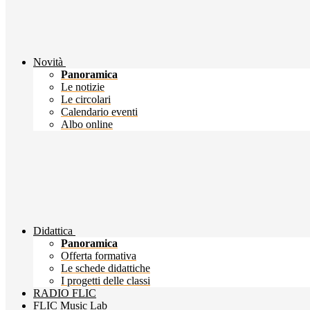
Novità
Panoramica
Le notizie
Le circolari
Calendario eventi
Albo online
Didattica
Panoramica
Offerta formativa
Le schede didattiche
I progetti delle classi
RADIO FLIC
FLIC Music Lab