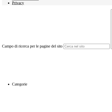
Privacy
Campo di ricerca per le pagine del sito
Categorie