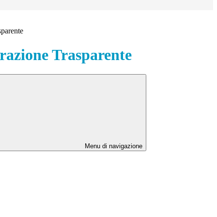
sparente
azione Trasparente
Menu di navigazione