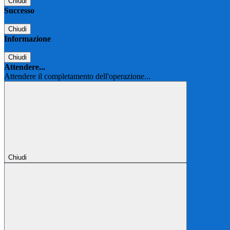
Chiudi
Successo
Chiudi
Informazione
Chiudi
Attendere...
Attendere il completamento dell'operazione...
Chiudi