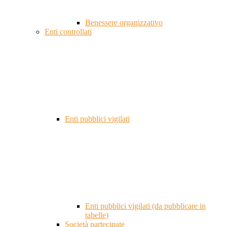
Benessere organizzativo
Enti controllati
Enti pubblici vigilati
Enti pubblici vigilati (da pubblicare in
tabelle)
Società partecipate