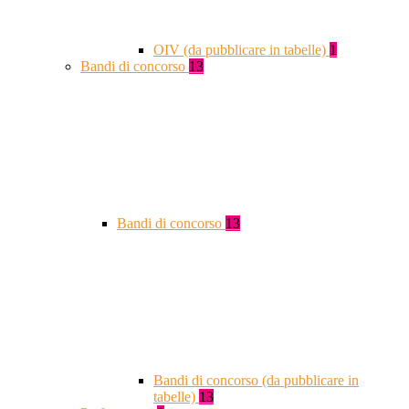
OIV (da pubblicare in tabelle)
1
Bandi di concorso
13
Bandi di concorso
13
Bandi di concorso (da pubblicare in
tabelle)
13