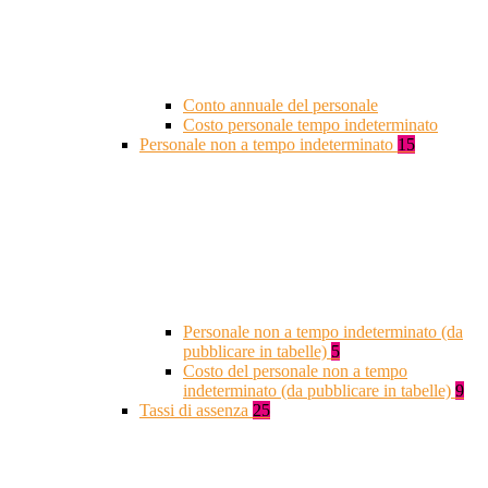
Conto annuale del personale
Costo personale tempo indeterminato
Personale non a tempo indeterminato
15
Personale non a tempo indeterminato (da
pubblicare in tabelle)
5
Costo del personale non a tempo
indeterminato (da pubblicare in tabelle)
9
Tassi di assenza
25