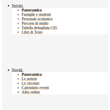
Servizi
Panoramica
Famiglie e studenti
Personale scolastico
Percorsi di studio
Tabella dettagliata CIG
Libri di Testo
Novità
Panoramica
Le notizie
Le circolari
Calendario eventi
Albo online