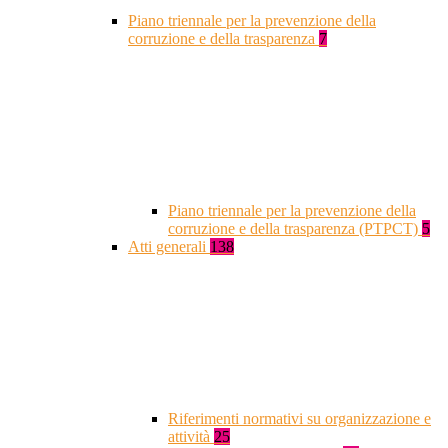
Piano triennale per la prevenzione della
corruzione e della trasparenza
7
Piano triennale per la prevenzione della
corruzione e della trasparenza (PTPCT)
5
Atti generali
138
Riferimenti normativi su organizzazione e
attività
25