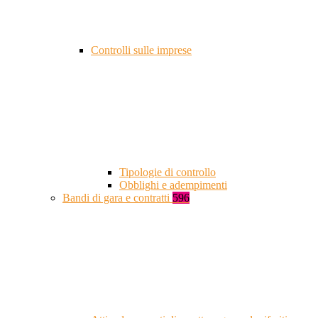
Controlli sulle imprese
Tipologie di controllo
Obblighi e adempimenti
Bandi di gara e contratti
596