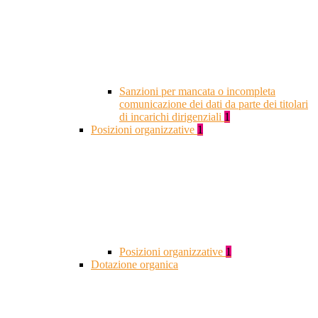
Sanzioni per mancata o incompleta
comunicazione dei dati da parte dei titolari
di incarichi dirigenziali
1
Posizioni organizzative
1
Posizioni organizzative
1
Dotazione organica