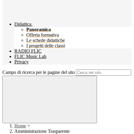
Didattica
Panoramica
Offerta formativa
Le schede didattiche
I progetti delle classi
RADIO FLIC
FLIC Music Lab
Privacy
Campo di ricerca per le pagine del sito
Home
>
Amministrazione Trasparente