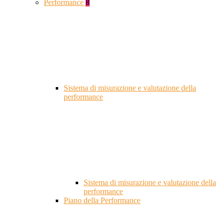
Performance
8
Sistema di misurazione e valutazione della
performance
Sistema di misurazione e valutazione della
performance
Piano della Performance