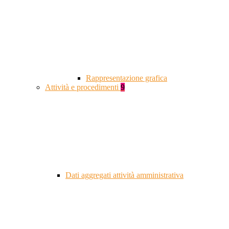
Rappresentazione grafica
Attività e procedimenti
9
Dati aggregati attività amministrativa