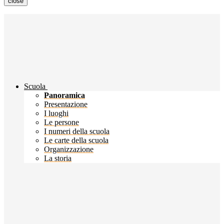
close
Scuola
Panoramica
Presentazione
I luoghi
Le persone
I numeri della scuola
Le carte della scuola
Organizzazione
La storia