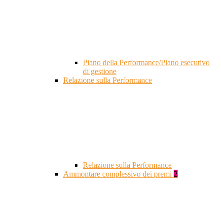
Piano della Performance/Piano esecutivo
di gestione
Relazione sulla Performance
Relazione sulla Performance
Ammontare complessivo dei premi
2