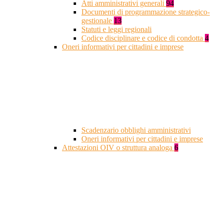
Atti amministrativi generali
94
Documenti di programmazione strategico-
gestionale
13
Statuti e leggi regionali
Codice disciplinare e codice di condotta
4
Oneri informativi per cittadini e imprese
Scadenzario obblighi amministrativi
Oneri informativi per cittadini e imprese
Attestazioni OIV o struttura analoga
6