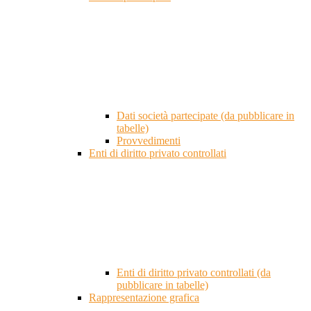
Dati società partecipate (da pubblicare in
tabelle)
Provvedimenti
Enti di diritto privato controllati
Enti di diritto privato controllati (da
pubblicare in tabelle)
Rappresentazione grafica