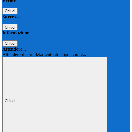
Errore
Chiudi
Successo
Chiudi
Informazione
Chiudi
Attendere...
Attendere il completamento dell'operazione...
Chiudi