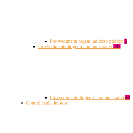
Provvedimenti organi indirizzo-politico
6
Provvedimenti dirigenti - amministrativi
237
Provvedimenti dirigenti - amministrativi
82
Controlli sulle imprese