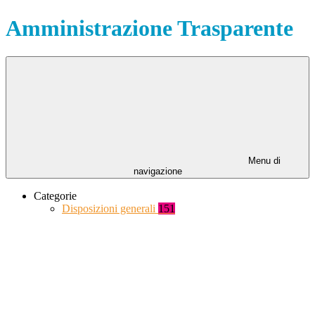
Amministrazione Trasparente
Menu di
navigazione
Categorie
Disposizioni generali
151