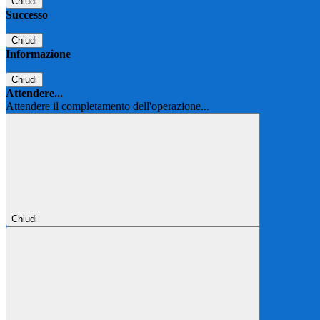
Chiudi
Successo
Chiudi
Informazione
Chiudi
Attendere...
Attendere il completamento dell'operazione...
Chiudi