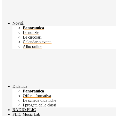
Novità
Panoramica
Le notizie
Le circolari
Calendario eventi
Albo online
Didattica
Panoramica
Offerta formativa
Le schede didattiche
I progetti delle classi
RADIO FLIC
FLIC Music Lab