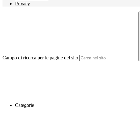
Privacy
Campo di ricerca per le pagine del sito
Categorie