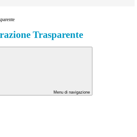
sparente
azione Trasparente
Menu di navigazione