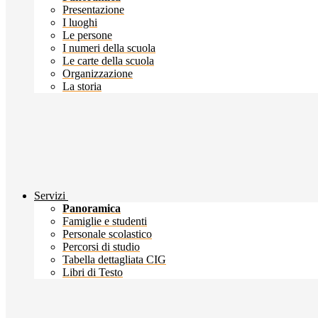
Presentazione
I luoghi
Le persone
I numeri della scuola
Le carte della scuola
Organizzazione
La storia
Servizi
Panoramica
Famiglie e studenti
Personale scolastico
Percorsi di studio
Tabella dettagliata CIG
Libri di Testo