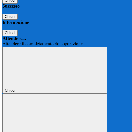
Chiudi
Successo
Chiudi
Informazione
Chiudi
Attendere...
Attendere il completamento dell'operazione...
Chiudi