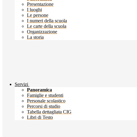
Presentazione
I luoghi
Le persone
I numeri della scuola
Le carte della scuola
Organizzazione
La storia
Servizi
Panoramica
Famiglie e studenti
Personale scolastico
Percorsi di studio
Tabella dettagliata CIG
Libri di Testo