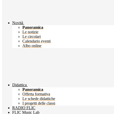
Novità
Panoramica
Le notizie
Le circolari
Calendario eventi
Albo online
Didattica
Panoramica
Offerta formativa
Le schede didattiche
I progetti delle classi
RADIO FLIC
FLIC Music Lab