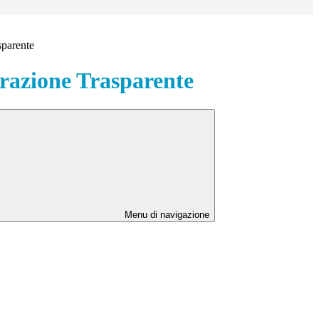
sparente
azione Trasparente
Menu di navigazione