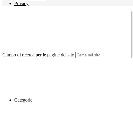
Privacy
Campo di ricerca per le pagine del sito
Categorie