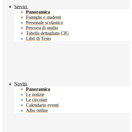
Servizi
Panoramica
Famiglie e studenti
Personale scolastico
Percorsi di studio
Tabella dettagliata CIG
Libri di Testo
Novità
Panoramica
Le notizie
Le circolari
Calendario eventi
Albo online