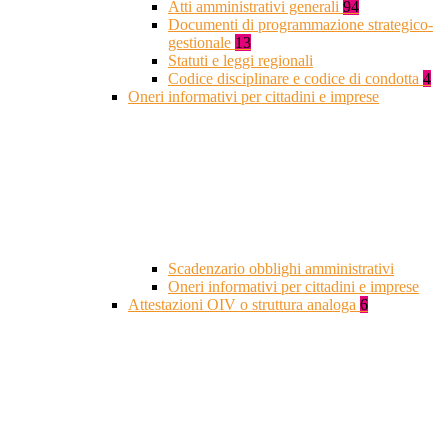
Atti amministrativi generali
94
Documenti di programmazione strategico-
gestionale
13
Statuti e leggi regionali
Codice disciplinare e codice di condotta
4
Oneri informativi per cittadini e imprese
Scadenzario obblighi amministrativi
Oneri informativi per cittadini e imprese
Attestazioni OIV o struttura analoga
6