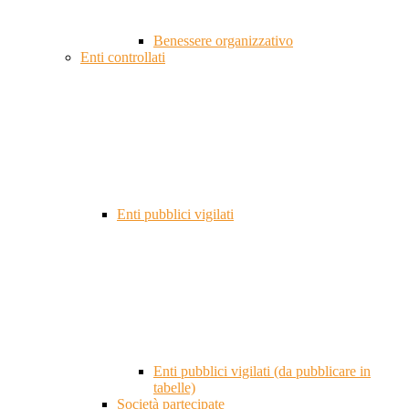
Benessere organizzativo
Enti controllati
Enti pubblici vigilati
Enti pubblici vigilati (da pubblicare in
tabelle)
Società partecipate