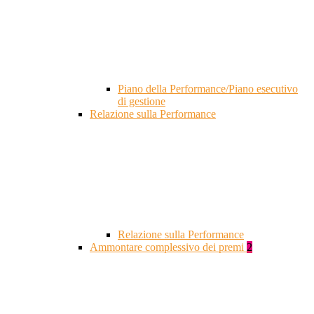
Piano della Performance/Piano esecutivo
di gestione
Relazione sulla Performance
Relazione sulla Performance
Ammontare complessivo dei premi
2