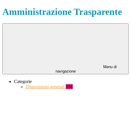
Amministrazione Trasparente
Menu di
navigazione
Categorie
Disposizioni generali
151