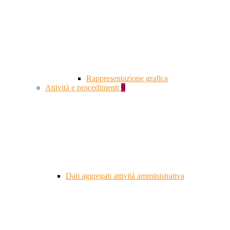
Rappresentazione grafica
Attività e procedimenti
9
Dati aggregati attività amministrativa