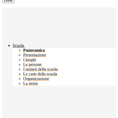
close
Scuola
Panoramica
Presentazione
I luoghi
Le persone
I numeri della scuola
Le carte della scuola
Organizzazione
La storia