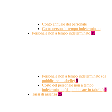
Conto annuale del personale
Costo personale tempo indeterminato
Personale non a tempo indeterminato
15
Personale non a tempo indeterminato (da
pubblicare in tabelle)
5
Costo del personale non a tempo
indeterminato (da pubblicare in tabelle)
9
Tassi di assenza
25