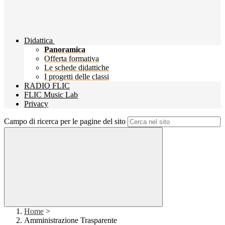
Didattica
Panoramica
Offerta formativa
Le schede didattiche
I progetti delle classi
RADIO FLIC
FLIC Music Lab
Privacy
Campo di ricerca per le pagine del sito
Home
>
Amministrazione Trasparente