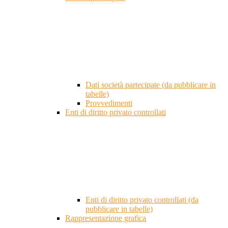
Dati società partecipate (da pubblicare in
tabelle)
Provvedimenti
Enti di diritto privato controllati
Enti di diritto privato controllati (da
pubblicare in tabelle)
Rappresentazione grafica