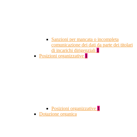
Sanzioni per mancata o incompleta
comunicazione dei dati da parte dei titolari
di incarichi dirigenziali
1
Posizioni organizzative
1
Posizioni organizzative
1
Dotazione organica