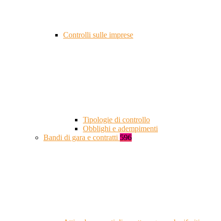
Controlli sulle imprese
Tipologie di controllo
Obblighi e adempimenti
Bandi di gara e contratti
596