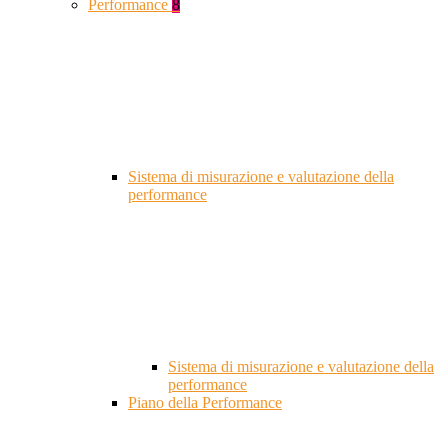
Performance
8
Sistema di misurazione e valutazione della
performance
Sistema di misurazione e valutazione della
performance
Piano della Performance