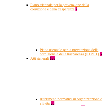
Piano triennale per la prevenzione della
corruzione e della trasparenza
7
Piano triennale per la prevenzione della
corruzione e della trasparenza (PTPCT)
5
Atti generali
138
Riferimenti normativi su organizzazione e
attività
25