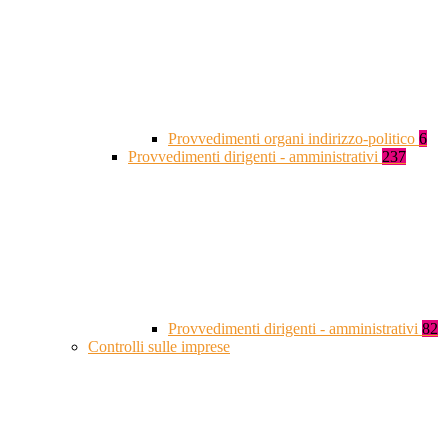
Provvedimenti organi indirizzo-politico
6
Provvedimenti dirigenti - amministrativi
237
Provvedimenti dirigenti - amministrativi
82
Controlli sulle imprese