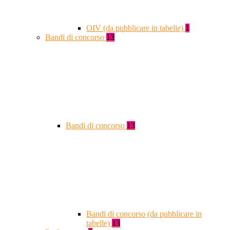
OIV (da pubblicare in tabelle)
1
Bandi di concorso
13
Bandi di concorso
13
Bandi di concorso (da pubblicare in
tabelle)
13