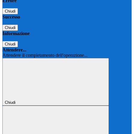
Errore
Chiudi
Successo
Chiudi
Informazione
Chiudi
Attendere...
Attendere il completamento dell'operazione...
Chiudi