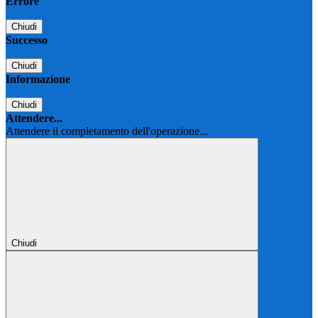
Errore
Chiudi
Successo
Chiudi
Informazione
Chiudi
Attendere...
Attendere il completamento dell'operazione...
Chiudi