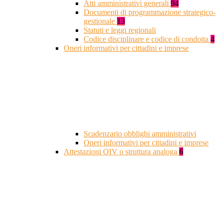
Atti amministrativi generali
94
Documenti di programmazione strategico-
gestionale
13
Statuti e leggi regionali
Codice disciplinare e codice di condotta
4
Oneri informativi per cittadini e imprese
Scadenzario obblighi amministrativi
Oneri informativi per cittadini e imprese
Attestazioni OIV o struttura analoga
6