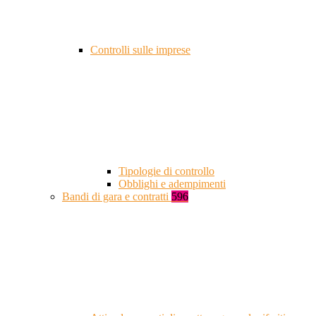
Controlli sulle imprese
Tipologie di controllo
Obblighi e adempimenti
Bandi di gara e contratti
596