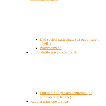
Dati società partecipate (da pubblicare in
tabelle)
Provvedimenti
Enti di diritto privato controllati
Enti di diritto privato controllati (da
pubblicare in tabelle)
Rappresentazione grafica