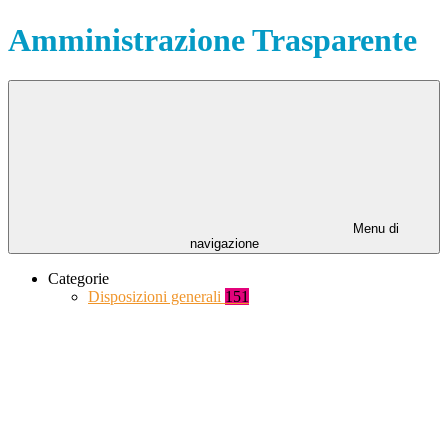
Amministrazione Trasparente
Menu di
navigazione
Categorie
Disposizioni generali
151