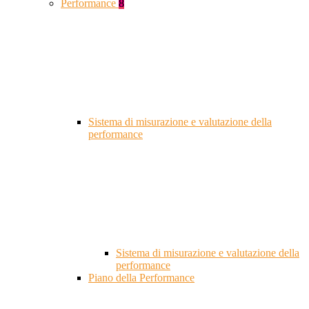
Performance
8
Sistema di misurazione e valutazione della
performance
Sistema di misurazione e valutazione della
performance
Piano della Performance