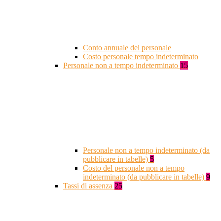
Conto annuale del personale
Costo personale tempo indeterminato
Personale non a tempo indeterminato
15
Personale non a tempo indeterminato (da
pubblicare in tabelle)
5
Costo del personale non a tempo
indeterminato (da pubblicare in tabelle)
9
Tassi di assenza
25