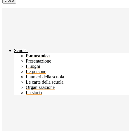
close
Scuola
Panoramica
Presentazione
I luoghi
Le persone
I numeri della scuola
Le carte della scuola
Organizzazione
La storia