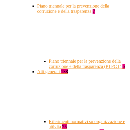
Piano triennale per la prevenzione della
corruzione e della trasparenza
7
Piano triennale per la prevenzione della
corruzione e della trasparenza (PTPCT)
5
Atti generali
138
Riferimenti normativi su organizzazione e
attività
25