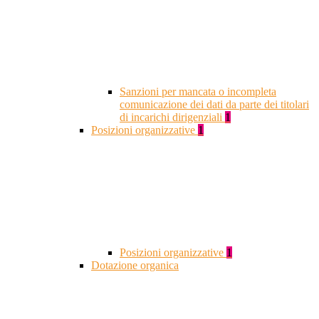
Sanzioni per mancata o incompleta
comunicazione dei dati da parte dei titolari
di incarichi dirigenziali
1
Posizioni organizzative
1
Posizioni organizzative
1
Dotazione organica