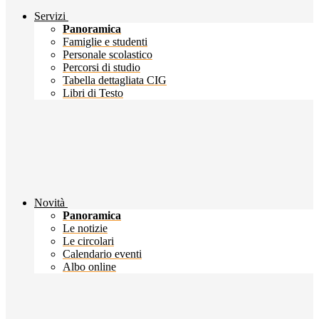
Servizi
Panoramica
Famiglie e studenti
Personale scolastico
Percorsi di studio
Tabella dettagliata CIG
Libri di Testo
Novità
Panoramica
Le notizie
Le circolari
Calendario eventi
Albo online