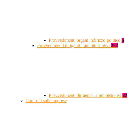
Provvedimenti organi indirizzo-politico
6
Provvedimenti dirigenti - amministrativi
237
Provvedimenti dirigenti - amministrativi
82
Controlli sulle imprese