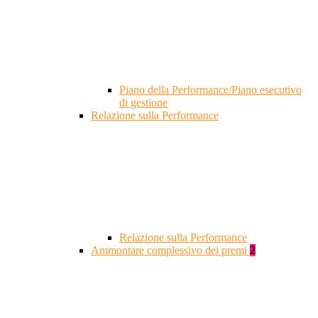
Piano della Performance/Piano esecutivo
di gestione
Relazione sulla Performance
Relazione sulla Performance
Ammontare complessivo dei premi
2