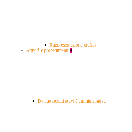
Rappresentazione grafica
Attività e procedimenti
9
Dati aggregati attività amministrativa