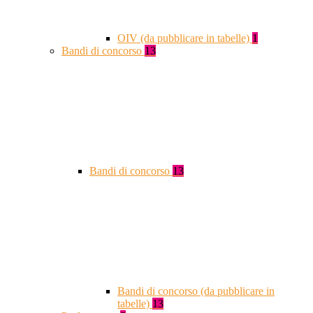
OIV (da pubblicare in tabelle)
1
Bandi di concorso
13
Bandi di concorso
13
Bandi di concorso (da pubblicare in
tabelle)
13