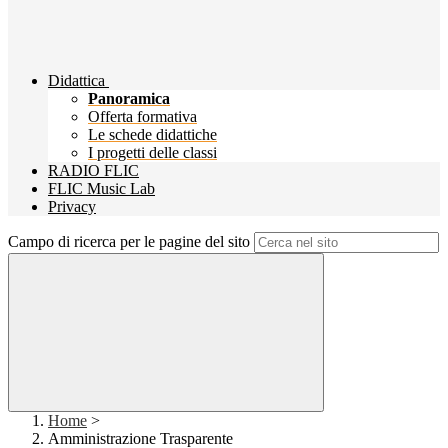
Didattica
Panoramica
Offerta formativa
Le schede didattiche
I progetti delle classi
RADIO FLIC
FLIC Music Lab
Privacy
Campo di ricerca per le pagine del sito
Home
>
Amministrazione Trasparente