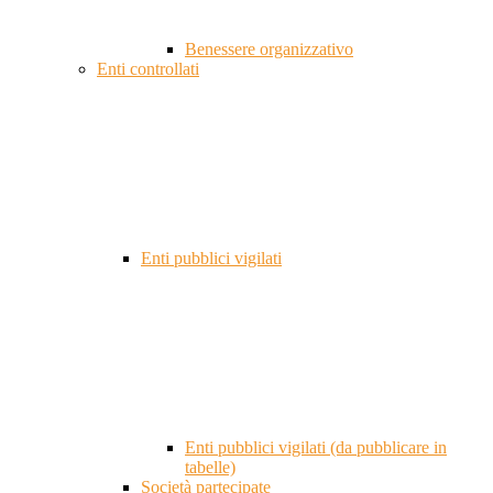
Benessere organizzativo
Enti controllati
Enti pubblici vigilati
Enti pubblici vigilati (da pubblicare in
tabelle)
Società partecipate