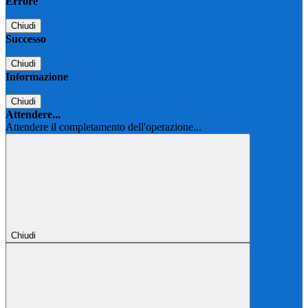
Errore
Chiudi
Successo
Chiudi
Informazione
Chiudi
Attendere...
Attendere il completamento dell'operazione...
Chiudi