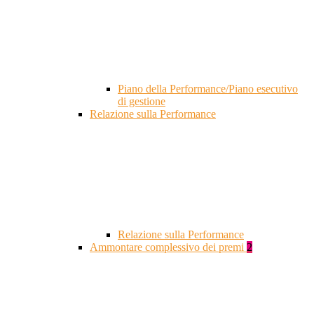
Piano della Performance/Piano esecutivo
di gestione
Relazione sulla Performance
Relazione sulla Performance
Ammontare complessivo dei premi
2