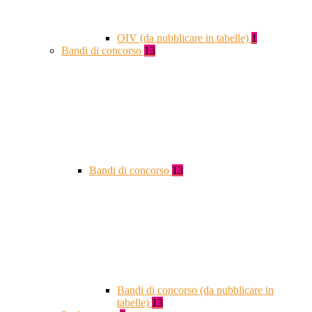
OIV (da pubblicare in tabelle)
1
Bandi di concorso
13
Bandi di concorso
13
Bandi di concorso (da pubblicare in
tabelle)
13