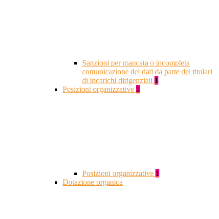
Sanzioni per mancata o incompleta
comunicazione dei dati da parte dei titolari
di incarichi dirigenziali
1
Posizioni organizzative
1
Posizioni organizzative
1
Dotazione organica