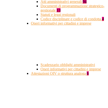
Atti amministrativi generali
94
Documenti di programmazione strategico-
gestionale
13
Statuti e leggi regionali
Codice disciplinare e codice di condotta
4
Oneri informativi per cittadini e imprese
Scadenzario obblighi amministrativi
Oneri informativi per cittadini e imprese
Attestazioni OIV o struttura analoga
6