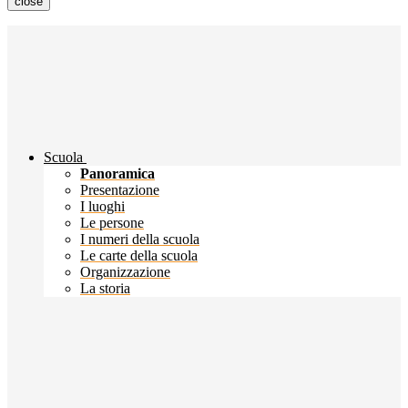
close
Scuola
Panoramica
Presentazione
I luoghi
Le persone
I numeri della scuola
Le carte della scuola
Organizzazione
La storia