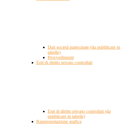
Dati società partecipate (da pubblicare in
tabelle)
Provvedimenti
Enti di diritto privato controllati
Enti di diritto privato controllati (da
pubblicare in tabelle)
Rappresentazione grafica