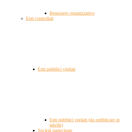
Benessere organizzativo
Enti controllati
Enti pubblici vigilati
Enti pubblici vigilati (da pubblicare in
tabelle)
Società partecipate