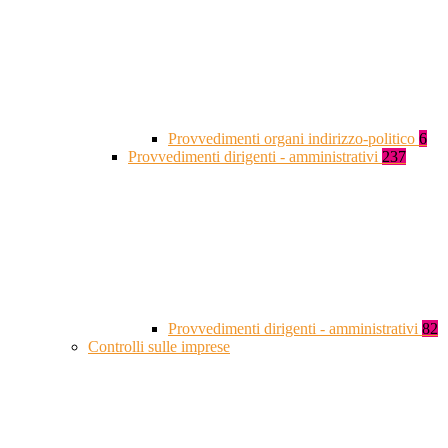
Provvedimenti organi indirizzo-politico
6
Provvedimenti dirigenti - amministrativi
237
Provvedimenti dirigenti - amministrativi
82
Controlli sulle imprese