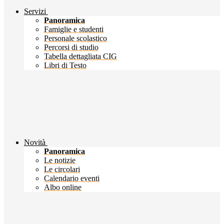
Servizi
Panoramica
Famiglie e studenti
Personale scolastico
Percorsi di studio
Tabella dettagliata CIG
Libri di Testo
Novità
Panoramica
Le notizie
Le circolari
Calendario eventi
Albo online