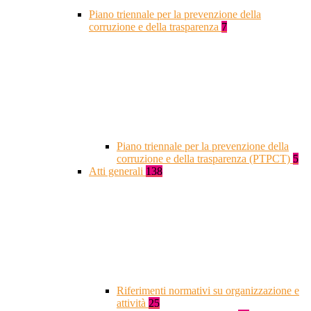
Piano triennale per la prevenzione della
corruzione e della trasparenza
7
Piano triennale per la prevenzione della
corruzione e della trasparenza (PTPCT)
5
Atti generali
138
Riferimenti normativi su organizzazione e
attività
25