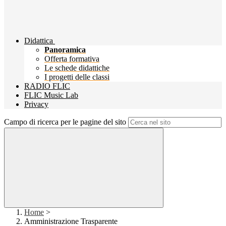
Didattica
Panoramica
Offerta formativa
Le schede didattiche
I progetti delle classi
RADIO FLIC
FLIC Music Lab
Privacy
Campo di ricerca per le pagine del sito
Home
>
Amministrazione Trasparente