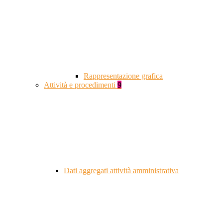
Rappresentazione grafica
Attività e procedimenti
9
Dati aggregati attività amministrativa