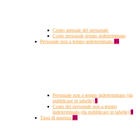
Conto annuale del personale
Costo personale tempo indeterminato
Personale non a tempo indeterminato
15
Personale non a tempo indeterminato (da
pubblicare in tabelle)
5
Costo del personale non a tempo
indeterminato (da pubblicare in tabelle)
9
Tassi di assenza
25