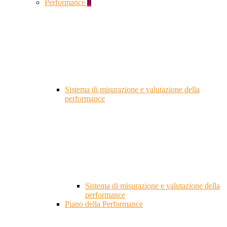
Performance
8
Sistema di misurazione e valutazione della
performance
Sistema di misurazione e valutazione della
performance
Piano della Performance