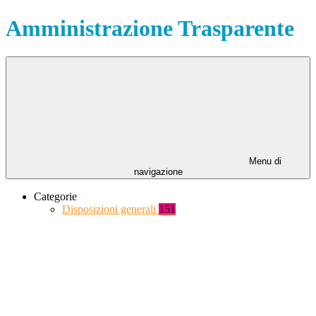
Amministrazione Trasparente
Menu di
navigazione
Categorie
Disposizioni generali
151