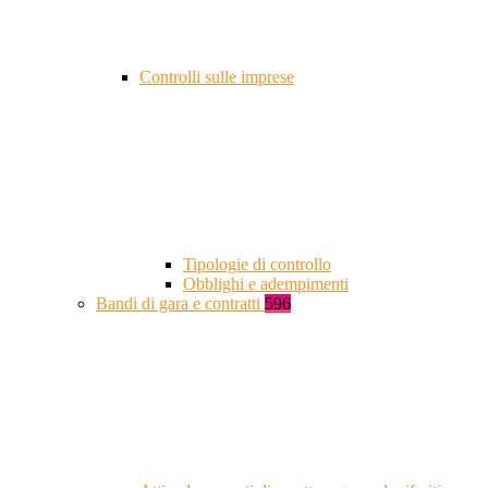
Controlli sulle imprese
Tipologie di controllo
Obblighi e adempimenti
Bandi di gara e contratti
596