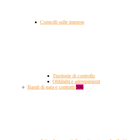
Controlli sulle imprese
Tipologie di controllo
Obblighi e adempimenti
Bandi di gara e contratti
596