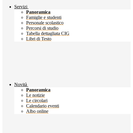
Servizi
Panoramica
Famiglie e studenti
Personale scolastico
Percorsi di studio
Tabella dettagliata CIG
Libri di Testo
Novità
Panoramica
Le notizie
Le circolari
Calendario eventi
Albo online