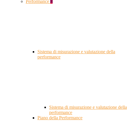
Performance
8
Sistema di misurazione e valutazione della
performance
Sistema di misurazione e valutazione della
performance
Piano della Performance