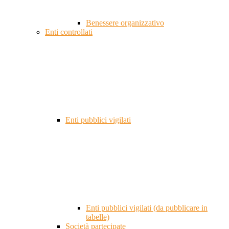
Benessere organizzativo
Enti controllati
Enti pubblici vigilati
Enti pubblici vigilati (da pubblicare in
tabelle)
Società partecipate