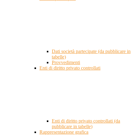
Dati società partecipate (da pubblicare in
tabelle)
Provvedimenti
Enti di diritto privato controllati
Enti di diritto privato controllati (da
pubblicare in tabelle)
Rappresentazione grafica