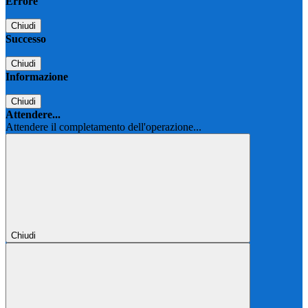
Errore
Chiudi
Successo
Chiudi
Informazione
Chiudi
Attendere...
Attendere il completamento dell'operazione...
Chiudi