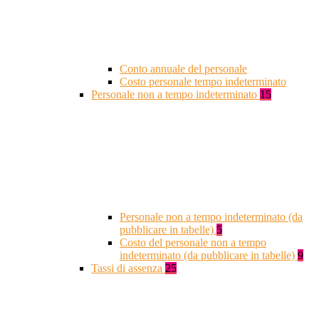
Conto annuale del personale
Costo personale tempo indeterminato
Personale non a tempo indeterminato
15
Personale non a tempo indeterminato (da
pubblicare in tabelle)
5
Costo del personale non a tempo
indeterminato (da pubblicare in tabelle)
9
Tassi di assenza
25