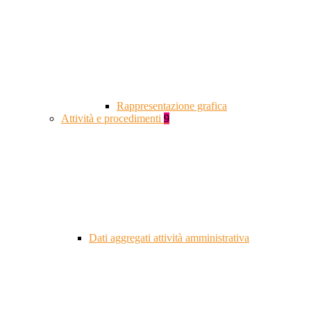
Rappresentazione grafica
Attività e procedimenti
9
Dati aggregati attività amministrativa