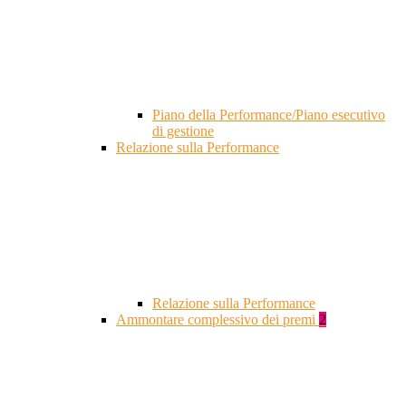
Piano della Performance/Piano esecutivo
di gestione
Relazione sulla Performance
Relazione sulla Performance
Ammontare complessivo dei premi
2