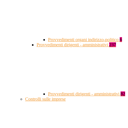
Provvedimenti organi indirizzo-politico
6
Provvedimenti dirigenti - amministrativi
237
Provvedimenti dirigenti - amministrativi
82
Controlli sulle imprese