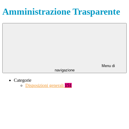
Amministrazione Trasparente
Menu di
navigazione
Categorie
Disposizioni generali
151