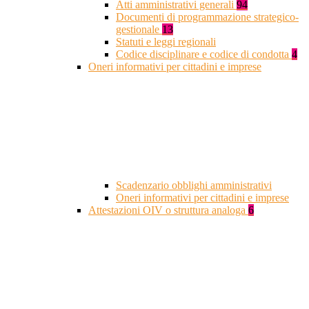
Atti amministrativi generali
94
Documenti di programmazione strategico-
gestionale
13
Statuti e leggi regionali
Codice disciplinare e codice di condotta
4
Oneri informativi per cittadini e imprese
Scadenzario obblighi amministrativi
Oneri informativi per cittadini e imprese
Attestazioni OIV o struttura analoga
6