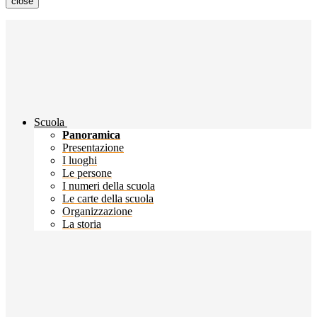
close
Scuola
Panoramica
Presentazione
I luoghi
Le persone
I numeri della scuola
Le carte della scuola
Organizzazione
La storia