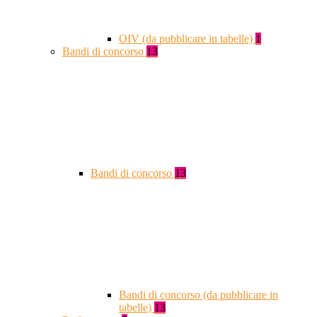
OIV (da pubblicare in tabelle)
1
Bandi di concorso
13
Bandi di concorso
13
Bandi di concorso (da pubblicare in
tabelle)
13