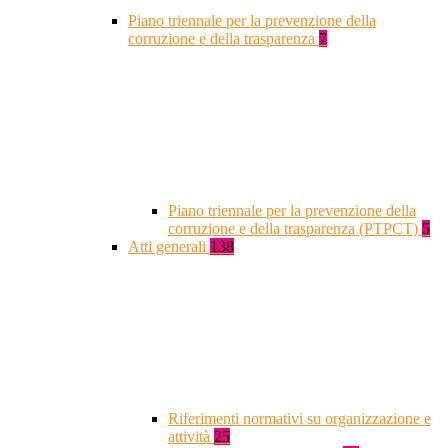
Piano triennale per la prevenzione della
corruzione e della trasparenza
7
Piano triennale per la prevenzione della
corruzione e della trasparenza (PTPCT)
5
Atti generali
138
Riferimenti normativi su organizzazione e
attività
25