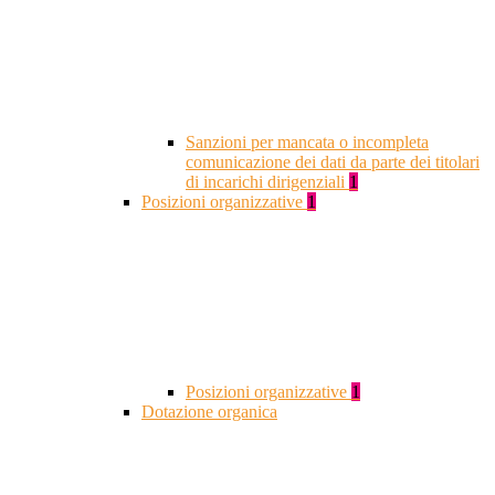
Sanzioni per mancata o incompleta
comunicazione dei dati da parte dei titolari
di incarichi dirigenziali
1
Posizioni organizzative
1
Posizioni organizzative
1
Dotazione organica