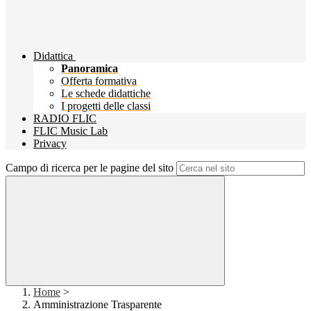
Didattica
Panoramica
Offerta formativa
Le schede didattiche
I progetti delle classi
RADIO FLIC
FLIC Music Lab
Privacy
Campo di ricerca per le pagine del sito
Home
>
Amministrazione Trasparente