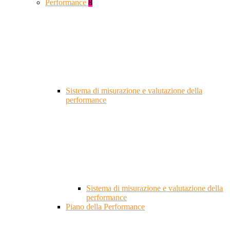
Performance
8
Sistema di misurazione e valutazione della
performance
Sistema di misurazione e valutazione della
performance
Piano della Performance