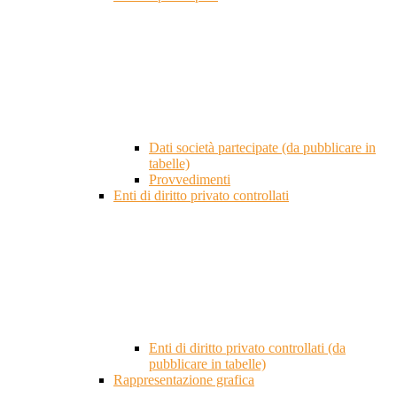
Dati società partecipate (da pubblicare in
tabelle)
Provvedimenti
Enti di diritto privato controllati
Enti di diritto privato controllati (da
pubblicare in tabelle)
Rappresentazione grafica