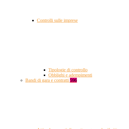
Controlli sulle imprese
Tipologie di controllo
Obblighi e adempimenti
Bandi di gara e contratti
596