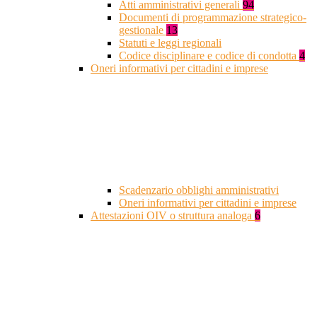
Atti amministrativi generali
94
Documenti di programmazione strategico-
gestionale
13
Statuti e leggi regionali
Codice disciplinare e codice di condotta
4
Oneri informativi per cittadini e imprese
Scadenzario obblighi amministrativi
Oneri informativi per cittadini e imprese
Attestazioni OIV o struttura analoga
6