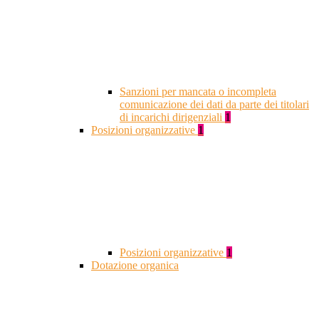
Sanzioni per mancata o incompleta
comunicazione dei dati da parte dei titolari
di incarichi dirigenziali
1
Posizioni organizzative
1
Posizioni organizzative
1
Dotazione organica