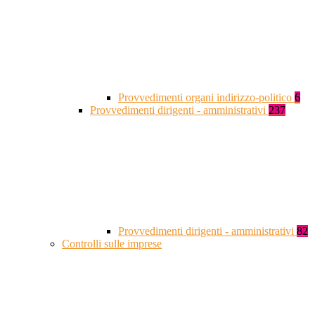
Provvedimenti organi indirizzo-politico
6
Provvedimenti dirigenti - amministrativi
237
Provvedimenti dirigenti - amministrativi
82
Controlli sulle imprese