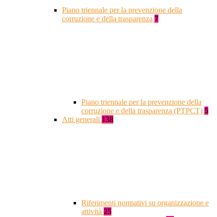
Piano triennale per la prevenzione della
corruzione e della trasparenza
7
Piano triennale per la prevenzione della
corruzione e della trasparenza (PTPCT)
5
Atti generali
138
Riferimenti normativi su organizzazione e
attività
25