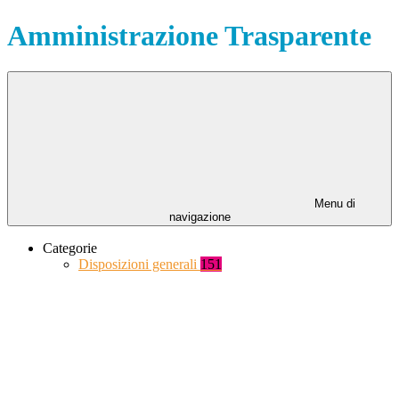
Amministrazione Trasparente
Menu di
navigazione
Categorie
Disposizioni generali
151