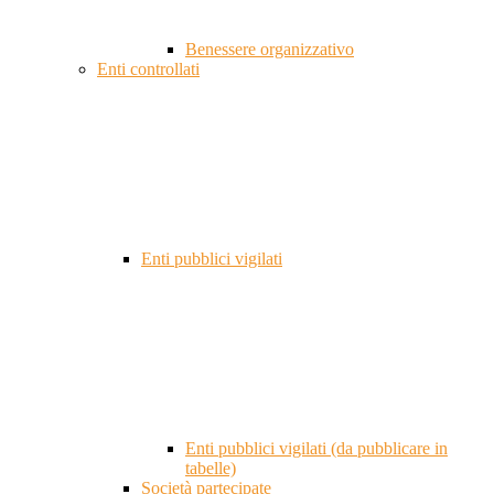
Benessere organizzativo
Enti controllati
Enti pubblici vigilati
Enti pubblici vigilati (da pubblicare in
tabelle)
Società partecipate