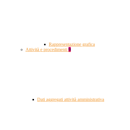
Rappresentazione grafica
Attività e procedimenti
9
Dati aggregati attività amministrativa