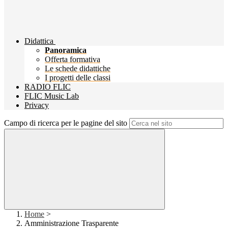
Didattica
Panoramica
Offerta formativa
Le schede didattiche
I progetti delle classi
RADIO FLIC
FLIC Music Lab
Privacy
Campo di ricerca per le pagine del sito
Home
>
Amministrazione Trasparente