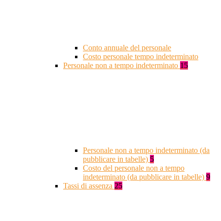
Conto annuale del personale
Costo personale tempo indeterminato
Personale non a tempo indeterminato
15
Personale non a tempo indeterminato (da
pubblicare in tabelle)
5
Costo del personale non a tempo
indeterminato (da pubblicare in tabelle)
9
Tassi di assenza
25