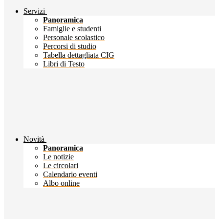
Servizi
Panoramica
Famiglie e studenti
Personale scolastico
Percorsi di studio
Tabella dettagliata CIG
Libri di Testo
Novità
Panoramica
Le notizie
Le circolari
Calendario eventi
Albo online