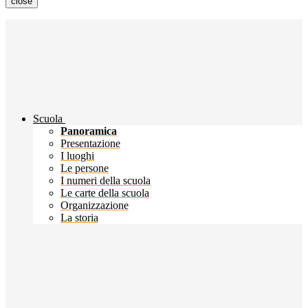
close
Scuola
Panoramica
Presentazione
I luoghi
Le persone
I numeri della scuola
Le carte della scuola
Organizzazione
La storia