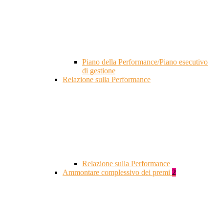
Piano della Performance/Piano esecutivo
di gestione
Relazione sulla Performance
Relazione sulla Performance
Ammontare complessivo dei premi
2