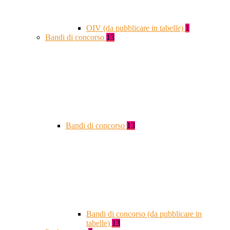
OIV (da pubblicare in tabelle)
1
Bandi di concorso
13
Bandi di concorso
13
Bandi di concorso (da pubblicare in
tabelle)
13