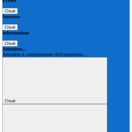
Errore
Chiudi
Successo
Chiudi
Informazione
Chiudi
Attendere...
Attendere il completamento dell'operazione...
Chiudi