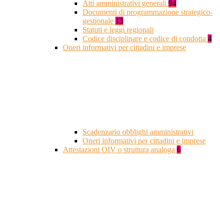
Atti amministrativi generali
94
Documenti di programmazione strategico-
gestionale
13
Statuti e leggi regionali
Codice disciplinare e codice di condotta
4
Oneri informativi per cittadini e imprese
Scadenzario obblighi amministrativi
Oneri informativi per cittadini e imprese
Attestazioni OIV o struttura analoga
6