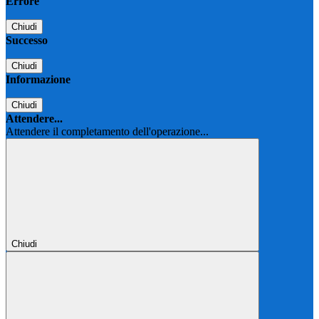
Errore
Chiudi
Successo
Chiudi
Informazione
Chiudi
Attendere...
Attendere il completamento dell'operazione...
Chiudi