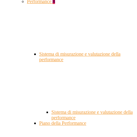
Performance
8
Sistema di misurazione e valutazione della
performance
Sistema di misurazione e valutazione della
performance
Piano della Performance