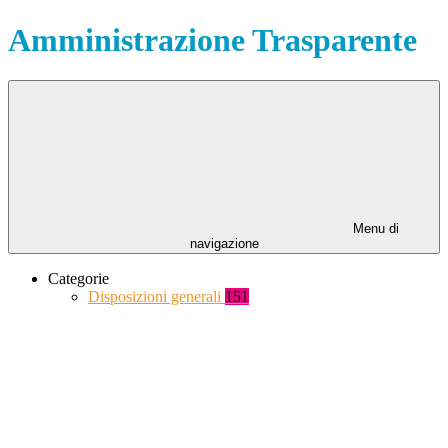
Amministrazione Trasparente
Menu di
navigazione
Categorie
Disposizioni generali
151