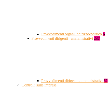
Provvedimenti organi indirizzo-politico
6
Provvedimenti dirigenti - amministrativi
237
Provvedimenti dirigenti - amministrativi
82
Controlli sulle imprese