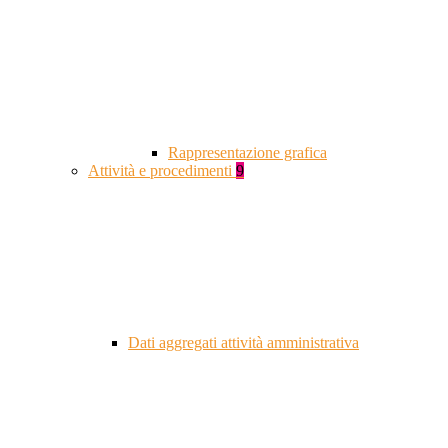
Rappresentazione grafica
Attività e procedimenti
9
Dati aggregati attività amministrativa