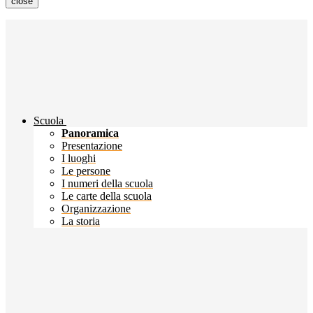
close
Scuola
Panoramica
Presentazione
I luoghi
Le persone
I numeri della scuola
Le carte della scuola
Organizzazione
La storia