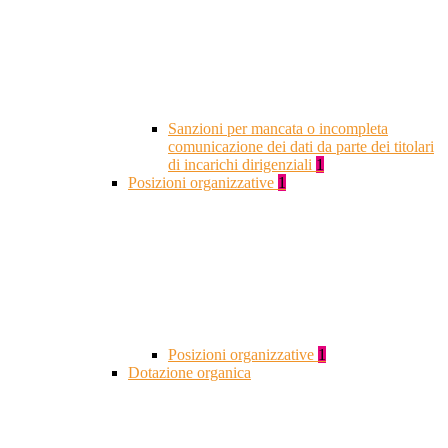
Sanzioni per mancata o incompleta
comunicazione dei dati da parte dei titolari
di incarichi dirigenziali
1
Posizioni organizzative
1
Posizioni organizzative
1
Dotazione organica