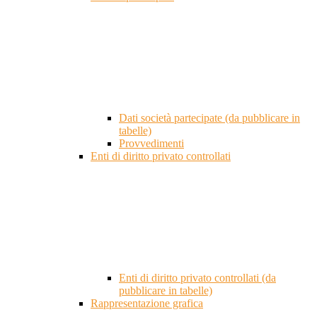
Dati società partecipate (da pubblicare in
tabelle)
Provvedimenti
Enti di diritto privato controllati
Enti di diritto privato controllati (da
pubblicare in tabelle)
Rappresentazione grafica