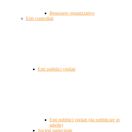
Benessere organizzativo
Enti controllati
Enti pubblici vigilati
Enti pubblici vigilati (da pubblicare in
tabelle)
Società partecipate