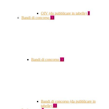
OIV (da pubblicare in tabelle)
1
Bandi di concorso
13
Bandi di concorso
13
Bandi di concorso (da pubblicare in
tabelle)
13