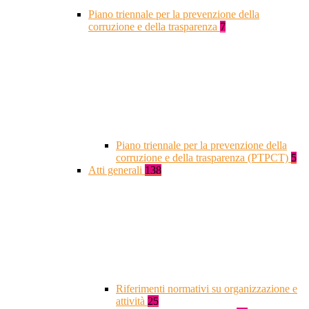
Piano triennale per la prevenzione della
corruzione e della trasparenza
7
Piano triennale per la prevenzione della
corruzione e della trasparenza (PTPCT)
5
Atti generali
138
Riferimenti normativi su organizzazione e
attività
25