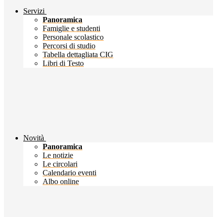
Servizi
Panoramica
Famiglie e studenti
Personale scolastico
Percorsi di studio
Tabella dettagliata CIG
Libri di Testo
Novità
Panoramica
Le notizie
Le circolari
Calendario eventi
Albo online