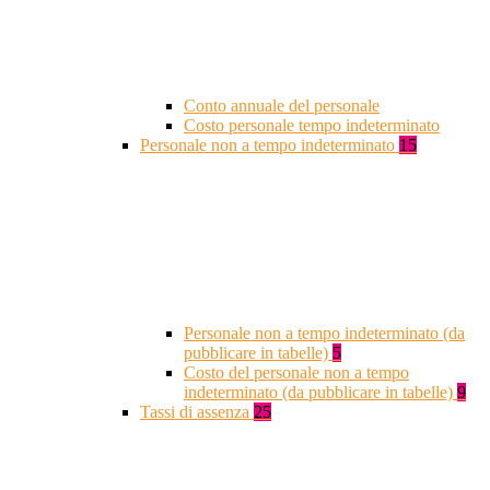
Conto annuale del personale
Costo personale tempo indeterminato
Personale non a tempo indeterminato
15
Personale non a tempo indeterminato (da
pubblicare in tabelle)
5
Costo del personale non a tempo
indeterminato (da pubblicare in tabelle)
9
Tassi di assenza
25