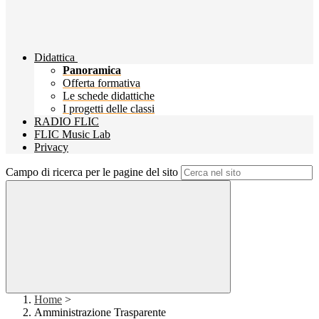
Didattica
Panoramica
Offerta formativa
Le schede didattiche
I progetti delle classi
RADIO FLIC
FLIC Music Lab
Privacy
Campo di ricerca per le pagine del sito
Home
>
Amministrazione Trasparente