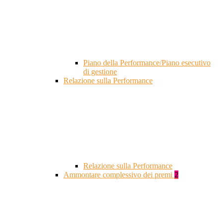
Piano della Performance/Piano esecutivo
di gestione
Relazione sulla Performance
Relazione sulla Performance
Ammontare complessivo dei premi
2