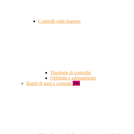
Controlli sulle imprese
Tipologie di controllo
Obblighi e adempimenti
Bandi di gara e contratti
596