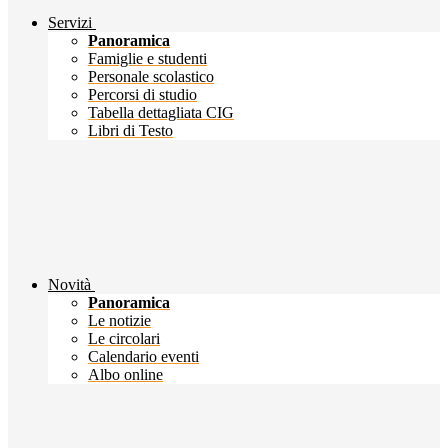
Servizi
Panoramica
Famiglie e studenti
Personale scolastico
Percorsi di studio
Tabella dettagliata CIG
Libri di Testo
Novità
Panoramica
Le notizie
Le circolari
Calendario eventi
Albo online