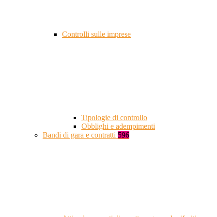
Controlli sulle imprese
Tipologie di controllo
Obblighi e adempimenti
Bandi di gara e contratti
596