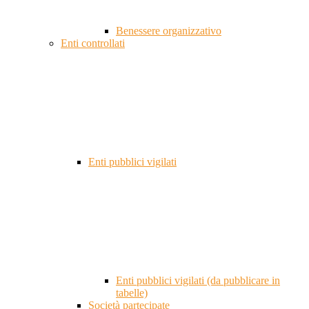
Benessere organizzativo
Enti controllati
Enti pubblici vigilati
Enti pubblici vigilati (da pubblicare in
tabelle)
Società partecipate