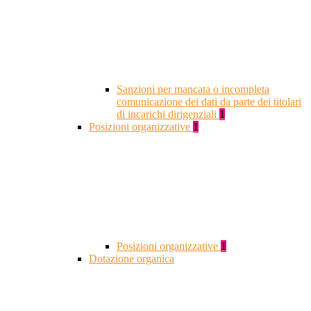
Sanzioni per mancata o incompleta
comunicazione dei dati da parte dei titolari
di incarichi dirigenziali
1
Posizioni organizzative
1
Posizioni organizzative
1
Dotazione organica