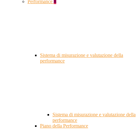
Performance
8
Sistema di misurazione e valutazione della
performance
Sistema di misurazione e valutazione della
performance
Piano della Performance