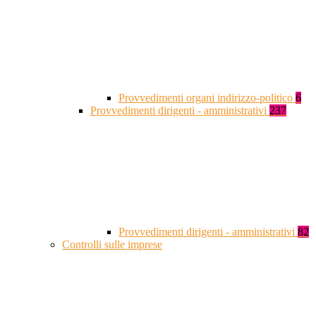
Provvedimenti organi indirizzo-politico
6
Provvedimenti dirigenti - amministrativi
237
Provvedimenti dirigenti - amministrativi
82
Controlli sulle imprese