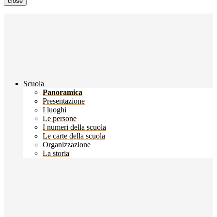
close
Scuola
Panoramica
Presentazione
I luoghi
Le persone
I numeri della scuola
Le carte della scuola
Organizzazione
La storia