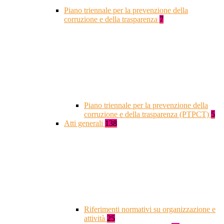
Piano triennale per la prevenzione della
corruzione e della trasparenza
7
Piano triennale per la prevenzione della
corruzione e della trasparenza (PTPCT)
5
Atti generali
138
Riferimenti normativi su organizzazione e
attività
25