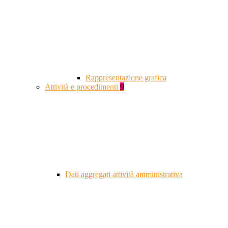
Rappresentazione grafica
Attività e procedimenti
9
Dati aggregati attività amministrativa