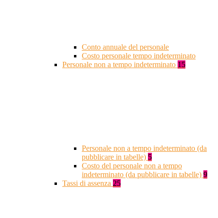
Conto annuale del personale
Costo personale tempo indeterminato
Personale non a tempo indeterminato
15
Personale non a tempo indeterminato (da
pubblicare in tabelle)
5
Costo del personale non a tempo
indeterminato (da pubblicare in tabelle)
9
Tassi di assenza
25