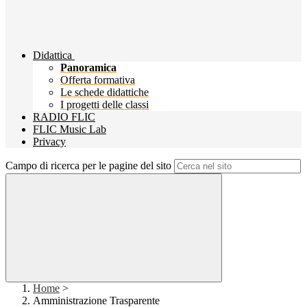
Didattica
Panoramica
Offerta formativa
Le schede didattiche
I progetti delle classi
RADIO FLIC
FLIC Music Lab
Privacy
Campo di ricerca per le pagine del sito
Home
>
Amministrazione Trasparente