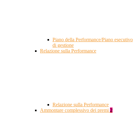
Piano della Performance/Piano esecutivo
di gestione
Relazione sulla Performance
Relazione sulla Performance
Ammontare complessivo dei premi
2