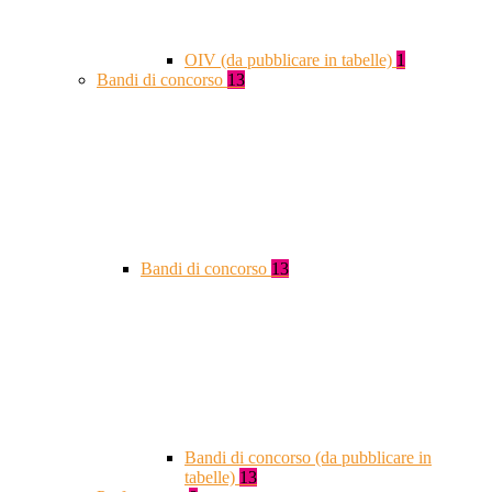
OIV (da pubblicare in tabelle)
1
Bandi di concorso
13
Bandi di concorso
13
Bandi di concorso (da pubblicare in
tabelle)
13