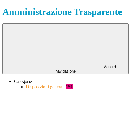
Amministrazione Trasparente
Menu di
navigazione
Categorie
Disposizioni generali
151