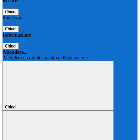
Errore
Chiudi
Successo
Chiudi
Informazione
Chiudi
Attendere...
Attendere il completamento dell'operazione...
Chiudi