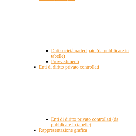
Dati società partecipate (da pubblicare in
tabelle)
Provvedimenti
Enti di diritto privato controllati
Enti di diritto privato controllati (da
pubblicare in tabelle)
Rappresentazione grafica