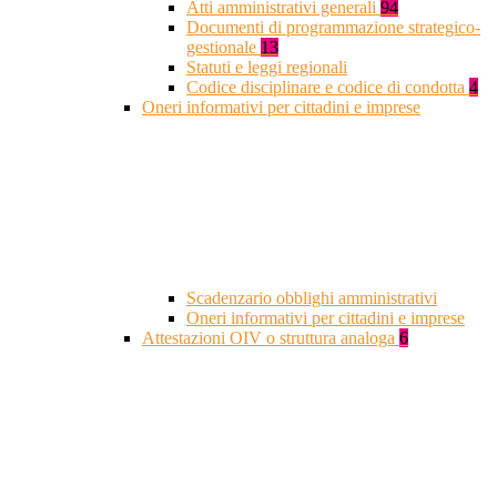
Atti amministrativi generali
94
Documenti di programmazione strategico-
gestionale
13
Statuti e leggi regionali
Codice disciplinare e codice di condotta
4
Oneri informativi per cittadini e imprese
Scadenzario obblighi amministrativi
Oneri informativi per cittadini e imprese
Attestazioni OIV o struttura analoga
6