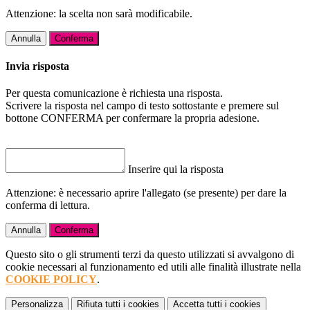
Attenzione: la scelta non sarà modificabile.
Annulla
Conferma
Invia risposta
Per questa comunicazione è richiesta una risposta.
Scrivere la risposta nel campo di testo sottostante e premere sul
bottone CONFERMA per confermare la propria adesione.
Inserire qui la risposta
Attenzione: è necessario aprire l'allegato (se presente) per dare la
conferma di lettura.
Annulla
Conferma
Questo sito o gli strumenti terzi da questo utilizzati si avvalgono di
cookie necessari al funzionamento ed utili alle finalità illustrate nella
COOKIE POLICY
.
Personalizza
Rifiuta tutti
i cookies
Accetta tutti
i cookies