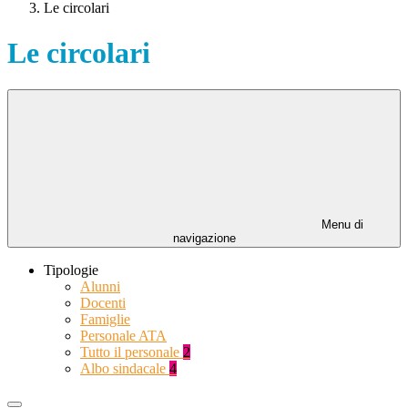
Le circolari
Le circolari
Menu di
navigazione
Tipologie
Alunni
Docenti
Famiglie
Personale ATA
Tutto il personale
2
Albo sindacale
4