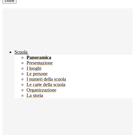
close
Scuola
Panoramica
Presentazione
I luoghi
Le persone
I numeri della scuola
Le carte della scuola
Organizzazione
La storia