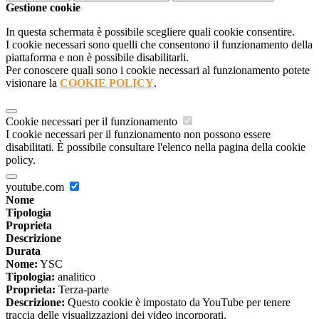
Gestione cookie
In questa schermata è possibile scegliere quali cookie consentire.
I cookie necessari sono quelli che consentono il funzionamento della
piattaforma e non è possibile disabilitarli.
Per conoscere quali sono i cookie necessari al funzionamento potete
visionare la
COOKIE POLICY
.
Cookie necessari per il funzionamento
I cookie necessari per il funzionamento non possono essere
disabilitati. È possibile consultare l'elenco nella pagina della cookie
policy.
youtube.com
Nome
Tipologia
Proprieta
Descrizione
Durata
Nome:
YSC
Tipologia:
analitico
Proprieta:
Terza-parte
Descrizione:
Questo cookie è impostato da YouTube per tenere
traccia delle visualizzazioni dei video incorporati.