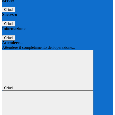
Errore
Chiudi
Successo
Chiudi
Informazione
Chiudi
Attendere...
Attendere il completamento dell'operazione...
Chiudi