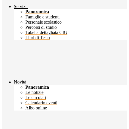
Servizi
Panoramica
Famiglie e studenti
Personale scolastico
Percorsi di studio
Tabella dettagliata CIG
Libri di Testo
Novità
Panoramica
Le notizie
Le circolari
Calendario eventi
Albo online