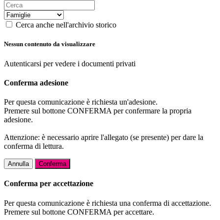
Cerca anche nell'archivio storico
Nessun contenuto da visualizzare
Autenticarsi per vedere i documenti privati
Conferma adesione
Per questa comunicazione è richiesta un'adesione.
Premere sul bottone CONFERMA per confermare la propria
adesione.
Attenzione: è necessario aprire l'allegato (se presente) per dare la
conferma di lettura.
Annulla
Conferma
Conferma per accettazione
Per questa comunicazione è richiesta una conferma di accettazione.
Premere sul bottone CONFERMA per accettare.