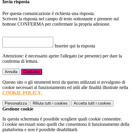
Invia risposta
Per questa comunicazione è richiesta una risposta.
Scrivere la risposta nel campo di testo sottostante e premere sul
bottone CONFERMA per confermare la propria adesione.
Inserire qui la risposta
Attenzione: è necessario aprire l'allegato (se presente) per dare la
conferma di lettura.
Annulla
Conferma
Questo sito o gli strumenti terzi da questo utilizzati si avvalgono di
cookie necessari al funzionamento ed utili alle finalità illustrate nella
COOKIE POLICY
.
Personalizza
Rifiuta tutti
i cookies
Accetta tutti
i cookies
Gestione cookie
In questa schermata è possibile scegliere quali cookie consentire.
I cookie necessari sono quelli che consentono il funzionamento della
piattaforma e non è possibile disabilitarli.