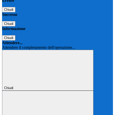
Errore
Chiudi
Successo
Chiudi
Informazione
Chiudi
Attendere...
Attendere il completamento dell'operazione...
Chiudi