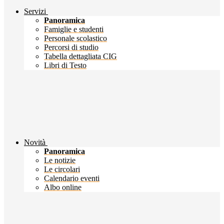
Servizi
Panoramica
Famiglie e studenti
Personale scolastico
Percorsi di studio
Tabella dettagliata CIG
Libri di Testo
Novità
Panoramica
Le notizie
Le circolari
Calendario eventi
Albo online