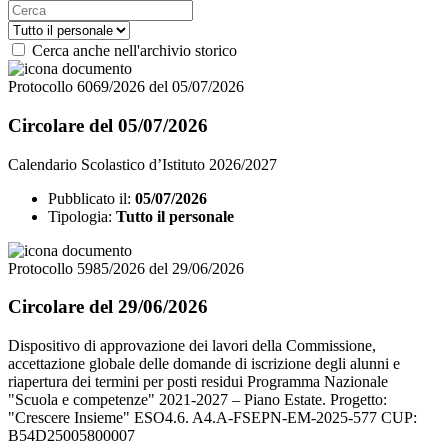
Cerca anche nell'archivio storico
Protocollo 6069/2026 del 05/07/2026
Circolare del 05/07/2026
Calendario Scolastico d’Istituto 2026/2027
Pubblicato il:
05/07/2026
Tipologia:
Tutto il personale
Protocollo 5985/2026 del 29/06/2026
Circolare del 29/06/2026
Dispositivo di approvazione dei lavori della Commissione,
accettazione globale delle domande di iscrizione degli alunni e
riapertura dei termini per posti residui Programma Nazionale
"Scuola e competenze" 2021-2027 – Piano Estate. Progetto:
"Crescere Insieme" ESO4.6. A4.A-FSEPN-EM-2025-577 CUP:
B54D25005800007