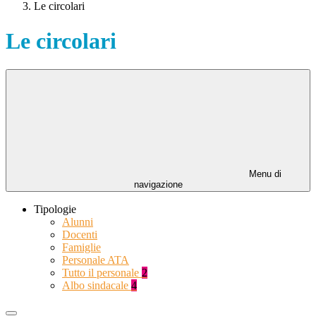
Le circolari
Le circolari
Menu di
navigazione
Tipologie
Alunni
Docenti
Famiglie
Personale ATA
Tutto il personale
2
Albo sindacale
4