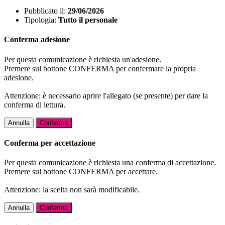
Pubblicato il:
29/06/2026
Tipologia:
Tutto il personale
Conferma adesione
Per questa comunicazione è richiesta un'adesione.
Premere sul bottone CONFERMA per confermare la propria
adesione.
Attenzione: è necessario aprire l'allegato (se presente) per dare la
conferma di lettura.
Annulla
Conferma
Conferma per accettazione
Per questa comunicazione è richiesta una conferma di accettazione.
Premere sul bottone CONFERMA per accettare.
Attenzione: la scelta non sarà modificabile.
Annulla
Conferma