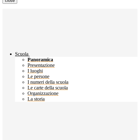
close
Scuola
Panoramica
Presentazione
I luoghi
Le persone
I numeri della scuola
Le carte della scuola
Organizzazione
La storia