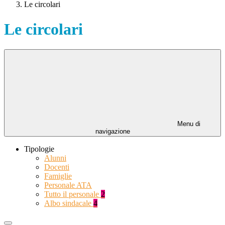
Le circolari
Le circolari
Menu di
navigazione
Tipologie
Alunni
Docenti
Famiglie
Personale ATA
Tutto il personale
2
Albo sindacale
4