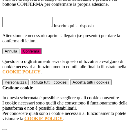
bottone CONFERMA per confermare la propria adesione.
Inserire qui la risposta
Attenzione: è necessario aprire l'allegato (se presente) per dare la
conferma di lettura.
Annulla
Conferma
Questo sito o gli strumenti terzi da questo utilizzati si avvalgono di
cookie necessari al funzionamento ed utili alle finalità illustrate nella
COOKIE POLICY
.
Personalizza
Rifiuta tutti
i cookies
Accetta tutti
i cookies
Gestione cookie
In questa schermata è possibile scegliere quali cookie consentire.
I cookie necessari sono quelli che consentono il funzionamento della
piattaforma e non è possibile disabilitarli.
Per conoscere quali sono i cookie necessari al funzionamento potete
visionare la
COOKIE POLICY
.