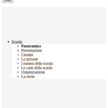
close
Scuola
Panoramica
Presentazione
I luoghi
Le persone
I numeri della scuola
Le carte della scuola
Organizzazione
La storia