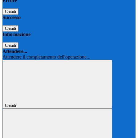
Errore
Chiudi
Successo
Chiudi
Informazione
Chiudi
Attendere...
Attendere il completamento dell'operazione...
Chiudi