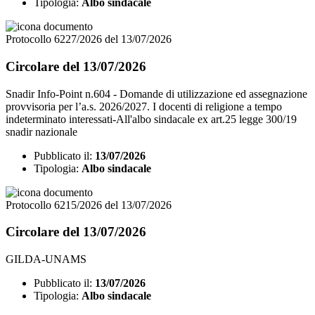
Tipologia:
Albo sindacale
Protocollo 6227/2026 del 13/07/2026
Circolare del 13/07/2026
Snadir Info-Point n.604 - Domande di utilizzazione ed assegnazione
provvisoria per l’a.s. 2026/2027. I docenti di religione a tempo
indeterminato interessati-All'albo sindacale ex art.25 legge 300/19
snadir nazionale
Pubblicato il:
13/07/2026
Tipologia:
Albo sindacale
Protocollo 6215/2026 del 13/07/2026
Circolare del 13/07/2026
GILDA-UNAMS
Pubblicato il:
13/07/2026
Tipologia:
Albo sindacale