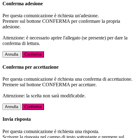
Conferma adesione
Per questa comunicazione è richiesta un'adesione.
Premere sul bottone CONFERMA per confermare la propria
adesione.
Attenzione: è necessario aprire l'allegato (se presente) per dare la
conferma di lettura.
Annulla
Conferma
Conferma per accettazione
Per questa comunicazione è richiesta una conferma di accettazione.
Premere sul bottone CONFERMA per accettare.
Attenzione: la scelta non sarà modificabile.
Annulla
Conferma
Invia risposta
Per questa comunicazione è richiesta una risposta.
Scrivere la risposta nel campo di testo sottostante e premere sul