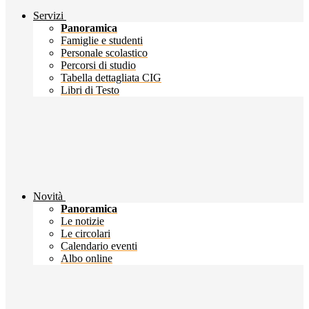
Servizi
Panoramica
Famiglie e studenti
Personale scolastico
Percorsi di studio
Tabella dettagliata CIG
Libri di Testo
Novità
Panoramica
Le notizie
Le circolari
Calendario eventi
Albo online