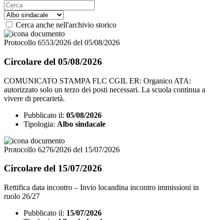
Cerca anche nell'archivio storico
Protocollo 6553/2026 del 05/08/2026
Circolare del 05/08/2026
COMUNICATO STAMPA FLC CGIL ER: Organico ATA:
autorizzato solo un terzo dei posti necessari. La scuola continua a
vivere di precarietà.
Pubblicato il:
05/08/2026
Tipologia:
Albo sindacale
Protocollo 6276/2026 del 15/07/2026
Circolare del 15/07/2026
Rettifica data incontro – Invio locandina incontro immissioni in
ruolo 26/27
Pubblicato il:
15/07/2026