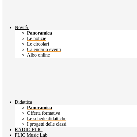
Novità
Panoramica
Le notizie
Le circolari
Calendario eventi
Albo online
Didattica
Panoramica
Offerta formativa
Le schede didattiche
I progetti delle classi
RADIO FLIC
FLIC Music Lab