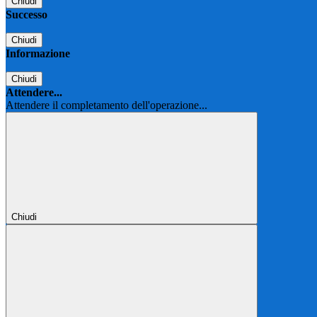
Chiudi
Successo
Chiudi
Informazione
Chiudi
Attendere...
Attendere il completamento dell'operazione...
Chiudi