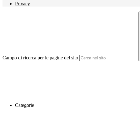
Privacy
Campo di ricerca per le pagine del sito
Categorie