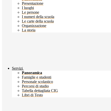
Presentazione
I luoghi
Le persone
I numeri della scuola
Le carte della scuola
Organizzazione
La storia
Servizi
Panoramica
Famiglie e studenti
Personale scolastico
Percorsi di studio
Tabella dettagliata CIG
Libri di Testo