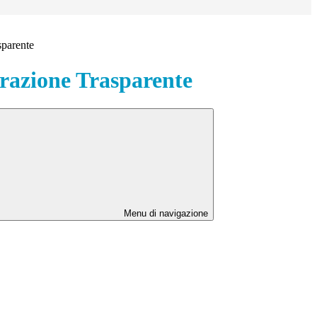
sparente
azione Trasparente
Menu di navigazione