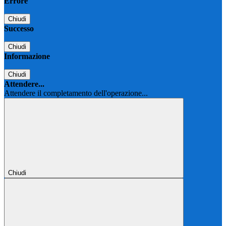
Errore
Chiudi
Successo
Chiudi
Informazione
Chiudi
Attendere...
Attendere il completamento dell'operazione...
Chiudi