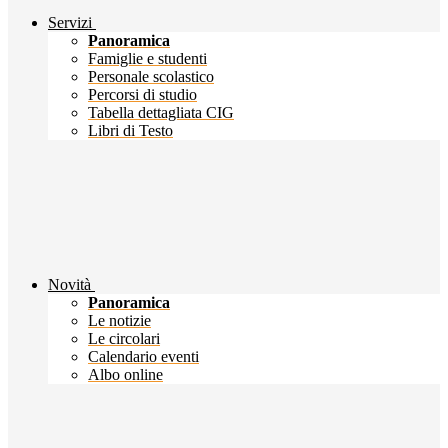
Servizi
Panoramica
Famiglie e studenti
Personale scolastico
Percorsi di studio
Tabella dettagliata CIG
Libri di Testo
Novità
Panoramica
Le notizie
Le circolari
Calendario eventi
Albo online