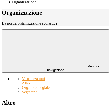
Organizzazione
Organizzazione
La nostra organizzazione scolastica
Menu di
navigazione
Visualizza tutti
Altro
Organo collegiale
Segreteria
Altro