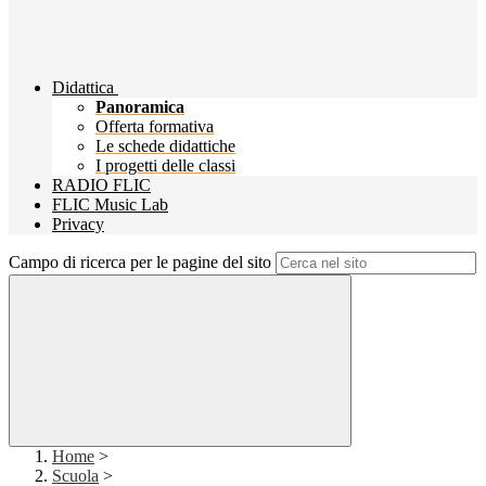
Didattica
Panoramica
Offerta formativa
Le schede didattiche
I progetti delle classi
RADIO FLIC
FLIC Music Lab
Privacy
Campo di ricerca per le pagine del sito
Home
>
Scuola
>