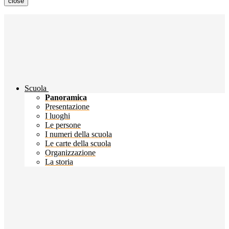
close
Scuola
Panoramica
Presentazione
I luoghi
Le persone
I numeri della scuola
Le carte della scuola
Organizzazione
La storia