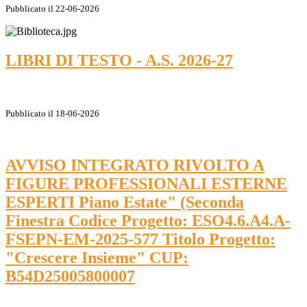
Pubblicato il 22-06-2026
LIBRI DI TESTO - A.S. 2026-27
Pubblicato il 18-06-2026
AVVISO INTEGRATO RIVOLTO A
FIGURE PROFESSIONALI ESTERNE
ESPERTI Piano Estate" (Seconda
Finestra Codice Progetto: ESO4.6.A4.A-
FSEPN-EM-2025-577 Titolo Progetto:
"Crescere Insieme" CUP:
B54D25005800007