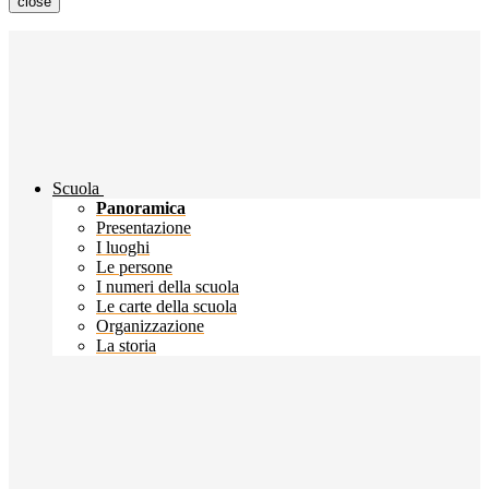
close
Scuola
Panoramica
Presentazione
I luoghi
Le persone
I numeri della scuola
Le carte della scuola
Organizzazione
La storia