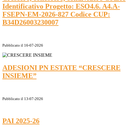
Identificativo Progetto: ESO4.6. A4.A-
FSEPN-EM-2026-827 Codice CUP:
B34D26003230007
Pubblicato il 16-07-2026
ADESIONI PN ESTATE “CRESCERE
INSIEME”
Pubblicato il 13-07-2026
PAI 2025-26