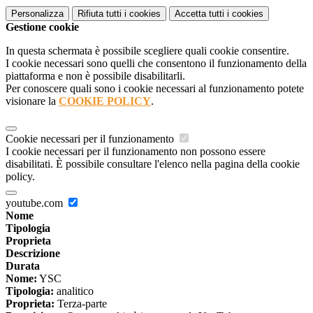
Personalizza
Rifiuta tutti
i cookies
Accetta tutti
i cookies
Gestione cookie
In questa schermata è possibile scegliere quali cookie consentire.
I cookie necessari sono quelli che consentono il funzionamento della
piattaforma e non è possibile disabilitarli.
Per conoscere quali sono i cookie necessari al funzionamento potete
visionare la
COOKIE POLICY
.
Cookie necessari per il funzionamento
I cookie necessari per il funzionamento non possono essere
disabilitati. È possibile consultare l'elenco nella pagina della cookie
policy.
youtube.com
Nome
Tipologia
Proprieta
Descrizione
Durata
Nome:
YSC
Tipologia:
analitico
Proprieta:
Terza-parte