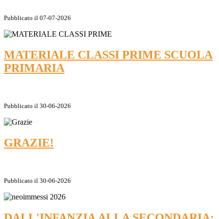
Pubblicato il 07-07-2026
MATERIALE CLASSI PRIME SCUOLA
PRIMARIA
Pubblicato il 30-06-2026
GRAZIE!
Pubblicato il 30-06-2026
DALL'INFANZIA ALLA SECONDARIA: