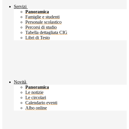
Servizi
Panoramica
Famiglie e studenti
Personale scolastico
Percorsi di studio
Tabella dettagliata CIG
Libri di Testo
Novità
Panoramica
Le notizie
Le circolari
Calendario eventi
Albo online