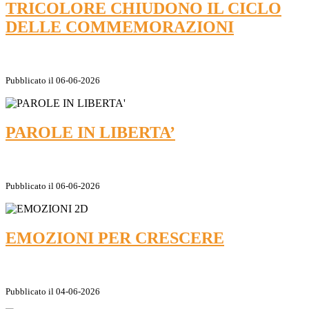
TRICOLORE CHIUDONO IL CICLO
DELLE COMMEMORAZIONI
Pubblicato il 06-06-2026
PAROLE IN LIBERTA’
Pubblicato il 06-06-2026
EMOZIONI PER CRESCERE
Pubblicato il 04-06-2026