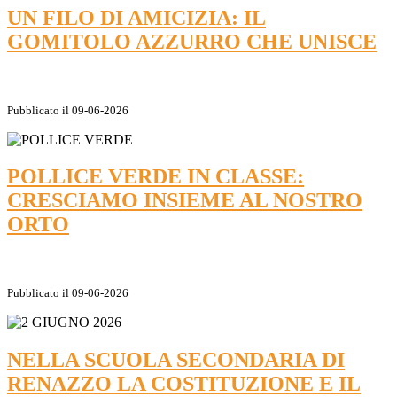
UN FILO DI AMICIZIA: IL
GOMITOLO AZZURRO CHE UNISCE
Pubblicato il 09-06-2026
POLLICE VERDE IN CLASSE:
CRESCIAMO INSIEME AL NOSTRO
ORTO
Pubblicato il 09-06-2026
NELLA SCUOLA SECONDARIA DI
RENAZZO LA COSTITUZIONE E IL