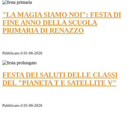
"LA MAGIA SIAMO NOI": FESTA DI
FINE ANNO DELLA SCUOLA
PRIMARIA DI RENAZZO
Pubblicato il 01-06-2026
FESTA DEI SALUTI DELLE CLASSI
DEL "PIANETA T E SATELLITE V"
Pubblicato il 01-06-2026