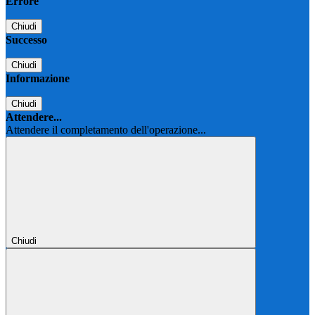
Errore
Chiudi
Successo
Chiudi
Informazione
Chiudi
Attendere...
Attendere il completamento dell'operazione...
Chiudi