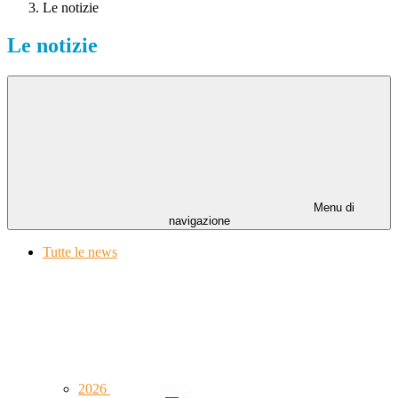
Le notizie
Le notizie
Menu di
navigazione
Tutte le news
2026