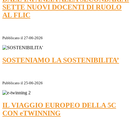
SETTE NUOVI DOCENTI DI RUOLO
AL FLIC
Pubblicato il 27-06-2026
SOSTENIAMO LA SOSTENIBILITA’
Pubblicato il 25-06-2026
IL VIAGGIO EUROPEO DELLA 5C
CON eTWINNING