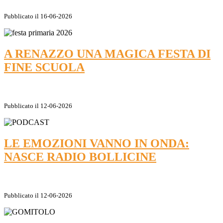
Pubblicato il 16-06-2026
A RENAZZO UNA MAGICA FESTA DI
FINE SCUOLA
Pubblicato il 12-06-2026
LE EMOZIONI VANNO IN ONDA:
NASCE RADIO BOLLICINE
Pubblicato il 12-06-2026