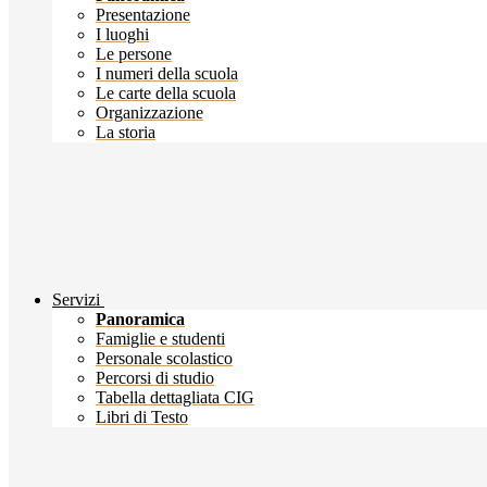
Presentazione
I luoghi
Le persone
I numeri della scuola
Le carte della scuola
Organizzazione
La storia
Servizi
Panoramica
Famiglie e studenti
Personale scolastico
Percorsi di studio
Tabella dettagliata CIG
Libri di Testo