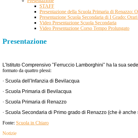
Presentazione
STAFF
Presentazione della Scuola Primaria di Renazzo: Or
Presentazione Scuola Secondaria di I Grado: Orari 
Video Presentazione Scuola Secondaria
Video Presentazione Corso Tempo Prolungato
Presentazione
L’Istituto Comprensivo "Ferruccio Lamborghini" ha la sua sede
formato da quattro plessi:
· Scuola dell’Infanzia di Bevilacqua
· Scuola Primaria di Bevilacqua
· Scuola Primaria di Renazzo
· Scuola Secondaria di Primo grado di Renazzo (che è anche se
Fonte:
Scuola in Chiaro
Notizie