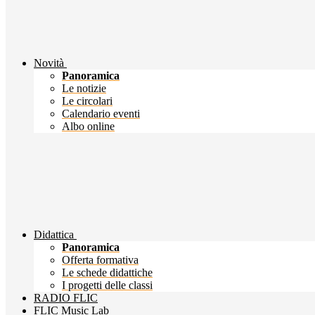
Novità
Panoramica
Le notizie
Le circolari
Calendario eventi
Albo online
Didattica
Panoramica
Offerta formativa
Le schede didattiche
I progetti delle classi
RADIO FLIC
FLIC Music Lab