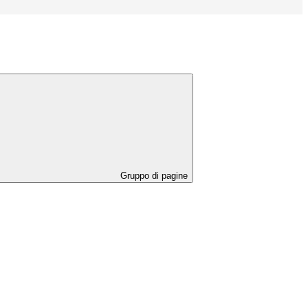
Gruppo di pagine