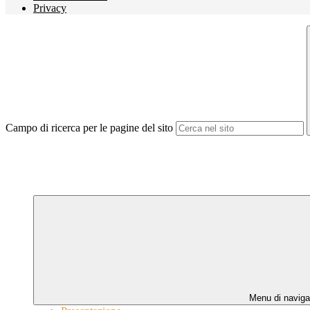
Privacy
Campo di ricerca per le pagine del sito
Menu di naviga