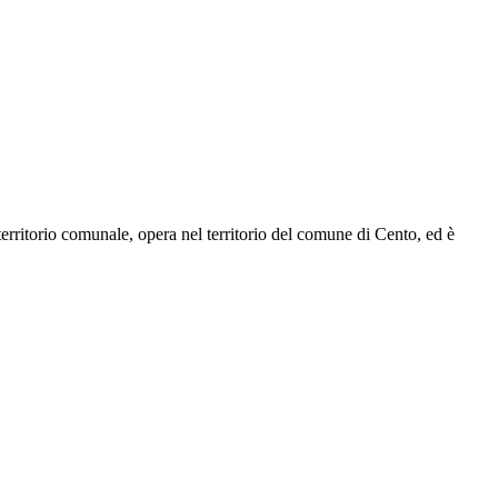
 territorio comunale, opera nel territorio del comune di Cento, ed
è