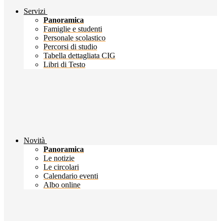
Servizi
Panoramica
Famiglie e studenti
Personale scolastico
Percorsi di studio
Tabella dettagliata CIG
Libri di Testo
Novità
Panoramica
Le notizie
Le circolari
Calendario eventi
Albo online