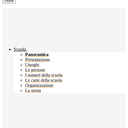
close
Scuola
Panoramica
Presentazione
I luoghi
Le persone
I numeri della scuola
Le carte della scuola
Organizzazione
La storia