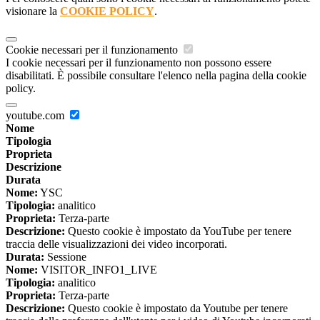
visionare la
COOKIE POLICY
.
Cookie necessari per il funzionamento
I cookie necessari per il funzionamento non possono essere
disabilitati. È possibile consultare l'elenco nella pagina della cookie
policy.
youtube.com
Nome
Tipologia
Proprieta
Descrizione
Durata
Nome:
YSC
Tipologia:
analitico
Proprieta:
Terza-parte
Descrizione:
Questo cookie è impostato da YouTube per tenere
traccia delle visualizzazioni dei video incorporati.
Durata:
Sessione
Nome:
VISITOR_INFO1_LIVE
Tipologia:
analitico
Proprieta:
Terza-parte
Descrizione:
Questo cookie è impostato da Youtube per tenere