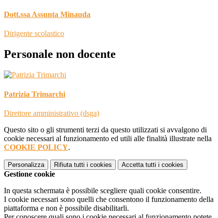
Dott.ssa Assunta Minauda
Dirigente scolastico
Personale non docente
Patrizia Trimarchi
Direttore amministrativo (dsga)
Questo sito o gli strumenti terzi da questo utilizzati si avvalgono di
cookie necessari al funzionamento ed utili alle finalità illustrate nella
COOKIE POLICY
.
Personalizza
Rifiuta tutti
i cookies
Accetta tutti
i cookies
Gestione cookie
In questa schermata è possibile scegliere quali cookie consentire.
I cookie necessari sono quelli che consentono il funzionamento della
piattaforma e non è possibile disabilitarli.
Per conoscere quali sono i cookie necessari al funzionamento potete