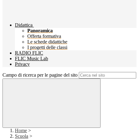
Didattica
Panoramica
Offerta formativa
Le schede didattiche
I progetti delle classi
RADIO FLIC
FLIC Music Lab
Privacy
Campo di ricerca per le pagine del sito
Home
>
Scuola
>