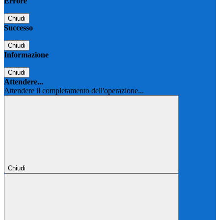
Errore
Chiudi
Successo
Chiudi
Informazione
Chiudi
Attendere...
Attendere il completamento dell'operazione...
Chiudi