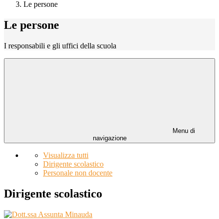
Le persone
Le persone
I responsabili e gli uffici della scuola
Menu di
navigazione
Visualizza tutti
Dirigente scolastico
Personale non docente
Dirigente scolastico