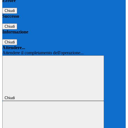
Errore
Chiudi
Successo
Chiudi
Informazione
Chiudi
Attendere...
Attendere il completamento dell'operazione...
Chiudi