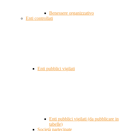
Benessere organizzativo
Enti controllati
Enti pubblici vigilati
Enti pubblici vigilati (da pubblicare in
tabelle)
Società partecipate