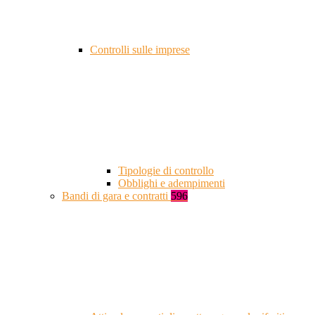
Controlli sulle imprese
Tipologie di controllo
Obblighi e adempimenti
Bandi di gara e contratti
596