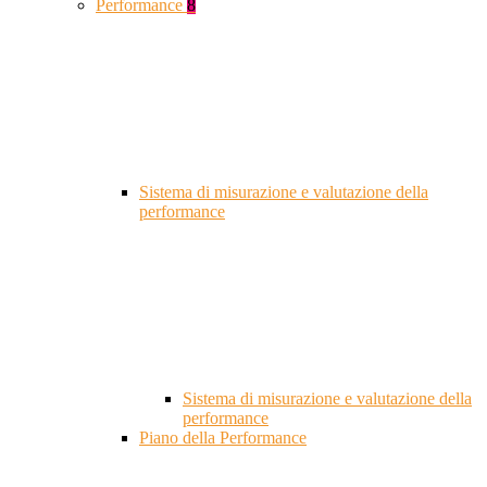
Performance
8
Sistema di misurazione e valutazione della
performance
Sistema di misurazione e valutazione della
performance
Piano della Performance