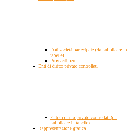
Dati società partecipate (da pubblicare in
tabelle)
Provvedimenti
Enti di diritto privato controllati
Enti di diritto privato controllati (da
pubblicare in tabelle)
Rappresentazione grafica