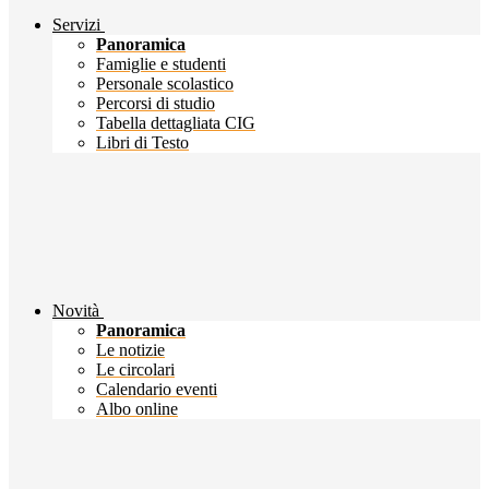
Servizi
Panoramica
Famiglie e studenti
Personale scolastico
Percorsi di studio
Tabella dettagliata CIG
Libri di Testo
Novità
Panoramica
Le notizie
Le circolari
Calendario eventi
Albo online