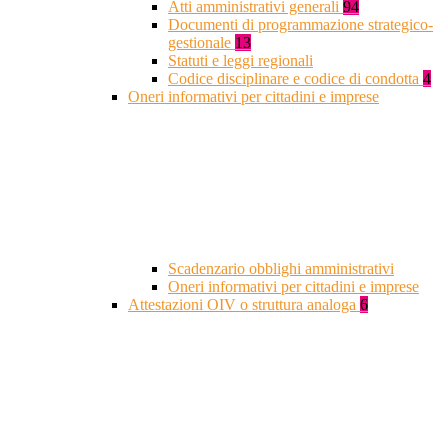
Atti amministrativi generali
94
Documenti di programmazione strategico-
gestionale
13
Statuti e leggi regionali
Codice disciplinare e codice di condotta
4
Oneri informativi per cittadini e imprese
Scadenzario obblighi amministrativi
Oneri informativi per cittadini e imprese
Attestazioni OIV o struttura analoga
6