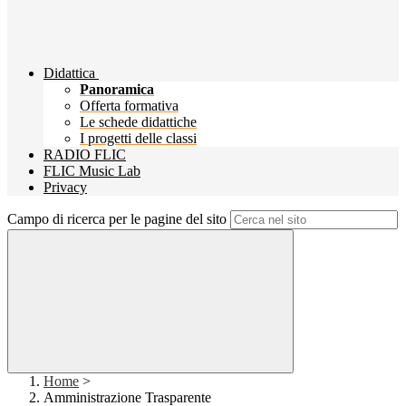
Didattica
Panoramica
Offerta formativa
Le schede didattiche
I progetti delle classi
RADIO FLIC
FLIC Music Lab
Privacy
Campo di ricerca per le pagine del sito
Home
>
Amministrazione Trasparente