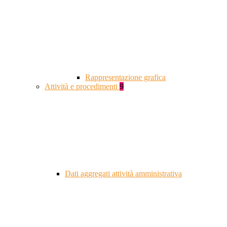
Rappresentazione grafica
Attività e procedimenti
9
Dati aggregati attività amministrativa