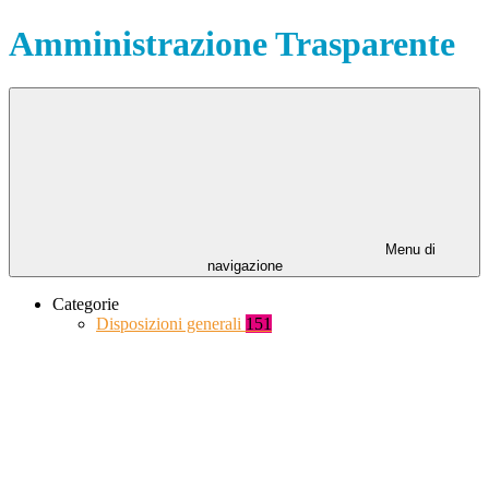
Amministrazione Trasparente
Menu di
navigazione
Categorie
Disposizioni generali
151