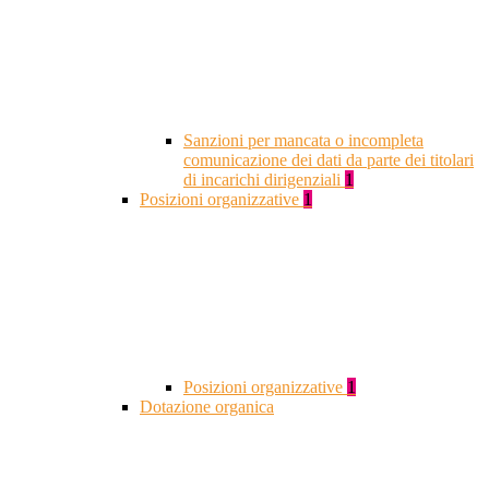
Sanzioni per mancata o incompleta
comunicazione dei dati da parte dei titolari
di incarichi dirigenziali
1
Posizioni organizzative
1
Posizioni organizzative
1
Dotazione organica