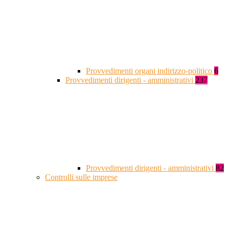
Provvedimenti organi indirizzo-politico
6
Provvedimenti dirigenti - amministrativi
237
Provvedimenti dirigenti - amministrativi
82
Controlli sulle imprese