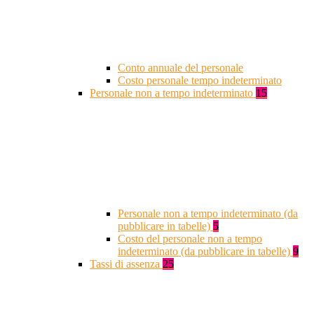
Conto annuale del personale
Costo personale tempo indeterminato
Personale non a tempo indeterminato
15
Personale non a tempo indeterminato (da
pubblicare in tabelle)
5
Costo del personale non a tempo
indeterminato (da pubblicare in tabelle)
9
Tassi di assenza
25