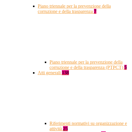
Piano triennale per la prevenzione della
corruzione e della trasparenza
7
Piano triennale per la prevenzione della
corruzione e della trasparenza (PTPCT)
5
Atti generali
138
Riferimenti normativi su organizzazione e
attività
25