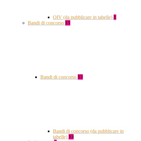
OIV (da pubblicare in tabelle)
1
Bandi di concorso
13
Bandi di concorso
13
Bandi di concorso (da pubblicare in
tabelle)
13