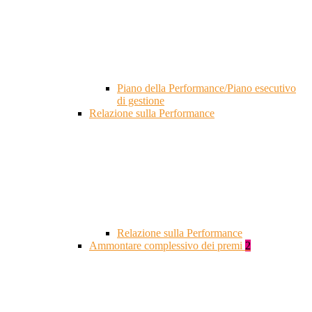
Piano della Performance/Piano esecutivo
di gestione
Relazione sulla Performance
Relazione sulla Performance
Ammontare complessivo dei premi
2