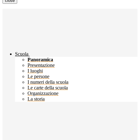
close
Scuola
Panoramica
Presentazione
I luoghi
Le persone
I numeri della scuola
Le carte della scuola
Organizzazione
La storia