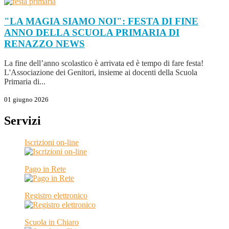
"LA MAGIA SIAMO NOI": FESTA DI FINE
ANNO DELLA SCUOLA PRIMARIA DI
RENAZZO
NEWS
La fine dell’anno scolastico è arrivata ed è tempo di fare festa!
L'Associazione dei Genitori, insieme ai docenti della Scuola
Primaria di...
01 giugno 2026
Servizi
Iscrizioni on-line
Pago in Rete
Registro elettronico
Scuola in Chiaro