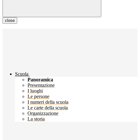
close
Scuola
Panoramica
Presentazione
I luoghi
Le persone
I numeri della scuola
Le carte della scuola
Organizzazione
La storia