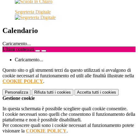
Segreteria Digitale
Calendario
Caricamento...
Ultimi contenuti
Caricamento...
Questo sito o gli strumenti terzi da questo utilizzati si avvalgono di
cookie necessari al funzionamento ed utili alle finalità illustrate nella
COOKIE POLICY
.
Personalizza
Rifiuta tutti
i cookies
Accetta tutti
i cookies
Gestione cookie
In questa schermata è possibile scegliere quali cookie consentire.
I cookie necessari sono quelli che consentono il funzionamento della
piattaforma e non è possibile disabilitarli.
Per conoscere quali sono i cookie necessari al funzionamento potete
visionare la
COOKIE POLICY
.