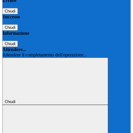
Errore
Chiudi
Successo
Chiudi
Informazione
Chiudi
Attendere...
Attendere il completamento dell'operazione...
Chiudi