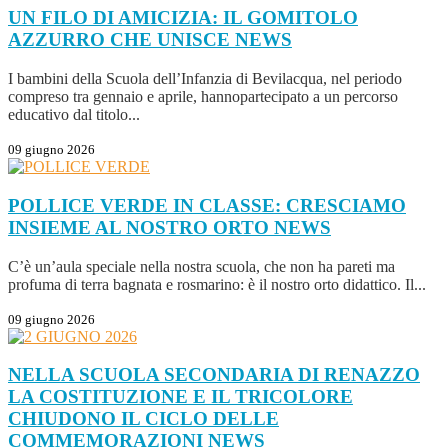
UN FILO DI AMICIZIA: IL GOMITOLO
AZZURRO CHE UNISCE
NEWS
I bambini della Scuola dell’Infanzia di Bevilacqua, nel periodo
compreso tra gennaio e aprile, hannopartecipato a un percorso
educativo dal titolo...
09 giugno 2026
POLLICE VERDE IN CLASSE: CRESCIAMO
INSIEME AL NOSTRO ORTO
NEWS
C’è un’aula speciale nella nostra scuola, che non ha pareti ma
profuma di terra bagnata e rosmarino: è il nostro orto didattico. Il...
09 giugno 2026
NELLA SCUOLA SECONDARIA DI RENAZZO
LA COSTITUZIONE E IL TRICOLORE
CHIUDONO IL CICLO DELLE
COMMEMORAZIONI
NEWS