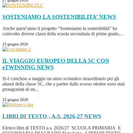
27 giugno 2026
SOSTENIAMO LA SOSTENIBILITA’
NEWS
Anche quest’anno il progetto “Sosteniamo la sostenibilità” ha
coinvolto diverse classi della scuola secondaria di primo grado,...
25 giugno 2026
IL VIAGGIO EUROPEO DELLA 5C CON
eTWINNING
NEWS
Si è concluso a maggio un anno scolastico straordinario per gli
alunni della classe 5C, che a partire dallo scorso ottobre sono stati
protagonisti di un...
22 giugno 2026
LIBRI DI TESTO - A.S. 2026-27
NEWS
Elenco libri di TESTO a.s. 2026/27 SCUOLA PRIMARIA E