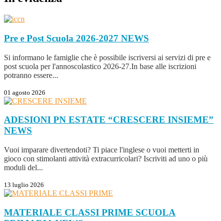
Pre e Post Scuola 2026-2027
NEWS
Si informano le famiglie che è possibile iscriversi ai servizi di pre e
post scuola per l'annoscolastico 2026-27.In base alle iscrizioni
potranno essere...
01 agosto 2026
ADESIONI PN ESTATE “CRESCERE INSIEME”
NEWS
Vuoi imparare divertendoti? Ti piace l'inglese o vuoi metterti in
gioco con stimolanti attività extracurricolari? Iscriviti ad uno o più
moduli del...
13 luglio 2026
MATERIALE CLASSI PRIME SCUOLA