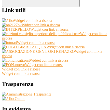
Link utili
Widget con link a risorsa
Widget con link a risorsa
Widget con link a risorsa
Widget con link a
risorsa
Widget con link a risorsa
Widget con link a risorsa
Widget con link a
risorsa
Widget con link a risorsa
Widget con link a risorsa
Widget con link a risorsa
Widget con link a risorsa
Trasparenza
In evidenza