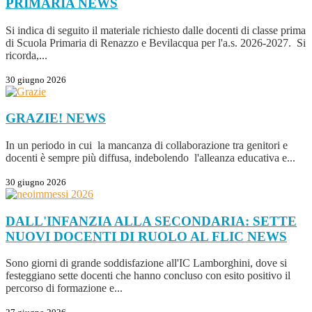
PRIMARIA
NEWS
Si indica di seguito il materiale richiesto dalle docenti di classe prima
di Scuola Primaria di Renazzo e Bevilacqua per l'a.s. 2026-2027. Si
ricorda,...
30 giugno 2026
GRAZIE!
NEWS
In un periodo in cui la mancanza di collaborazione tra genitori e
docenti è sempre più diffusa, indebolendo l'alleanza educativa e...
30 giugno 2026
DALL'INFANZIA ALLA SECONDARIA: SETTE
NUOVI DOCENTI DI RUOLO AL FLIC
NEWS
Sono giorni di grande soddisfazione all'IC Lamborghini, dove si
festeggiano sette docenti che hanno concluso con esito positivo il
percorso di formazione e...