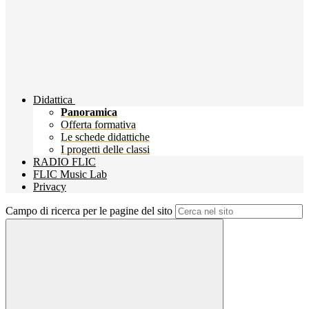
Didattica
Panoramica
Offerta formativa
Le schede didattiche
I progetti delle classi
RADIO FLIC
FLIC Music Lab
Privacy
Campo di ricerca per le pagine del sito