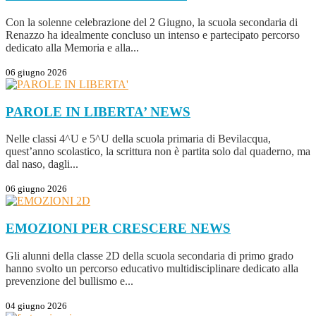
Con la solenne celebrazione del 2 Giugno, la scuola secondaria di
Renazzo ha idealmente concluso un intenso e partecipato percorso
dedicato alla Memoria e alla...
06 giugno 2026
PAROLE IN LIBERTA’
NEWS
Nelle classi 4^U e 5^U della scuola primaria di Bevilacqua,
quest’anno scolastico, la scrittura non è partita solo dal quaderno, ma
dal naso, dagli...
06 giugno 2026
EMOZIONI PER CRESCERE
NEWS
Gli alunni della classe 2D della scuola secondaria di primo grado
hanno svolto un percorso educativo multidisciplinare dedicato alla
prevenzione del bullismo e...
04 giugno 2026