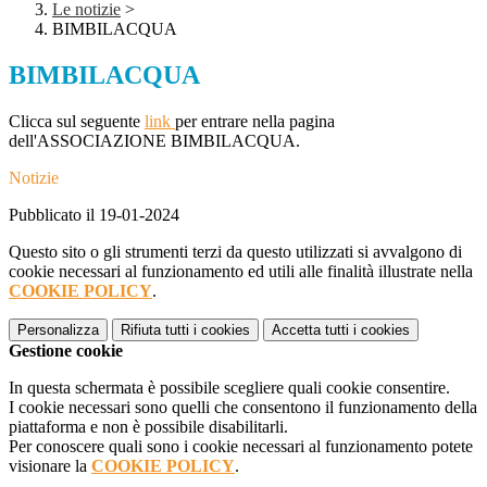
Le notizie
>
BIMBILACQUA
BIMBILACQUA
Clicca sul seguente
link
per entrare nella pagina
dell'ASSOCIAZIONE BIMBILACQUA.
Notizie
Pubblicato il 19-01-2024
Questo sito o gli strumenti terzi da questo utilizzati si avvalgono di
cookie necessari al funzionamento ed utili alle finalità illustrate nella
COOKIE POLICY
.
Personalizza
Rifiuta tutti
i cookies
Accetta tutti
i cookies
Gestione cookie
In questa schermata è possibile scegliere quali cookie consentire.
I cookie necessari sono quelli che consentono il funzionamento della
piattaforma e non è possibile disabilitarli.
Per conoscere quali sono i cookie necessari al funzionamento potete
visionare la
COOKIE POLICY
.