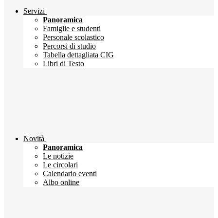
Servizi
Panoramica
Famiglie e studenti
Personale scolastico
Percorsi di studio
Tabella dettagliata CIG
Libri di Testo
Novità
Panoramica
Le notizie
Le circolari
Calendario eventi
Albo online