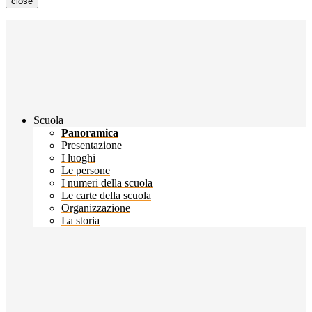
close
Scuola
Panoramica
Presentazione
I luoghi
Le persone
I numeri della scuola
Le carte della scuola
Organizzazione
La storia