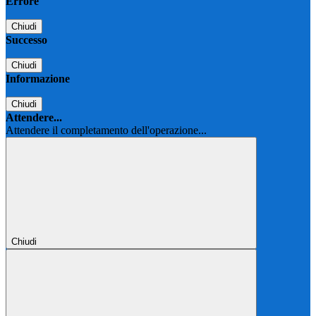
Errore
Chiudi
Successo
Chiudi
Informazione
Chiudi
Attendere...
Attendere il completamento dell'operazione...
Chiudi