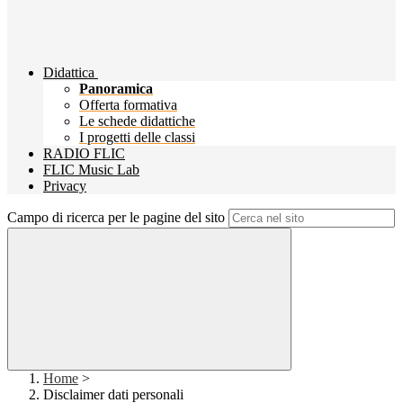
Didattica
Panoramica
Offerta formativa
Le schede didattiche
I progetti delle classi
RADIO FLIC
FLIC Music Lab
Privacy
Campo di ricerca per le pagine del sito
Home
>
Disclaimer dati personali