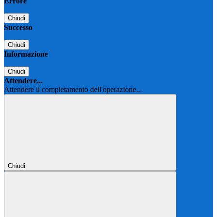
Errore
Chiudi
Successo
Chiudi
Informazione
Chiudi
Attendere...
Attendere il completamento dell'operazione...
Chiudi