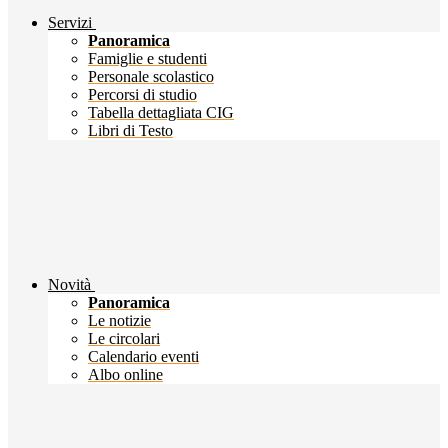
Servizi
Panoramica
Famiglie e studenti
Personale scolastico
Percorsi di studio
Tabella dettagliata CIG
Libri di Testo
Novità
Panoramica
Le notizie
Le circolari
Calendario eventi
Albo online