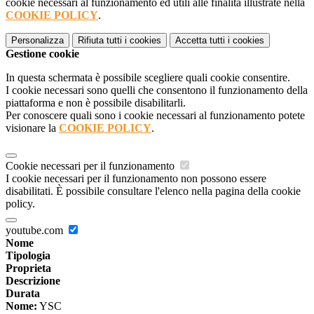
cookie necessari al funzionamento ed utili alle finalità illustrate nella
COOKIE POLICY
.
Personalizza
Rifiuta tutti
i cookies
Accetta tutti
i cookies
Gestione cookie
In questa schermata è possibile scegliere quali cookie consentire.
I cookie necessari sono quelli che consentono il funzionamento della
piattaforma e non è possibile disabilitarli.
Per conoscere quali sono i cookie necessari al funzionamento potete
visionare la
COOKIE POLICY
.
Cookie necessari per il funzionamento
I cookie necessari per il funzionamento non possono essere
disabilitati. È possibile consultare l'elenco nella pagina della cookie
policy.
youtube.com
Nome
Tipologia
Proprieta
Descrizione
Durata
Nome:
YSC