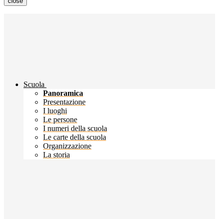
close
Scuola
Panoramica
Presentazione
I luoghi
Le persone
I numeri della scuola
Le carte della scuola
Organizzazione
La storia