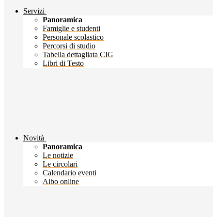
Servizi
Panoramica
Famiglie e studenti
Personale scolastico
Percorsi di studio
Tabella dettagliata CIG
Libri di Testo
Novità
Panoramica
Le notizie
Le circolari
Calendario eventi
Albo online