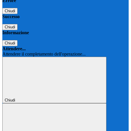
Errore
Chiudi
Successo
Chiudi
Informazione
Chiudi
Attendere...
Attendere il completamento dell'operazione...
Chiudi