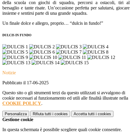
della scuola con giochi di squadra, percorsi a ostacoli, tiri al
bersaglio e tante risate. Un’occasione perfetta per salutarsi, giocare
insieme e sentirsi parte di una grande squadra.
Un finale dolce e allegro, proprio… “dulcis in fundo!”
DULCIS IN FUNDO
Notizie
Pubblicato il 17-06-2025
Questo sito o gli strumenti terzi da questo utilizzati si avvalgono di
cookie necessari al funzionamento ed utili alle finalità illustrate nella
COOKIE POLICY
.
Personalizza
Rifiuta tutti
i cookies
Accetta tutti
i cookies
Gestione cookie
In questa schermata è possibile scegliere quali cookie consentire.