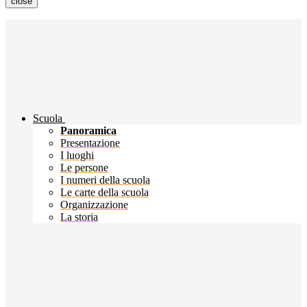
close
Scuola
Panoramica
Presentazione
I luoghi
Le persone
I numeri della scuola
Le carte della scuola
Organizzazione
La storia