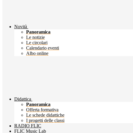
Novità
Panoramica
Le notizie
Le circolari
Calendario eventi
Albo online
Didattica
Panoramica
Offerta formativa
Le schede didattiche
I progetti delle classi
RADIO FLIC
FLIC Music Lab