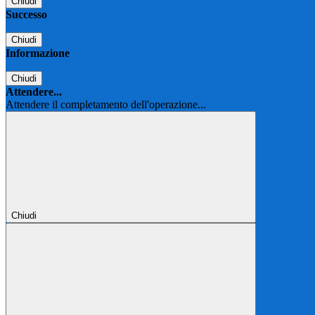
Chiudi
Successo
Chiudi
Informazione
Chiudi
Attendere...
Attendere il completamento dell'operazione...
Chiudi