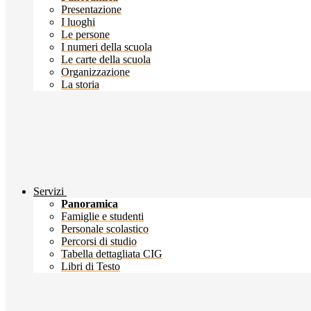
Presentazione
I luoghi
Le persone
I numeri della scuola
Le carte della scuola
Organizzazione
La storia
Servizi
Panoramica
Famiglie e studenti
Personale scolastico
Percorsi di studio
Tabella dettagliata CIG
Libri di Testo