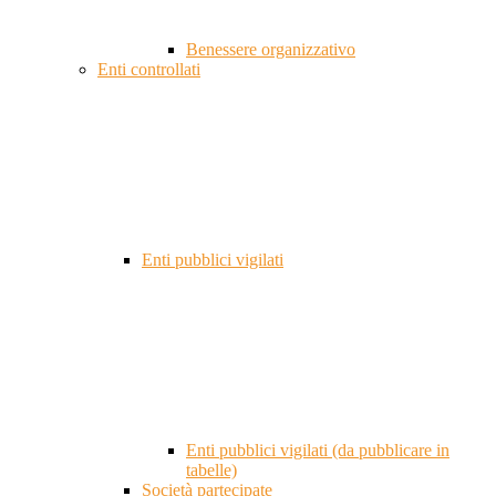
Benessere organizzativo
Enti controllati
Enti pubblici vigilati
Enti pubblici vigilati (da pubblicare in
tabelle)
Società partecipate