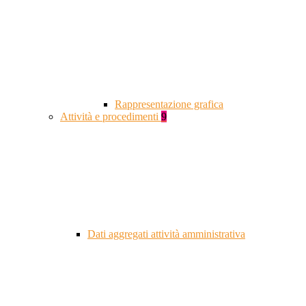
Rappresentazione grafica
Attività e procedimenti
9
Dati aggregati attività amministrativa