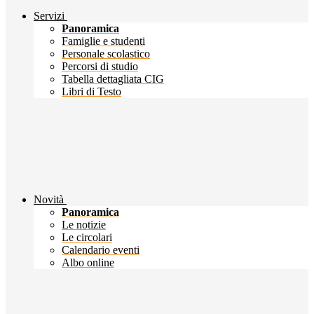
Servizi
Panoramica
Famiglie e studenti
Personale scolastico
Percorsi di studio
Tabella dettagliata CIG
Libri di Testo
Novità
Panoramica
Le notizie
Le circolari
Calendario eventi
Albo online