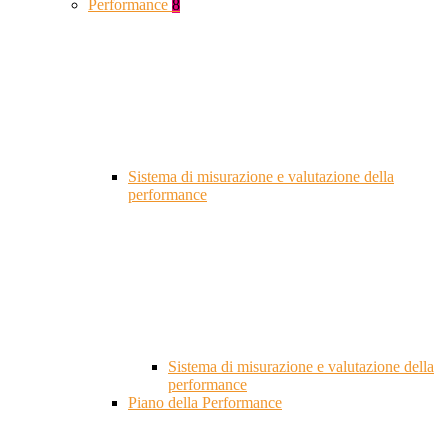
Performance
8
Sistema di misurazione e valutazione della
performance
Sistema di misurazione e valutazione della
performance
Piano della Performance