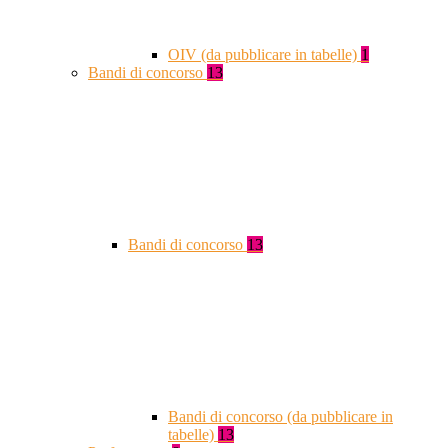
OIV (da pubblicare in tabelle)
1
Bandi di concorso
13
Bandi di concorso
13
Bandi di concorso (da pubblicare in
tabelle)
13