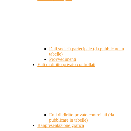
Dati società partecipate (da pubblicare in
tabelle)
Provvedimenti
Enti di diritto privato controllati
Enti di diritto privato controllati (da
pubblicare in tabelle)
Rappresentazione grafica