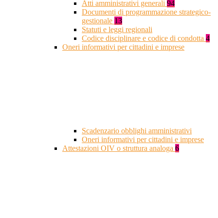
Atti amministrativi generali
94
Documenti di programmazione strategico-
gestionale
13
Statuti e leggi regionali
Codice disciplinare e codice di condotta
4
Oneri informativi per cittadini e imprese
Scadenzario obblighi amministrativi
Oneri informativi per cittadini e imprese
Attestazioni OIV o struttura analoga
6