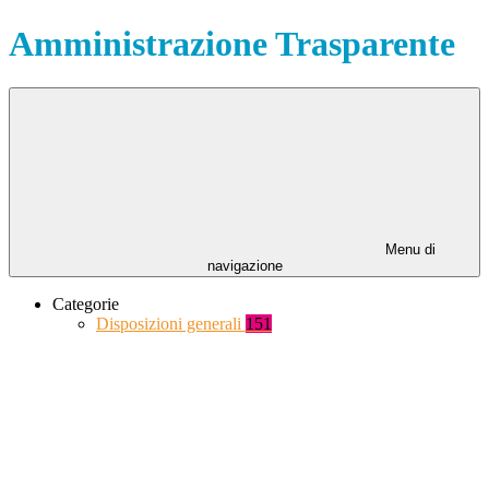
Amministrazione Trasparente
Menu di
navigazione
Categorie
Disposizioni generali
151