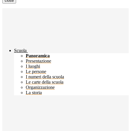
close
Scuola
Panoramica
Presentazione
I luoghi
Le persone
I numeri della scuola
Le carte della scuola
Organizzazione
La storia