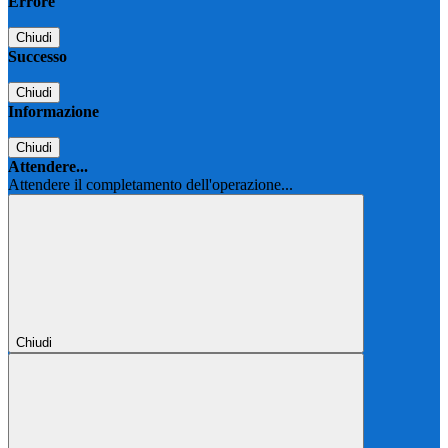
Errore
Chiudi
Successo
Chiudi
Informazione
Chiudi
Attendere...
Attendere il completamento dell'operazione...
Chiudi