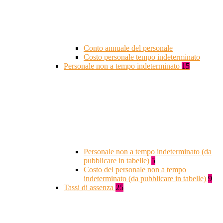
Conto annuale del personale
Costo personale tempo indeterminato
Personale non a tempo indeterminato
15
Personale non a tempo indeterminato (da
pubblicare in tabelle)
5
Costo del personale non a tempo
indeterminato (da pubblicare in tabelle)
9
Tassi di assenza
25