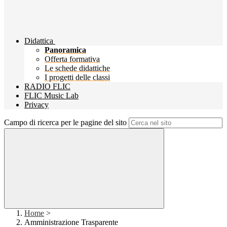
Didattica
Panoramica
Offerta formativa
Le schede didattiche
I progetti delle classi
RADIO FLIC
FLIC Music Lab
Privacy
Campo di ricerca per le pagine del sito
Home
>
Amministrazione Trasparente