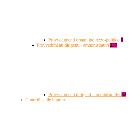
Provvedimenti organi indirizzo-politico
6
Provvedimenti dirigenti - amministrativi
237
Provvedimenti dirigenti - amministrativi
82
Controlli sulle imprese