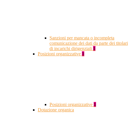
Sanzioni per mancata o incompleta
comunicazione dei dati da parte dei titolari
di incarichi dirigenziali
1
Posizioni organizzative
1
Posizioni organizzative
1
Dotazione organica