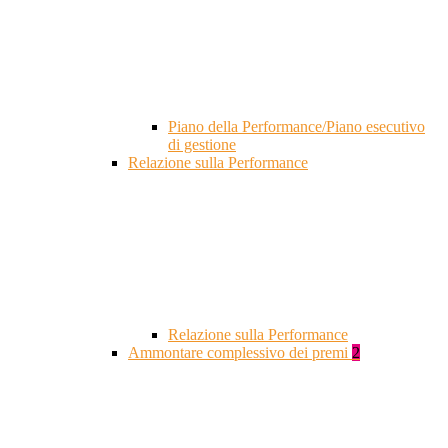
Piano della Performance/Piano esecutivo
di gestione
Relazione sulla Performance
Relazione sulla Performance
Ammontare complessivo dei premi
2