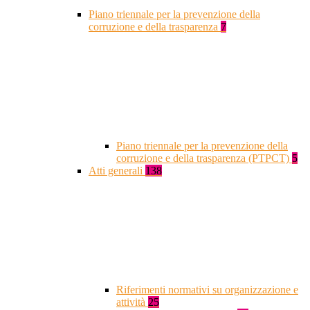
Piano triennale per la prevenzione della
corruzione e della trasparenza
7
Piano triennale per la prevenzione della
corruzione e della trasparenza (PTPCT)
5
Atti generali
138
Riferimenti normativi su organizzazione e
attività
25