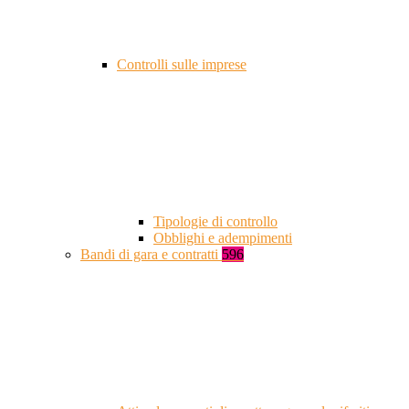
Controlli sulle imprese
Tipologie di controllo
Obblighi e adempimenti
Bandi di gara e contratti
596