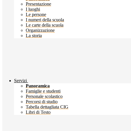
Presentazione
I luoghi
Le persone
I numeri della scuola
Le carte della scuola
Organizzazione
La storia
Servizi
Panoramica
Famiglie e studenti
Personale scolastico
Percorsi di studio
Tabella dettagliata CIG
Libri di Testo