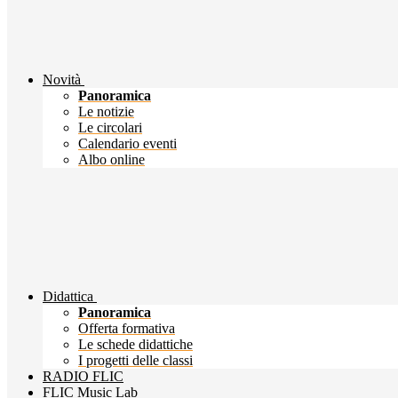
Novità
Panoramica
Le notizie
Le circolari
Calendario eventi
Albo online
Didattica
Panoramica
Offerta formativa
Le schede didattiche
I progetti delle classi
RADIO FLIC
FLIC Music Lab