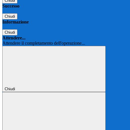
Chiudi
Successo
Chiudi
Informazione
Chiudi
Attendere...
Attendere il completamento dell'operazione...
Chiudi