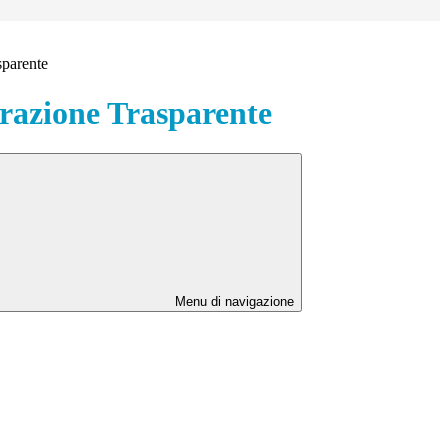
sparente
azione Trasparente
Menu di navigazione