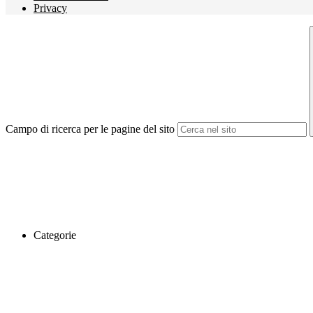
Privacy
Campo di ricerca per le pagine del sito
Categorie