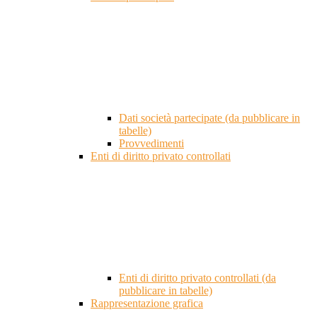
Dati società partecipate (da pubblicare in
tabelle)
Provvedimenti
Enti di diritto privato controllati
Enti di diritto privato controllati (da
pubblicare in tabelle)
Rappresentazione grafica