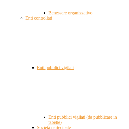
Benessere organizzativo
Enti controllati
Enti pubblici vigilati
Enti pubblici vigilati (da pubblicare in
tabelle)
Società partecipate