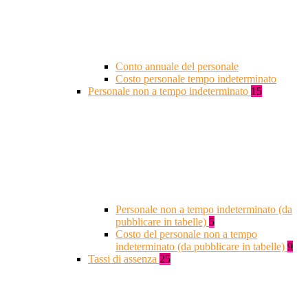
Conto annuale del personale
Costo personale tempo indeterminato
Personale non a tempo indeterminato
15
Personale non a tempo indeterminato (da
pubblicare in tabelle)
5
Costo del personale non a tempo
indeterminato (da pubblicare in tabelle)
9
Tassi di assenza
25