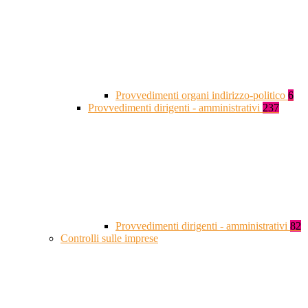
Provvedimenti organi indirizzo-politico
6
Provvedimenti dirigenti - amministrativi
237
Provvedimenti dirigenti - amministrativi
82
Controlli sulle imprese