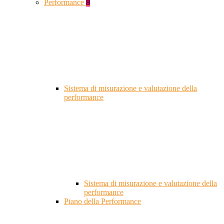
Performance
8
Sistema di misurazione e valutazione della
performance
Sistema di misurazione e valutazione della
performance
Piano della Performance