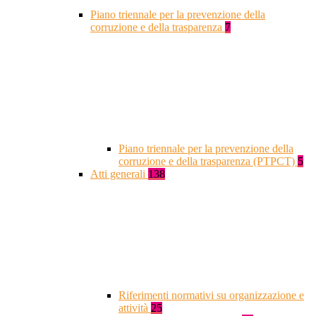
Piano triennale per la prevenzione della
corruzione e della trasparenza
7
Piano triennale per la prevenzione della
corruzione e della trasparenza (PTPCT)
5
Atti generali
138
Riferimenti normativi su organizzazione e
attività
25