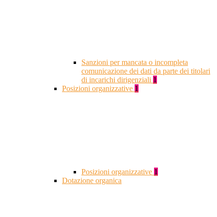
Sanzioni per mancata o incompleta
comunicazione dei dati da parte dei titolari
di incarichi dirigenziali
1
Posizioni organizzative
1
Posizioni organizzative
1
Dotazione organica