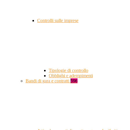
Controlli sulle imprese
Tipologie di controllo
Obblighi e adempimenti
Bandi di gara e contratti
596