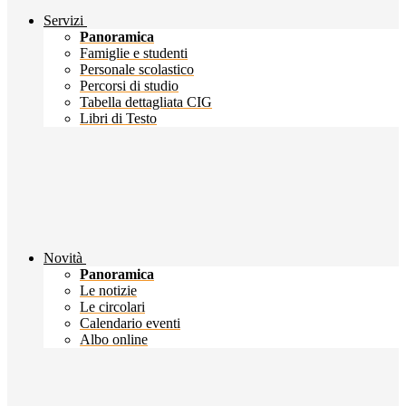
Servizi
Panoramica
Famiglie e studenti
Personale scolastico
Percorsi di studio
Tabella dettagliata CIG
Libri di Testo
Novità
Panoramica
Le notizie
Le circolari
Calendario eventi
Albo online