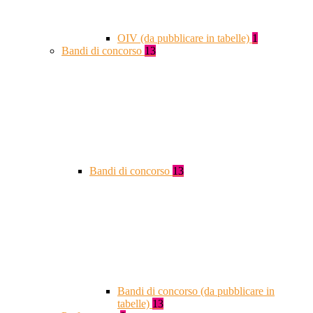
OIV (da pubblicare in tabelle)
1
Bandi di concorso
13
Bandi di concorso
13
Bandi di concorso (da pubblicare in
tabelle)
13