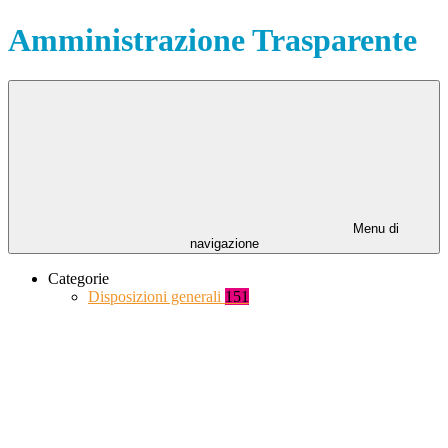
Amministrazione Trasparente
Menu di
navigazione
Categorie
Disposizioni generali
151