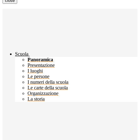
close
Scuola
Panoramica
Presentazione
I luoghi
Le persone
I numeri della scuola
Le carte della scuola
Organizzazione
La storia