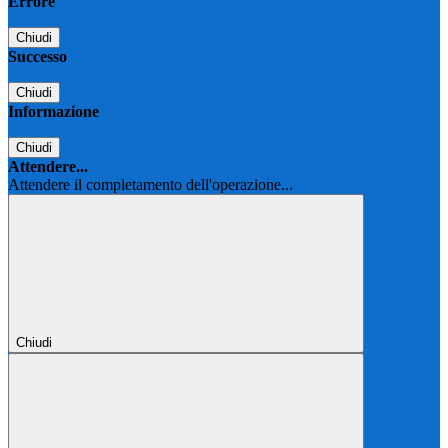
Errore
Chiudi
Successo
Chiudi
Informazione
Chiudi
Attendere...
Attendere il completamento dell'operazione...
Chiudi