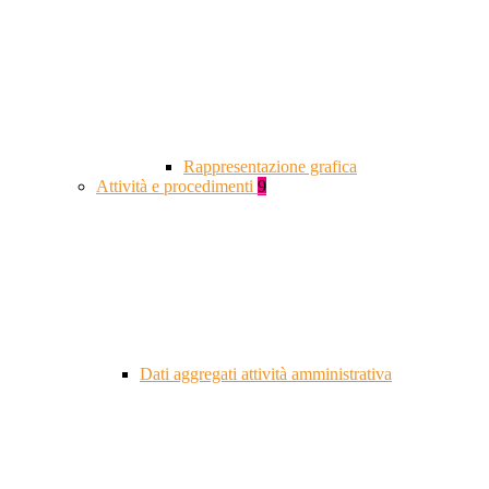
Rappresentazione grafica
Attività e procedimenti
9
Dati aggregati attività amministrativa