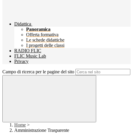
Didattica
Panoramica
Offerta formativa
Le schede didattiche
I progetti delle classi
RADIO FLIC
FLIC Music Lab
Privacy
Campo di ricerca per le pagine del sito
Home
>
Amministrazione Trasparente