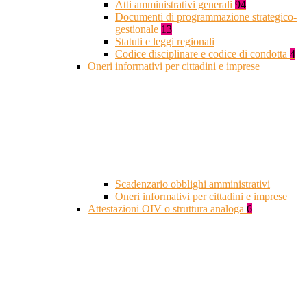
Atti amministrativi generali
94
Documenti di programmazione strategico-
gestionale
13
Statuti e leggi regionali
Codice disciplinare e codice di condotta
4
Oneri informativi per cittadini e imprese
Scadenzario obblighi amministrativi
Oneri informativi per cittadini e imprese
Attestazioni OIV o struttura analoga
6