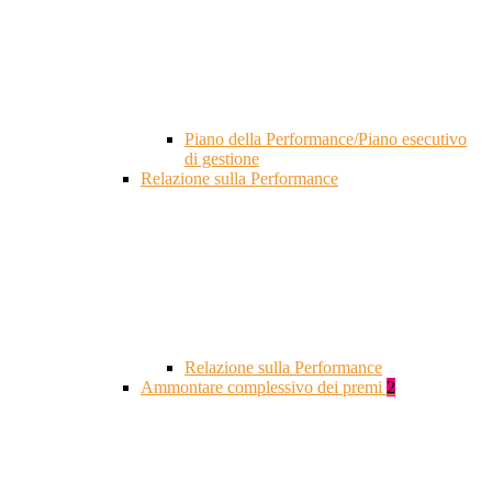
Piano della Performance/Piano esecutivo
di gestione
Relazione sulla Performance
Relazione sulla Performance
Ammontare complessivo dei premi
2