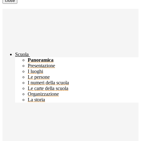
close
Scuola
Panoramica
Presentazione
I luoghi
Le persone
I numeri della scuola
Le carte della scuola
Organizzazione
La storia