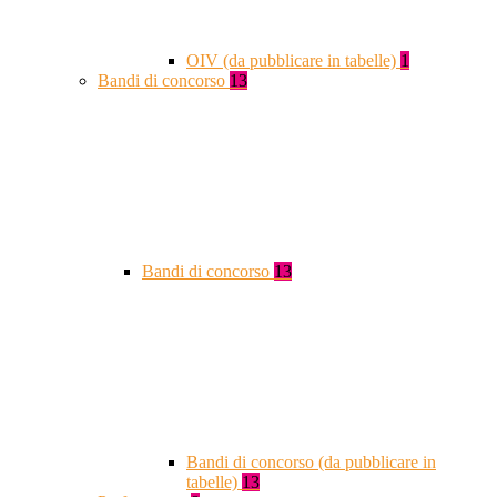
OIV (da pubblicare in tabelle)
1
Bandi di concorso
13
Bandi di concorso
13
Bandi di concorso (da pubblicare in
tabelle)
13