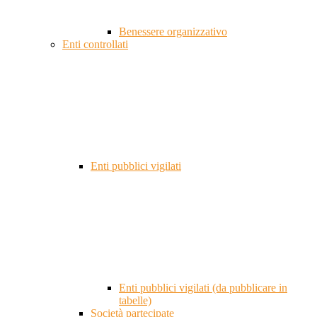
Benessere organizzativo
Enti controllati
Enti pubblici vigilati
Enti pubblici vigilati (da pubblicare in
tabelle)
Società partecipate