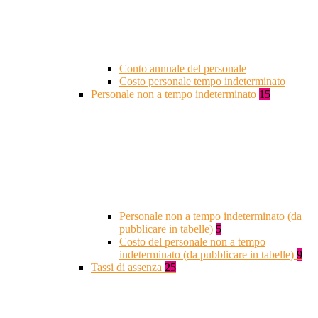
Conto annuale del personale
Costo personale tempo indeterminato
Personale non a tempo indeterminato
15
Personale non a tempo indeterminato (da
pubblicare in tabelle)
5
Costo del personale non a tempo
indeterminato (da pubblicare in tabelle)
9
Tassi di assenza
25