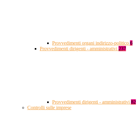
Provvedimenti organi indirizzo-politico
6
Provvedimenti dirigenti - amministrativi
237
Provvedimenti dirigenti - amministrativi
82
Controlli sulle imprese