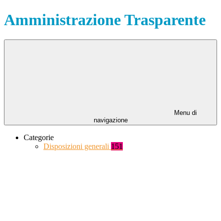
Amministrazione Trasparente
Menu di
navigazione
Categorie
Disposizioni generali
151