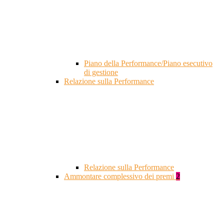
Piano della Performance/Piano esecutivo
di gestione
Relazione sulla Performance
Relazione sulla Performance
Ammontare complessivo dei premi
2