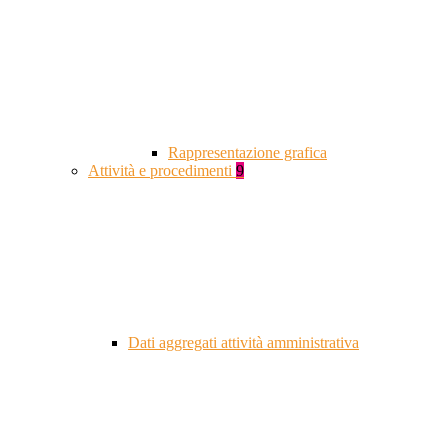
Rappresentazione grafica
Attività e procedimenti
9
Dati aggregati attività amministrativa