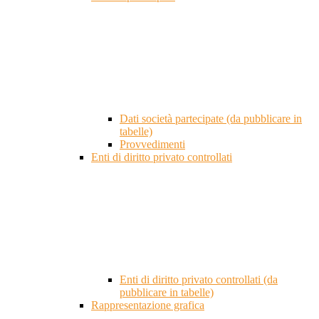
Dati società partecipate (da pubblicare in
tabelle)
Provvedimenti
Enti di diritto privato controllati
Enti di diritto privato controllati (da
pubblicare in tabelle)
Rappresentazione grafica