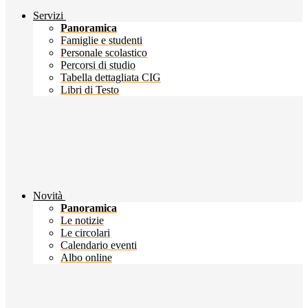
Servizi
Panoramica
Famiglie e studenti
Personale scolastico
Percorsi di studio
Tabella dettagliata CIG
Libri di Testo
Novità
Panoramica
Le notizie
Le circolari
Calendario eventi
Albo online