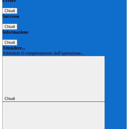
Errore
Chiudi
Successo
Chiudi
Informazione
Chiudi
Attendere...
Attendere il completamento dell'operazione...
Chiudi