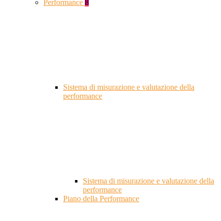
Performance
8
Sistema di misurazione e valutazione della
performance
Sistema di misurazione e valutazione della
performance
Piano della Performance