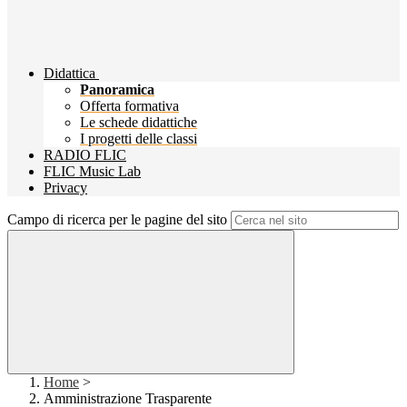
Didattica
Panoramica
Offerta formativa
Le schede didattiche
I progetti delle classi
RADIO FLIC
FLIC Music Lab
Privacy
Campo di ricerca per le pagine del sito
Home
>
Amministrazione Trasparente