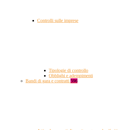
Controlli sulle imprese
Tipologie di controllo
Obblighi e adempimenti
Bandi di gara e contratti
596