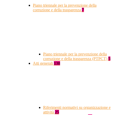
Piano triennale per la prevenzione della
corruzione e della trasparenza
7
Piano triennale per la prevenzione della
corruzione e della trasparenza (PTPCT)
5
Atti generali
138
Riferimenti normativi su organizzazione e
attività
25