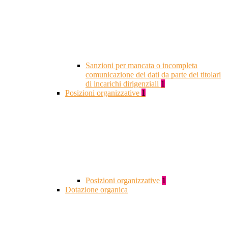
Sanzioni per mancata o incompleta
comunicazione dei dati da parte dei titolari
di incarichi dirigenziali
1
Posizioni organizzative
1
Posizioni organizzative
1
Dotazione organica