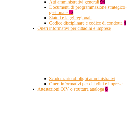
Atti amministrativi generali
94
Documenti di programmazione strategico-
gestionale
13
Statuti e leggi regionali
Codice disciplinare e codice di condotta
4
Oneri informativi per cittadini e imprese
Scadenzario obblighi amministrativi
Oneri informativi per cittadini e imprese
Attestazioni OIV o struttura analoga
6