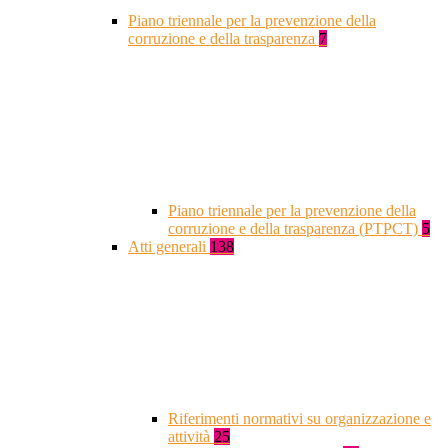
Piano triennale per la prevenzione della
corruzione e della trasparenza
7
Piano triennale per la prevenzione della
corruzione e della trasparenza (PTPCT)
5
Atti generali
138
Riferimenti normativi su organizzazione e
attività
25