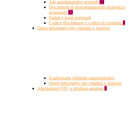
Atti amministrativi generali
94
Documenti di programmazione strategico-
gestionale
13
Statuti e leggi regionali
Codice disciplinare e codice di condotta
4
Oneri informativi per cittadini e imprese
Scadenzario obblighi amministrativi
Oneri informativi per cittadini e imprese
Attestazioni OIV o struttura analoga
6