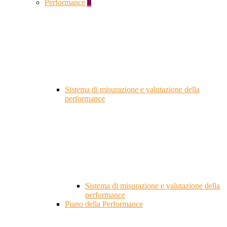
Performance
8
Sistema di misurazione e valutazione della
performance
Sistema di misurazione e valutazione della
performance
Piano della Performance