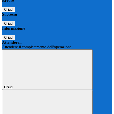
Errore
Chiudi
Successo
Chiudi
Informazione
Chiudi
Attendere...
Attendere il completamento dell'operazione...
Chiudi