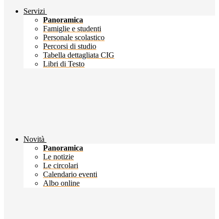
Servizi
Panoramica
Famiglie e studenti
Personale scolastico
Percorsi di studio
Tabella dettagliata CIG
Libri di Testo
Novità
Panoramica
Le notizie
Le circolari
Calendario eventi
Albo online