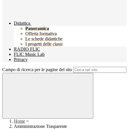
Didattica
Panoramica
Offerta formativa
Le schede didattiche
I progetti delle classi
RADIO FLIC
FLIC Music Lab
Privacy
Campo di ricerca per le pagine del sito
Home
>
Amministrazione Trasparente