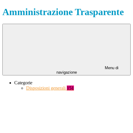
Amministrazione Trasparente
Menu di
navigazione
Categorie
Disposizioni generali
151