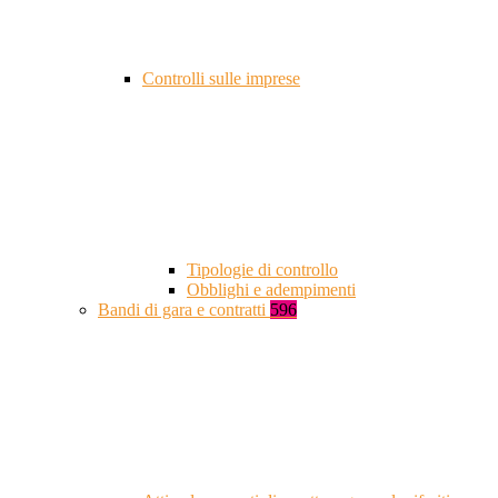
Controlli sulle imprese
Tipologie di controllo
Obblighi e adempimenti
Bandi di gara e contratti
596