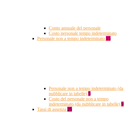
Conto annuale del personale
Costo personale tempo indeterminato
Personale non a tempo indeterminato
15
Personale non a tempo indeterminato (da
pubblicare in tabelle)
5
Costo del personale non a tempo
indeterminato (da pubblicare in tabelle)
9
Tassi di assenza
25