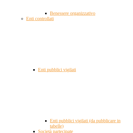
Benessere organizzativo
Enti controllati
Enti pubblici vigilati
Enti pubblici vigilati (da pubblicare in
tabelle)
Società partecipate