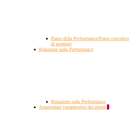
Piano della Performance/Piano esecutivo
di gestione
Relazione sulla Performance
Relazione sulla Performance
Ammontare complessivo dei premi
2