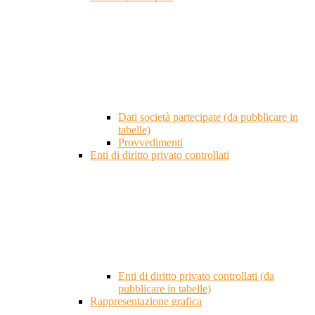
Dati società partecipate (da pubblicare in
tabelle)
Provvedimenti
Enti di diritto privato controllati
Enti di diritto privato controllati (da
pubblicare in tabelle)
Rappresentazione grafica