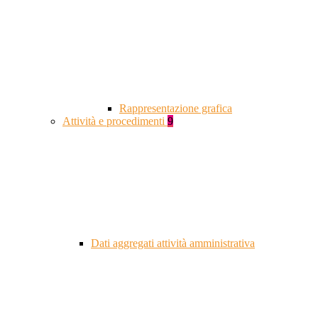
Rappresentazione grafica
Attività e procedimenti
9
Dati aggregati attività amministrativa