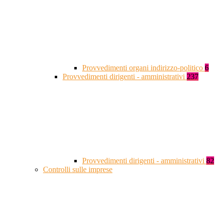
Provvedimenti organi indirizzo-politico
6
Provvedimenti dirigenti - amministrativi
237
Provvedimenti dirigenti - amministrativi
82
Controlli sulle imprese