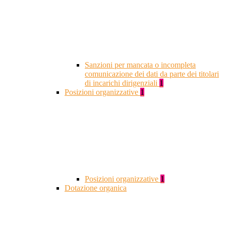
Sanzioni per mancata o incompleta
comunicazione dei dati da parte dei titolari
di incarichi dirigenziali
1
Posizioni organizzative
1
Posizioni organizzative
1
Dotazione organica