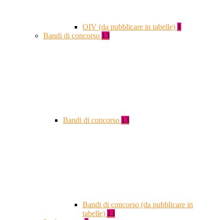
OIV (da pubblicare in tabelle)
1
Bandi di concorso
13
Bandi di concorso
13
Bandi di concorso (da pubblicare in
tabelle)
13