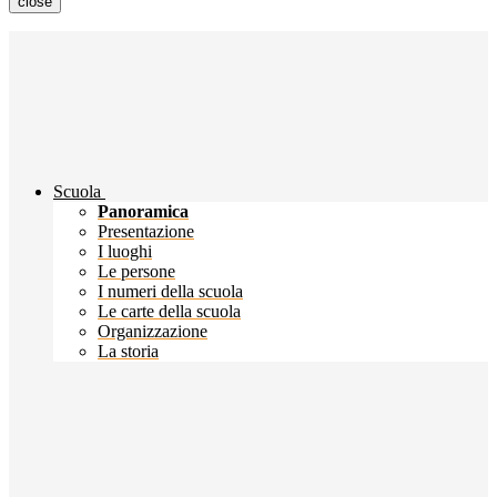
close
Scuola
Panoramica
Presentazione
I luoghi
Le persone
I numeri della scuola
Le carte della scuola
Organizzazione
La storia