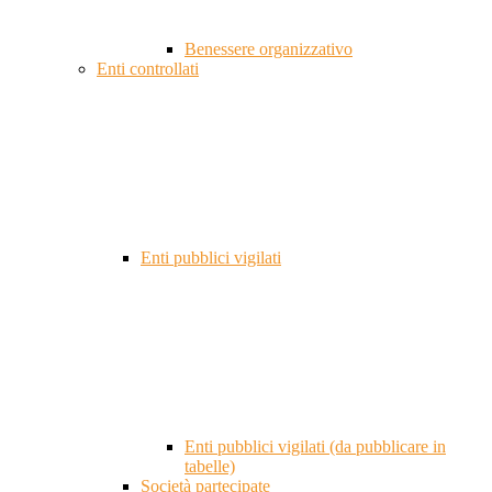
Benessere organizzativo
Enti controllati
Enti pubblici vigilati
Enti pubblici vigilati (da pubblicare in
tabelle)
Società partecipate