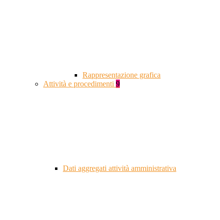
Rappresentazione grafica
Attività e procedimenti
9
Dati aggregati attività amministrativa