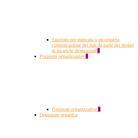
Sanzioni per mancata o incompleta
comunicazione dei dati da parte dei titolari
di incarichi dirigenziali
1
Posizioni organizzative
1
Posizioni organizzative
1
Dotazione organica