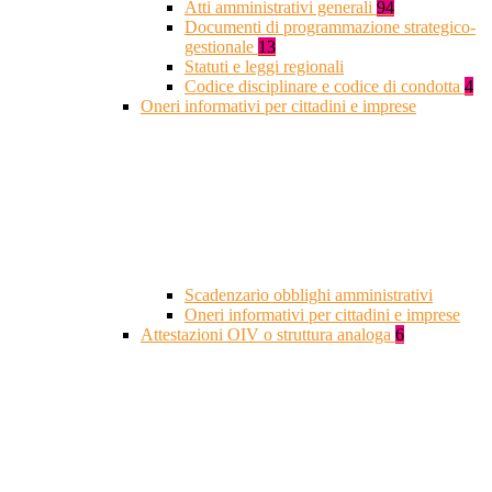
Atti amministrativi generali
94
Documenti di programmazione strategico-
gestionale
13
Statuti e leggi regionali
Codice disciplinare e codice di condotta
4
Oneri informativi per cittadini e imprese
Scadenzario obblighi amministrativi
Oneri informativi per cittadini e imprese
Attestazioni OIV o struttura analoga
6