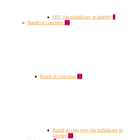
OIV (da pubblicare in tabelle)
1
Bandi di concorso
13
Bandi di concorso
13
Bandi di concorso (da pubblicare in
tabelle)
13