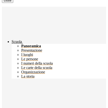
close
Scuola
Panoramica
Presentazione
I luoghi
Le persone
I numeri della scuola
Le carte della scuola
Organizzazione
La storia