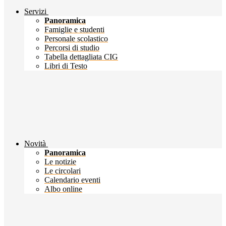
Servizi
Panoramica
Famiglie e studenti
Personale scolastico
Percorsi di studio
Tabella dettagliata CIG
Libri di Testo
Novità
Panoramica
Le notizie
Le circolari
Calendario eventi
Albo online