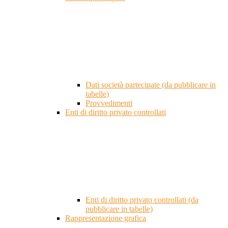
Dati società partecipate (da pubblicare in
tabelle)
Provvedimenti
Enti di diritto privato controllati
Enti di diritto privato controllati (da
pubblicare in tabelle)
Rappresentazione grafica