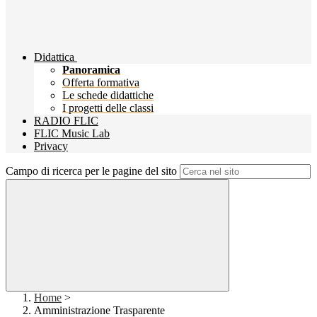
Didattica
Panoramica
Offerta formativa
Le schede didattiche
I progetti delle classi
RADIO FLIC
FLIC Music Lab
Privacy
Campo di ricerca per le pagine del sito
Home
>
Amministrazione Trasparente