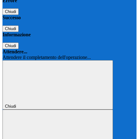
Errore
Chiudi
Successo
Chiudi
Informazione
Chiudi
Attendere...
Attendere il completamento dell'operazione...
Chiudi