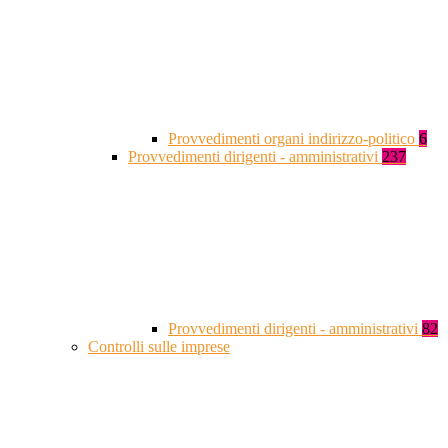
Provvedimenti organi indirizzo-politico
6
Provvedimenti dirigenti - amministrativi
237
Provvedimenti dirigenti - amministrativi
82
Controlli sulle imprese