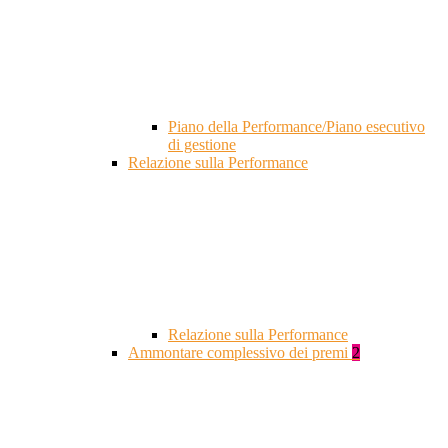
Piano della Performance/Piano esecutivo
di gestione
Relazione sulla Performance
Relazione sulla Performance
Ammontare complessivo dei premi
2