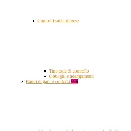
Controlli sulle imprese
Tipologie di controllo
Obblighi e adempimenti
Bandi di gara e contratti
596