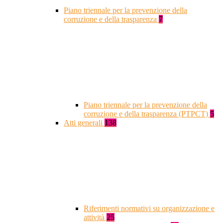
Piano triennale per la prevenzione della
corruzione e della trasparenza
7
Piano triennale per la prevenzione della
corruzione e della trasparenza (PTPCT)
5
Atti generali
138
Riferimenti normativi su organizzazione e
attività
25