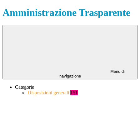
Amministrazione Trasparente
Menu di
navigazione
Categorie
Disposizioni generali
151