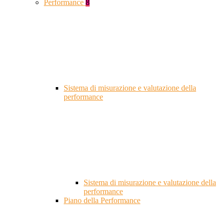
Performance
8
Sistema di misurazione e valutazione della
performance
Sistema di misurazione e valutazione della
performance
Piano della Performance