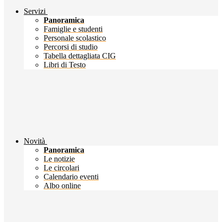
Servizi
Panoramica
Famiglie e studenti
Personale scolastico
Percorsi di studio
Tabella dettagliata CIG
Libri di Testo
Novità
Panoramica
Le notizie
Le circolari
Calendario eventi
Albo online