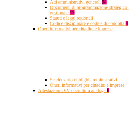
Atti amministrativi generali
94
Documenti di programmazione strategico-
gestionale
13
Statuti e leggi regionali
Codice disciplinare e codice di condotta
4
Oneri informativi per cittadini e imprese
Scadenzario obblighi amministrativi
Oneri informativi per cittadini e imprese
Attestazioni OIV o struttura analoga
6