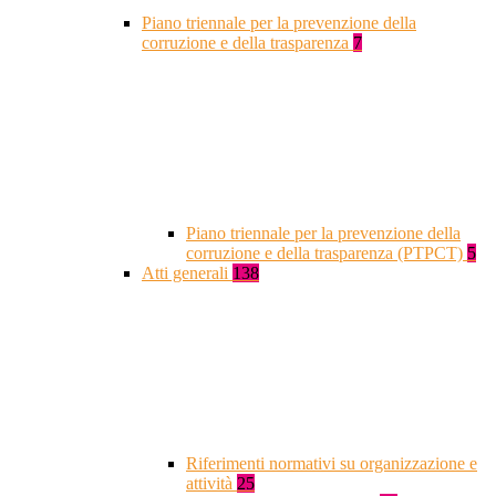
Piano triennale per la prevenzione della
corruzione e della trasparenza
7
Piano triennale per la prevenzione della
corruzione e della trasparenza (PTPCT)
5
Atti generali
138
Riferimenti normativi su organizzazione e
attività
25