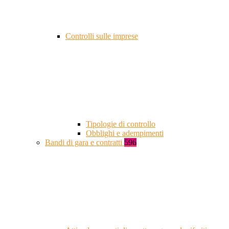
Controlli sulle imprese
Tipologie di controllo
Obblighi e adempimenti
Bandi di gara e contratti
596