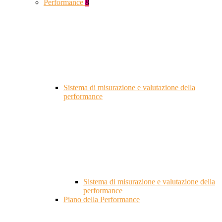
Performance
8
Sistema di misurazione e valutazione della
performance
Sistema di misurazione e valutazione della
performance
Piano della Performance