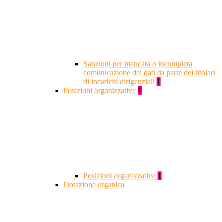
Sanzioni per mancata o incompleta
comunicazione dei dati da parte dei titolari
di incarichi dirigenziali
1
Posizioni organizzative
1
Posizioni organizzative
1
Dotazione organica