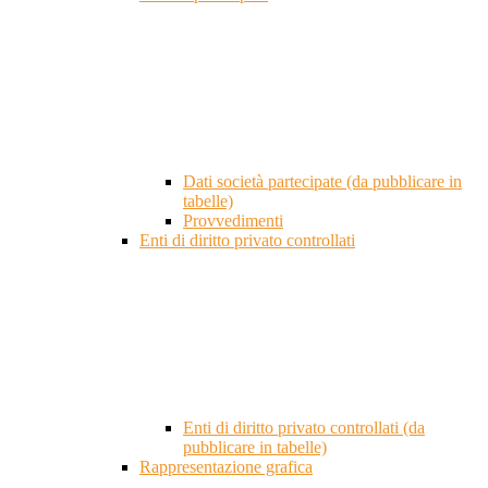
Dati società partecipate (da pubblicare in
tabelle)
Provvedimenti
Enti di diritto privato controllati
Enti di diritto privato controllati (da
pubblicare in tabelle)
Rappresentazione grafica