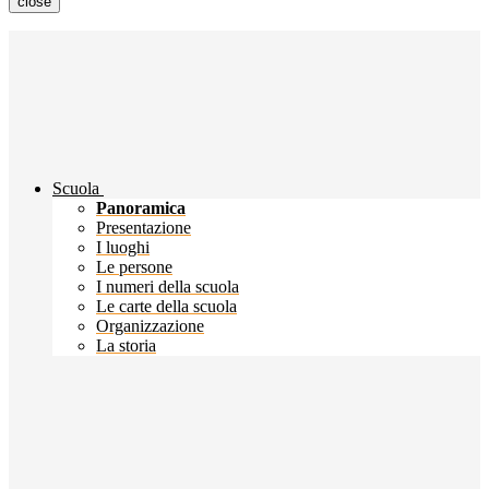
close
Scuola
Panoramica
Presentazione
I luoghi
Le persone
I numeri della scuola
Le carte della scuola
Organizzazione
La storia