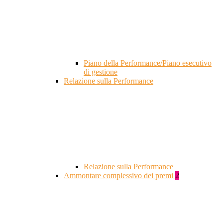
Piano della Performance/Piano esecutivo
di gestione
Relazione sulla Performance
Relazione sulla Performance
Ammontare complessivo dei premi
2