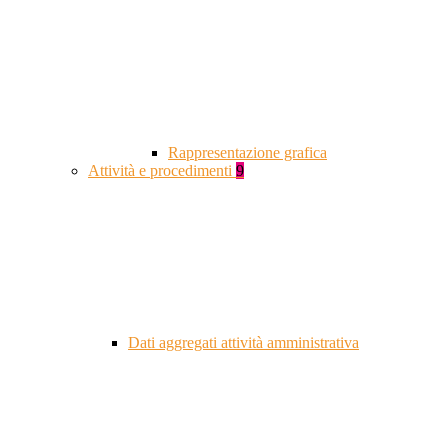
Rappresentazione grafica
Attività e procedimenti
9
Dati aggregati attività amministrativa