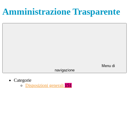
Amministrazione Trasparente
Menu di
navigazione
Categorie
Disposizioni generali
151