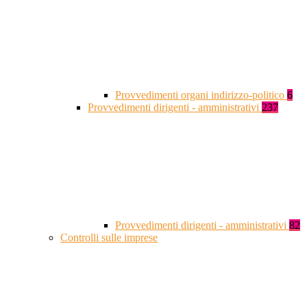
Provvedimenti organi indirizzo-politico
6
Provvedimenti dirigenti - amministrativi
237
Provvedimenti dirigenti - amministrativi
82
Controlli sulle imprese