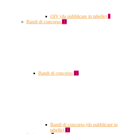
OIV (da pubblicare in tabelle)
1
Bandi di concorso
13
Bandi di concorso
13
Bandi di concorso (da pubblicare in
tabelle)
13