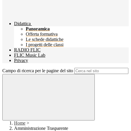
Didattica
Panoramica
Offerta formativa
Le schede didattiche
I progetti delle classi
RADIO FLIC
FLIC Music Lab
Privacy
Campo di ricerca per le pagine del sito
Home
>
Amministrazione Trasparente