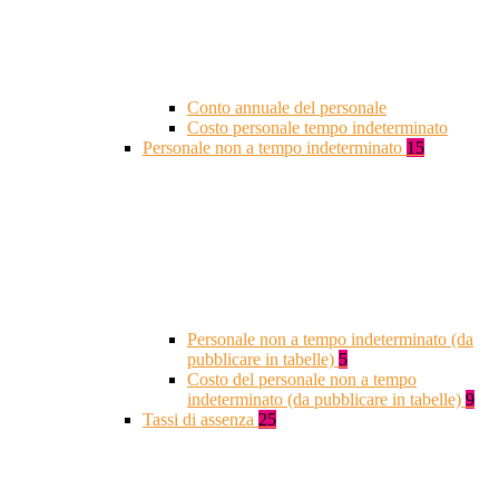
Conto annuale del personale
Costo personale tempo indeterminato
Personale non a tempo indeterminato
15
Personale non a tempo indeterminato (da
pubblicare in tabelle)
5
Costo del personale non a tempo
indeterminato (da pubblicare in tabelle)
9
Tassi di assenza
25