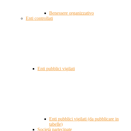
Benessere organizzativo
Enti controllati
Enti pubblici vigilati
Enti pubblici vigilati (da pubblicare in
tabelle)
Società partecipate