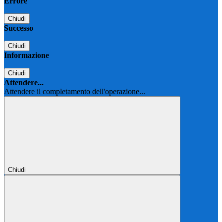
Errore
Chiudi
Successo
Chiudi
Informazione
Chiudi
Attendere...
Attendere il completamento dell'operazione...
Chiudi