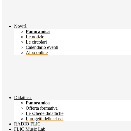
Novità
Panoramica
Le notizie
Le circolari
Calendario eventi
Albo online
Didattica
Panoramica
Offerta formativa
Le schede didattiche
I progetti delle classi
RADIO FLIC
FLIC Music Lab