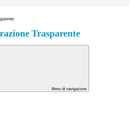
sparente
azione Trasparente
Menu di navigazione