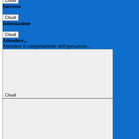
Chiudi
Successo
Chiudi
Informazione
Chiudi
Attendere...
Attendere il completamento dell'operazione...
Chiudi