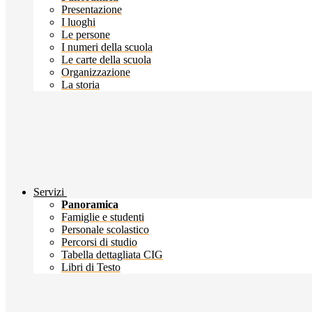
Presentazione
I luoghi
Le persone
I numeri della scuola
Le carte della scuola
Organizzazione
La storia
Servizi
Panoramica
Famiglie e studenti
Personale scolastico
Percorsi di studio
Tabella dettagliata CIG
Libri di Testo