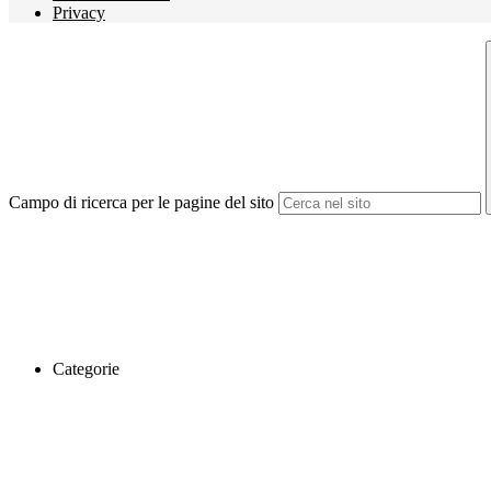
Privacy
Campo di ricerca per le pagine del sito
Categorie