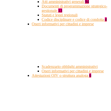
Atti amministrativi generali
94
Documenti di programmazione strategico-
gestionale
13
Statuti e leggi regionali
Codice disciplinare e codice di condotta
4
Oneri informativi per cittadini e imprese
Scadenzario obblighi amministrativi
Oneri informativi per cittadini e imprese
Attestazioni OIV o struttura analoga
6