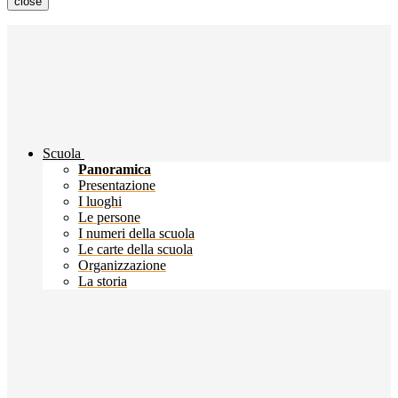
close
Scuola
Panoramica
Presentazione
I luoghi
Le persone
I numeri della scuola
Le carte della scuola
Organizzazione
La storia