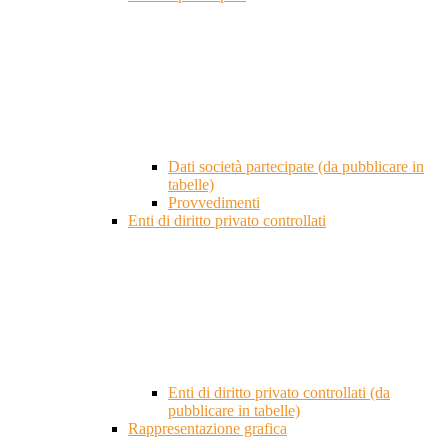
Dati società partecipate (da pubblicare in
tabelle)
Provvedimenti
Enti di diritto privato controllati
Enti di diritto privato controllati (da
pubblicare in tabelle)
Rappresentazione grafica