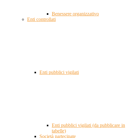
Benessere organizzativo
Enti controllati
Enti pubblici vigilati
Enti pubblici vigilati (da pubblicare in
tabelle)
Società partecipate