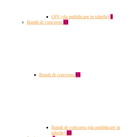
OIV (da pubblicare in tabelle)
1
Bandi di concorso
13
Bandi di concorso
13
Bandi di concorso (da pubblicare in
tabelle)
13