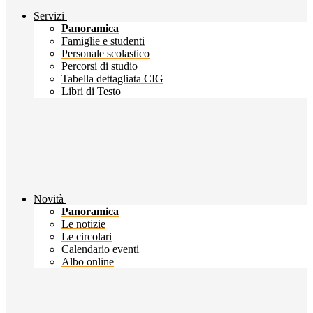
Servizi
Panoramica
Famiglie e studenti
Personale scolastico
Percorsi di studio
Tabella dettagliata CIG
Libri di Testo
Novità
Panoramica
Le notizie
Le circolari
Calendario eventi
Albo online