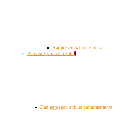
Rappresentazione grafica
Attività e procedimenti
9
Dati aggregati attività amministrativa