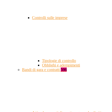
Controlli sulle imprese
Tipologie di controllo
Obblighi e adempimenti
Bandi di gara e contratti
596