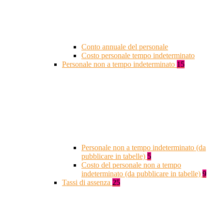
Conto annuale del personale
Costo personale tempo indeterminato
Personale non a tempo indeterminato
15
Personale non a tempo indeterminato (da
pubblicare in tabelle)
5
Costo del personale non a tempo
indeterminato (da pubblicare in tabelle)
9
Tassi di assenza
25