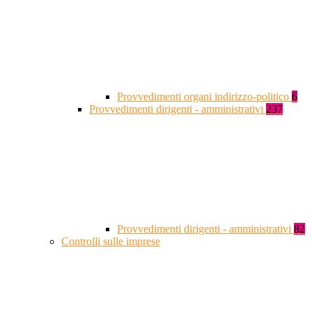
Provvedimenti organi indirizzo-politico
6
Provvedimenti dirigenti - amministrativi
237
Provvedimenti dirigenti - amministrativi
82
Controlli sulle imprese