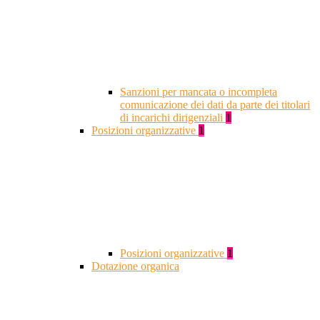
Sanzioni per mancata o incompleta
comunicazione dei dati da parte dei titolari
di incarichi dirigenziali
1
Posizioni organizzative
1
Posizioni organizzative
1
Dotazione organica