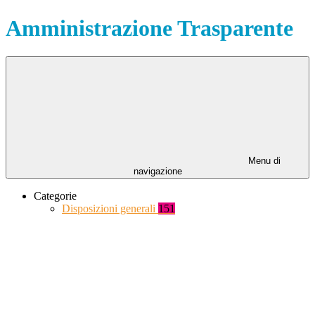
Amministrazione Trasparente
Menu di
navigazione
Categorie
Disposizioni generali
151