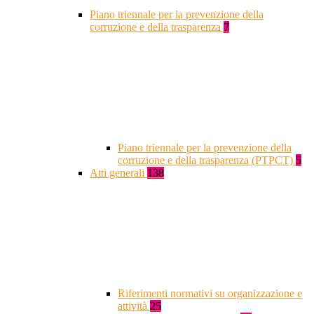
Piano triennale per la prevenzione della
corruzione e della trasparenza
7
Piano triennale per la prevenzione della
corruzione e della trasparenza (PTPCT)
5
Atti generali
138
Riferimenti normativi su organizzazione e
attività
25