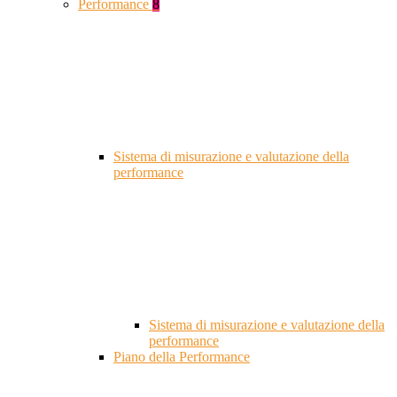
Performance
8
Sistema di misurazione e valutazione della
performance
Sistema di misurazione e valutazione della
performance
Piano della Performance