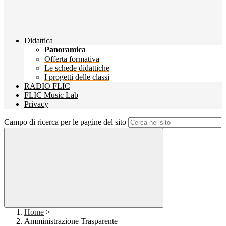
Didattica
Panoramica
Offerta formativa
Le schede didattiche
I progetti delle classi
RADIO FLIC
FLIC Music Lab
Privacy
Campo di ricerca per le pagine del sito
Home
>
Amministrazione Trasparente