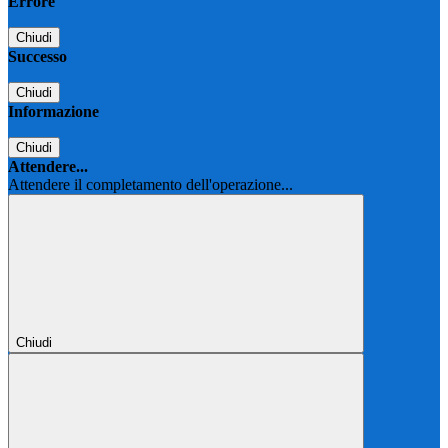
Errore
Chiudi
Successo
Chiudi
Informazione
Chiudi
Attendere...
Attendere il completamento dell'operazione...
Chiudi