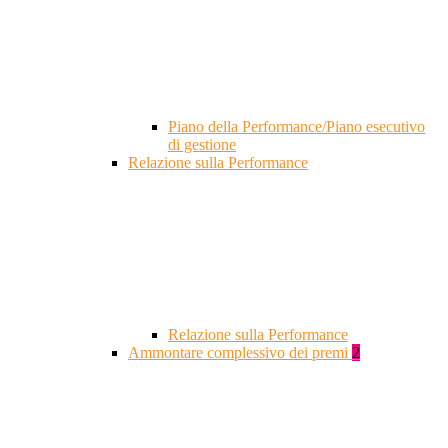
Piano della Performance/Piano esecutivo
di gestione
Relazione sulla Performance
Relazione sulla Performance
Ammontare complessivo dei premi
2