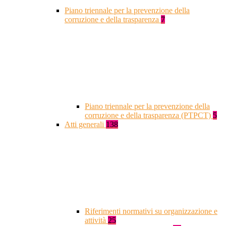
Piano triennale per la prevenzione della
corruzione e della trasparenza
7
Piano triennale per la prevenzione della
corruzione e della trasparenza (PTPCT)
5
Atti generali
138
Riferimenti normativi su organizzazione e
attività
25