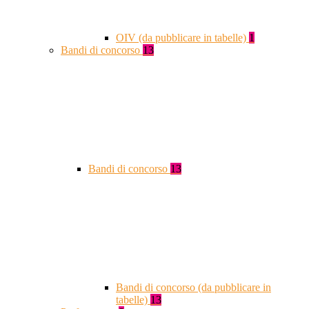
OIV (da pubblicare in tabelle)
1
Bandi di concorso
13
Bandi di concorso
13
Bandi di concorso (da pubblicare in
tabelle)
13