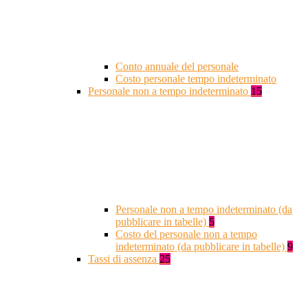
Conto annuale del personale
Costo personale tempo indeterminato
Personale non a tempo indeterminato
15
Personale non a tempo indeterminato (da
pubblicare in tabelle)
5
Costo del personale non a tempo
indeterminato (da pubblicare in tabelle)
9
Tassi di assenza
25