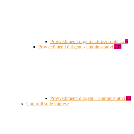
Provvedimenti organi indirizzo-politico
6
Provvedimenti dirigenti - amministrativi
237
Provvedimenti dirigenti - amministrativi
82
Controlli sulle imprese