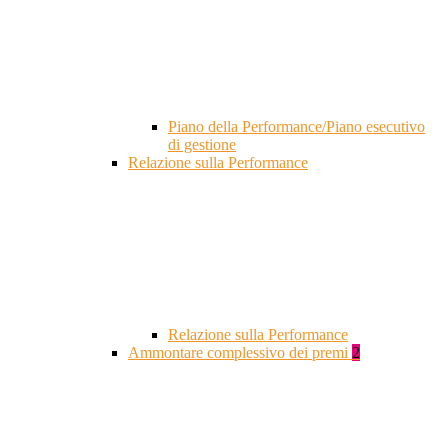
Piano della Performance/Piano esecutivo
di gestione
Relazione sulla Performance
Relazione sulla Performance
Ammontare complessivo dei premi
2