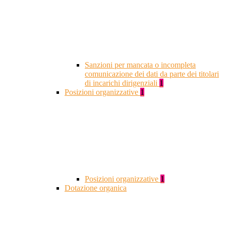
Sanzioni per mancata o incompleta
comunicazione dei dati da parte dei titolari
di incarichi dirigenziali
1
Posizioni organizzative
1
Posizioni organizzative
1
Dotazione organica