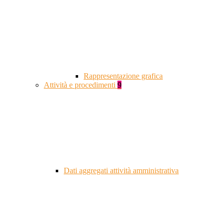
Rappresentazione grafica
Attività e procedimenti
9
Dati aggregati attività amministrativa