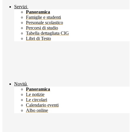
Servizi
Panoramica
Famiglie e studenti
Personale scolastico
Percorsi di studio
Tabella dettagliata CIG
Libri di Testo
Novità
Panoramica
Le notizie
Le circolari
Calendario eventi
Albo online