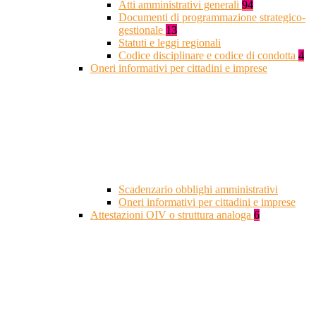
Atti amministrativi generali
94
Documenti di programmazione strategico-
gestionale
13
Statuti e leggi regionali
Codice disciplinare e codice di condotta
4
Oneri informativi per cittadini e imprese
Scadenzario obblighi amministrativi
Oneri informativi per cittadini e imprese
Attestazioni OIV o struttura analoga
6