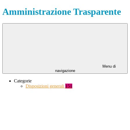
Amministrazione Trasparente
Menu di
navigazione
Categorie
Disposizioni generali
151