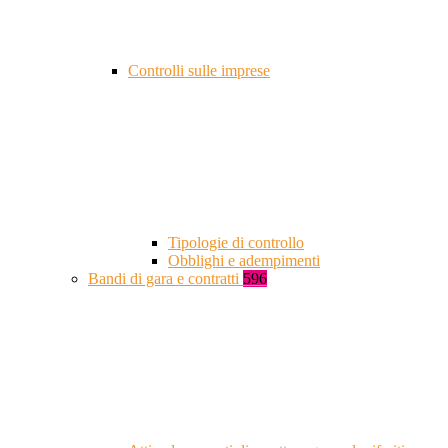
Controlli sulle imprese
Tipologie di controllo
Obblighi e adempimenti
Bandi di gara e contratti
596