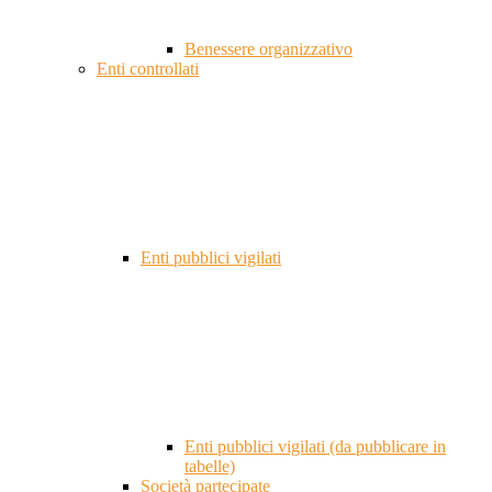
Benessere organizzativo
Enti controllati
Enti pubblici vigilati
Enti pubblici vigilati (da pubblicare in
tabelle)
Società partecipate