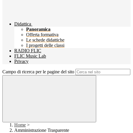
Didattica
Panoramica
Offerta formativa
Le schede didattiche
I progetti delle classi
RADIO FLIC
FLIC Music Lab
Privacy
Campo di ricerca per le pagine del sito
Home
>
Amministrazione Trasparente