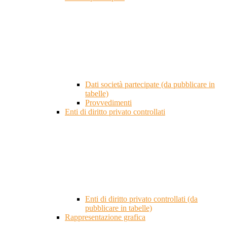
Dati società partecipate (da pubblicare in
tabelle)
Provvedimenti
Enti di diritto privato controllati
Enti di diritto privato controllati (da
pubblicare in tabelle)
Rappresentazione grafica