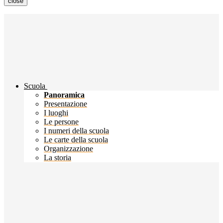
close
Scuola
Panoramica
Presentazione
I luoghi
Le persone
I numeri della scuola
Le carte della scuola
Organizzazione
La storia