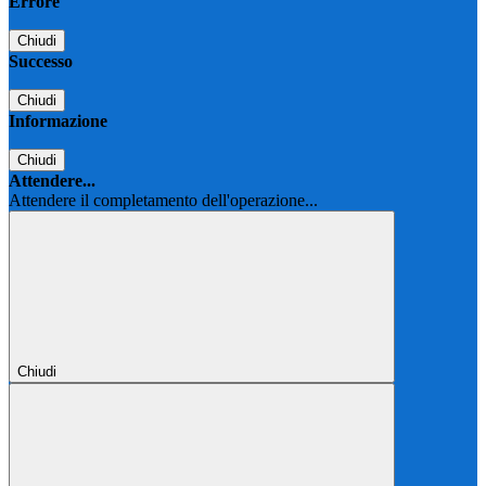
Errore
Chiudi
Successo
Chiudi
Informazione
Chiudi
Attendere...
Attendere il completamento dell'operazione...
Chiudi