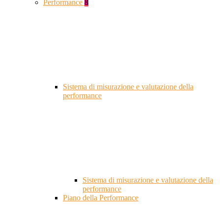
Performance
8
Sistema di misurazione e valutazione della
performance
Sistema di misurazione e valutazione della
performance
Piano della Performance