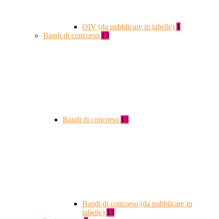
OIV (da pubblicare in tabelle)
1
Bandi di concorso
13
Bandi di concorso
13
Bandi di concorso (da pubblicare in
tabelle)
13