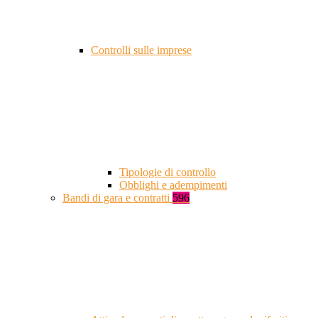
Controlli sulle imprese
Tipologie di controllo
Obblighi e adempimenti
Bandi di gara e contratti
596