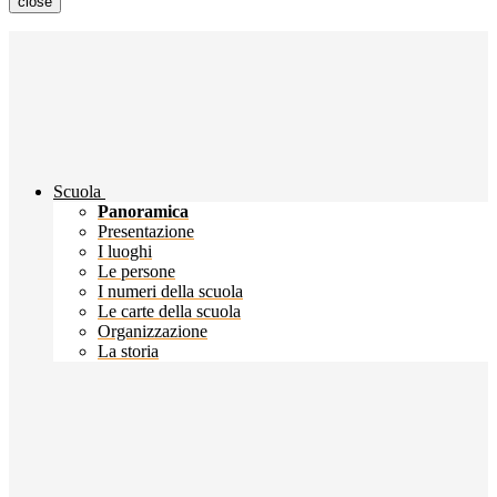
close
Scuola
Panoramica
Presentazione
I luoghi
Le persone
I numeri della scuola
Le carte della scuola
Organizzazione
La storia