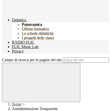
Didattica
Panoramica
Offerta formativa
Le schede didattiche
I progetti delle classi
RADIO FLIC
FLIC Music Lab
Privacy
Campo di ricerca per le pagine del sito
Home
>
Amministrazione Trasparente