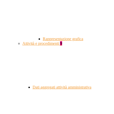
Rappresentazione grafica
Attività e procedimenti
9
Dati aggregati attività amministrativa