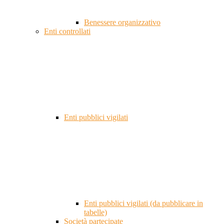
Benessere organizzativo
Enti controllati
Enti pubblici vigilati
Enti pubblici vigilati (da pubblicare in
tabelle)
Società partecipate