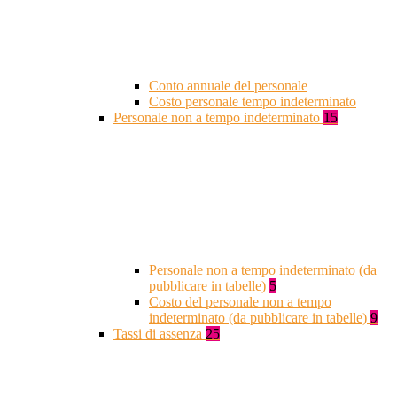
Conto annuale del personale
Costo personale tempo indeterminato
Personale non a tempo indeterminato
15
Personale non a tempo indeterminato (da
pubblicare in tabelle)
5
Costo del personale non a tempo
indeterminato (da pubblicare in tabelle)
9
Tassi di assenza
25