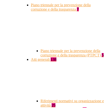
Piano triennale per la prevenzione della
corruzione e della trasparenza
7
Piano triennale per la prevenzione della
corruzione e della trasparenza (PTPCT)
5
Atti generali
138
Riferimenti normativi su organizzazione e
attività
25