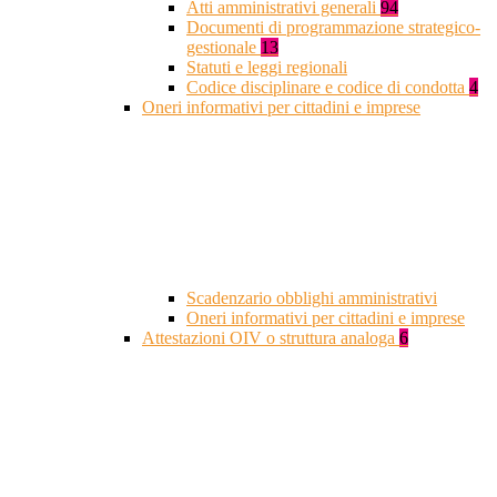
Atti amministrativi generali
94
Documenti di programmazione strategico-
gestionale
13
Statuti e leggi regionali
Codice disciplinare e codice di condotta
4
Oneri informativi per cittadini e imprese
Scadenzario obblighi amministrativi
Oneri informativi per cittadini e imprese
Attestazioni OIV o struttura analoga
6