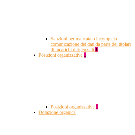
Sanzioni per mancata o incompleta
comunicazione dei dati da parte dei titolari
di incarichi dirigenziali
1
Posizioni organizzative
1
Posizioni organizzative
1
Dotazione organica