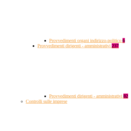
Provvedimenti organi indirizzo-politico
6
Provvedimenti dirigenti - amministrativi
237
Provvedimenti dirigenti - amministrativi
82
Controlli sulle imprese