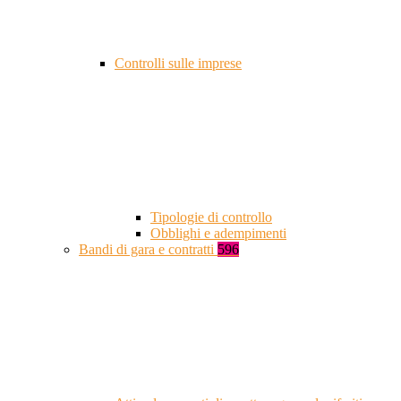
Controlli sulle imprese
Tipologie di controllo
Obblighi e adempimenti
Bandi di gara e contratti
596