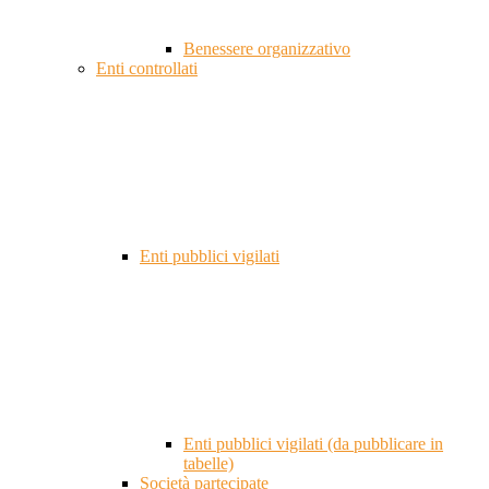
Benessere organizzativo
Enti controllati
Enti pubblici vigilati
Enti pubblici vigilati (da pubblicare in
tabelle)
Società partecipate