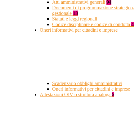
Atti amministrativi generali
94
Documenti di programmazione strategico-
gestionale
13
Statuti e leggi regionali
Codice disciplinare e codice di condotta
4
Oneri informativi per cittadini e imprese
Scadenzario obblighi amministrativi
Oneri informativi per cittadini e imprese
Attestazioni OIV o struttura analoga
6