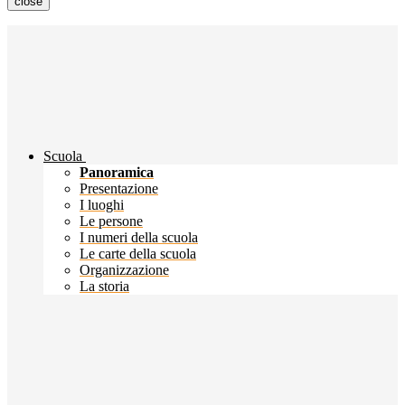
close
Scuola
Panoramica
Presentazione
I luoghi
Le persone
I numeri della scuola
Le carte della scuola
Organizzazione
La storia