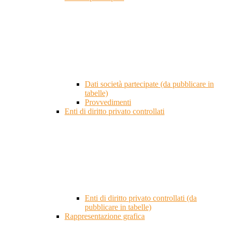
Dati società partecipate (da pubblicare in
tabelle)
Provvedimenti
Enti di diritto privato controllati
Enti di diritto privato controllati (da
pubblicare in tabelle)
Rappresentazione grafica