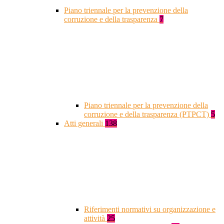
Piano triennale per la prevenzione della
corruzione e della trasparenza
7
Piano triennale per la prevenzione della
corruzione e della trasparenza (PTPCT)
5
Atti generali
138
Riferimenti normativi su organizzazione e
attività
25