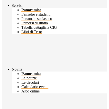
Servizi
Panoramica
Famiglie e studenti
Personale scolastico
Percorsi di studio
Tabella dettagliata CIG
Libri di Testo
Novità
Panoramica
Le notizie
Le circolari
Calendario eventi
Albo online