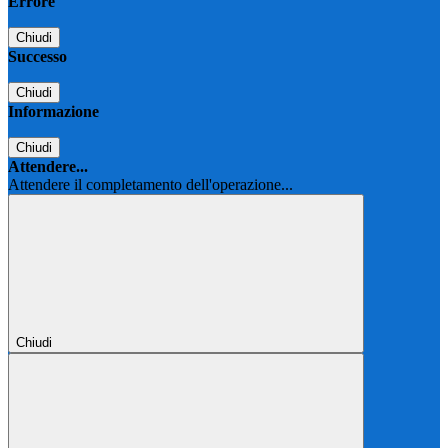
Errore
Chiudi
Successo
Chiudi
Informazione
Chiudi
Attendere...
Attendere il completamento dell'operazione...
Chiudi