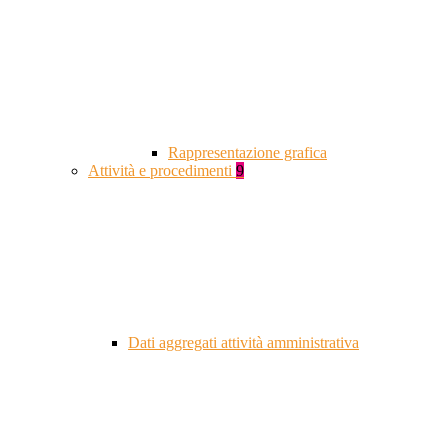
Rappresentazione grafica
Attività e procedimenti
9
Dati aggregati attività amministrativa