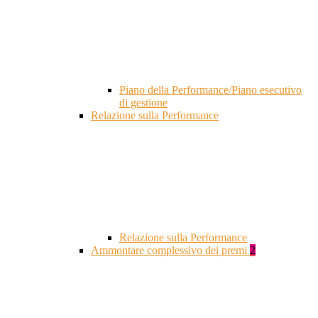
Piano della Performance/Piano esecutivo
di gestione
Relazione sulla Performance
Relazione sulla Performance
Ammontare complessivo dei premi
2