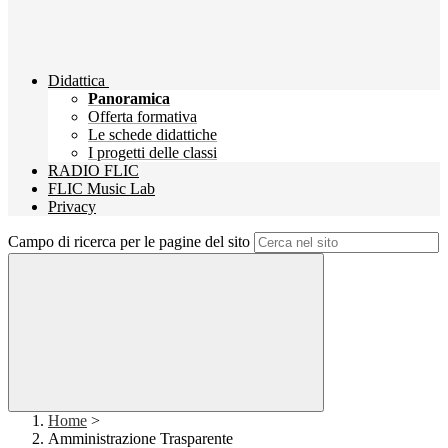
Didattica
Panoramica
Offerta formativa
Le schede didattiche
I progetti delle classi
RADIO FLIC
FLIC Music Lab
Privacy
Campo di ricerca per le pagine del sito
Home
>
Amministrazione Trasparente