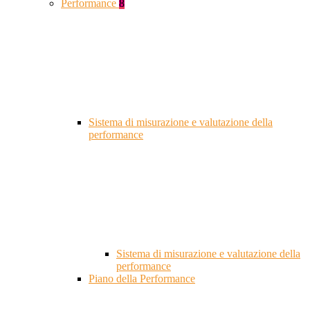
Performance
8
Sistema di misurazione e valutazione della
performance
Sistema di misurazione e valutazione della
performance
Piano della Performance