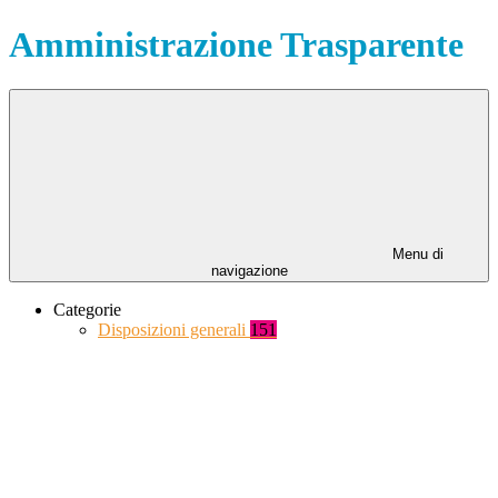
Amministrazione Trasparente
Menu di
navigazione
Categorie
Disposizioni generali
151