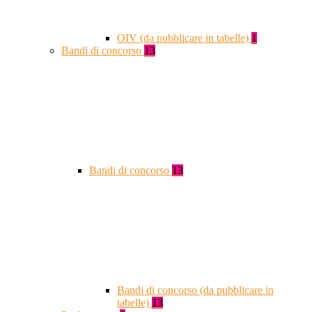
OIV (da pubblicare in tabelle)
1
Bandi di concorso
13
Bandi di concorso
13
Bandi di concorso (da pubblicare in
tabelle)
13