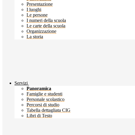
Presentazione
I luoghi
Le persone
I numeri della scuola
Le carte della scuola
Organizzazione
La storia
Servizi
Panoramica
Famiglie e studenti
Personale scolastico
Percorsi di studio
Tabella dettagliata CIG
Libri di Testo