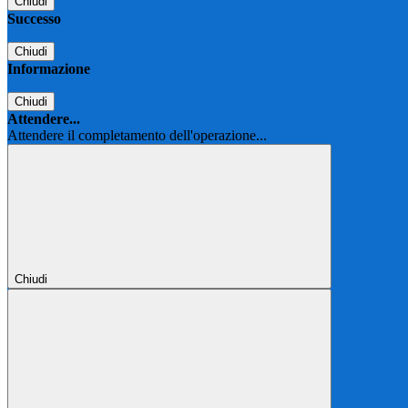
Chiudi
Successo
Chiudi
Informazione
Chiudi
Attendere...
Attendere il completamento dell'operazione...
Chiudi