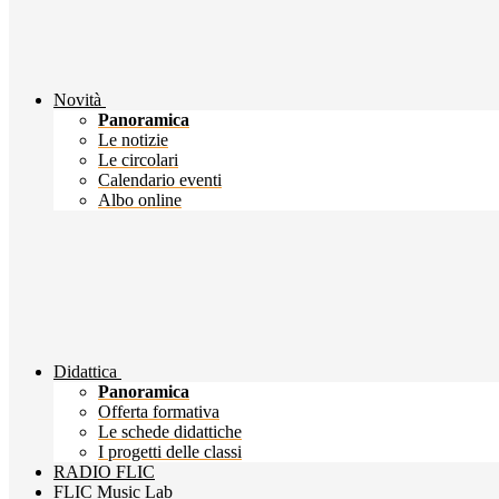
Novità
Panoramica
Le notizie
Le circolari
Calendario eventi
Albo online
Didattica
Panoramica
Offerta formativa
Le schede didattiche
I progetti delle classi
RADIO FLIC
FLIC Music Lab