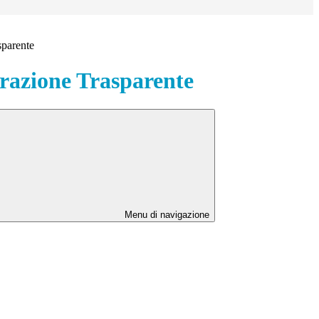
sparente
azione Trasparente
Menu di navigazione