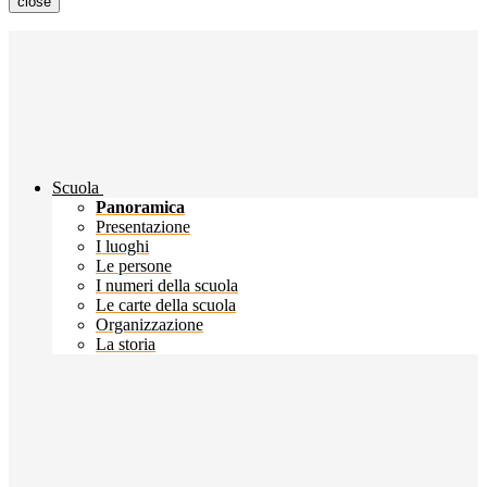
close
Scuola
Panoramica
Presentazione
I luoghi
Le persone
I numeri della scuola
Le carte della scuola
Organizzazione
La storia