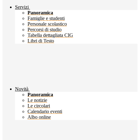
Servizi
Panoramica
Famiglie e studenti
Personale scolastico
Percorsi di studio
Tabella dettagliata CIG
Libri di Testo
Novità
Panoramica
Le notizie
Le circolari
Calendario eventi
Albo online