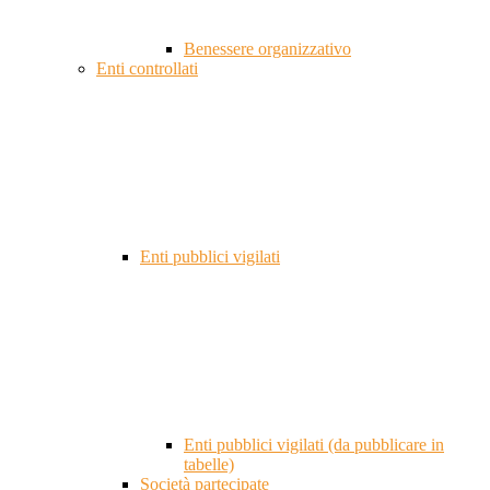
Benessere organizzativo
Enti controllati
Enti pubblici vigilati
Enti pubblici vigilati (da pubblicare in
tabelle)
Società partecipate