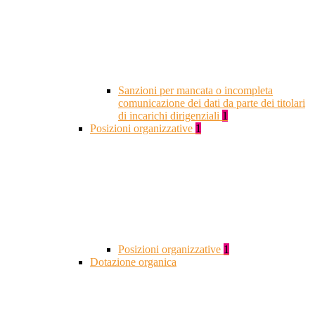
Sanzioni per mancata o incompleta
comunicazione dei dati da parte dei titolari
di incarichi dirigenziali
1
Posizioni organizzative
1
Posizioni organizzative
1
Dotazione organica