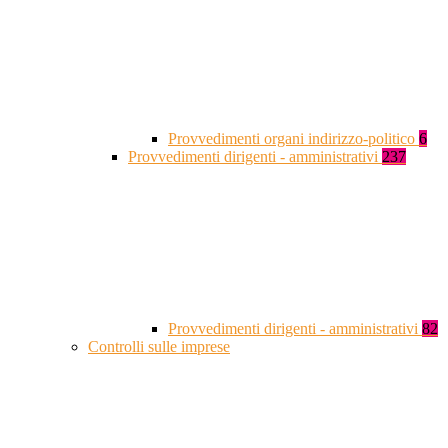
Provvedimenti organi indirizzo-politico
6
Provvedimenti dirigenti - amministrativi
237
Provvedimenti dirigenti - amministrativi
82
Controlli sulle imprese