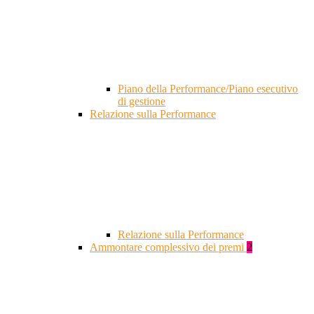
Piano della Performance/Piano esecutivo
di gestione
Relazione sulla Performance
Relazione sulla Performance
Ammontare complessivo dei premi
2