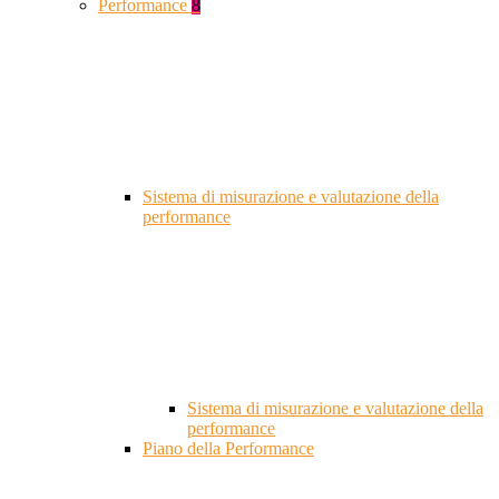
Performance
8
Sistema di misurazione e valutazione della
performance
Sistema di misurazione e valutazione della
performance
Piano della Performance