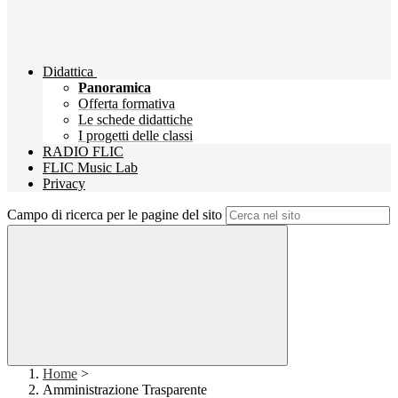
Didattica
Panoramica
Offerta formativa
Le schede didattiche
I progetti delle classi
RADIO FLIC
FLIC Music Lab
Privacy
Campo di ricerca per le pagine del sito
Home
>
Amministrazione Trasparente