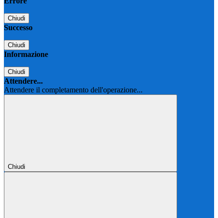
Errore
Chiudi
Successo
Chiudi
Informazione
Chiudi
Attendere...
Attendere il completamento dell'operazione...
Chiudi