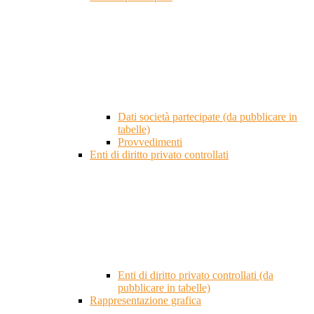
Dati società partecipate (da pubblicare in
tabelle)
Provvedimenti
Enti di diritto privato controllati
Enti di diritto privato controllati (da
pubblicare in tabelle)
Rappresentazione grafica