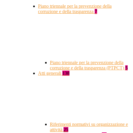
Piano triennale per la prevenzione della
corruzione e della trasparenza
7
Piano triennale per la prevenzione della
corruzione e della trasparenza (PTPCT)
5
Atti generali
138
Riferimenti normativi su organizzazione e
attività
25