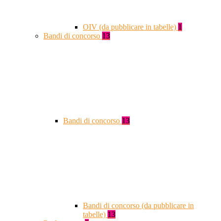
OIV (da pubblicare in tabelle)
1
Bandi di concorso
13
Bandi di concorso
13
Bandi di concorso (da pubblicare in
tabelle)
13