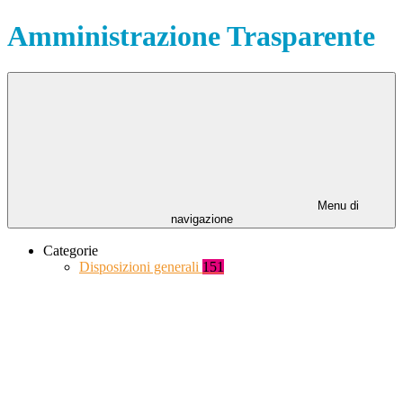
Amministrazione Trasparente
Menu di
navigazione
Categorie
Disposizioni generali
151