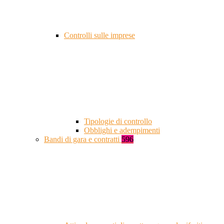
Controlli sulle imprese
Tipologie di controllo
Obblighi e adempimenti
Bandi di gara e contratti
596