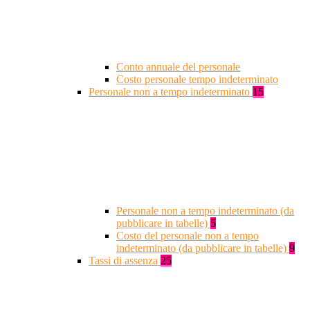
Conto annuale del personale
Costo personale tempo indeterminato
Personale non a tempo indeterminato
15
Personale non a tempo indeterminato (da
pubblicare in tabelle)
5
Costo del personale non a tempo
indeterminato (da pubblicare in tabelle)
9
Tassi di assenza
25