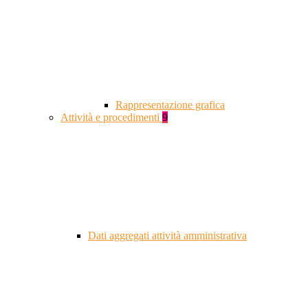
Rappresentazione grafica
Attività e procedimenti
9
Dati aggregati attività amministrativa