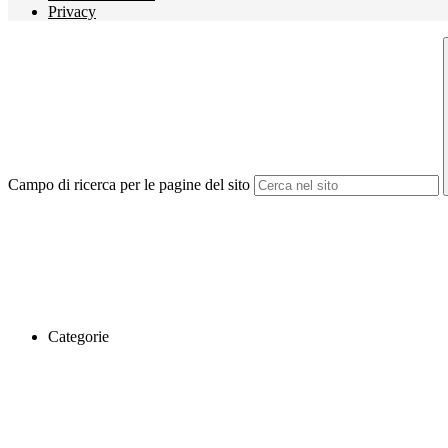
Privacy
Campo di ricerca per le pagine del sito
Categorie