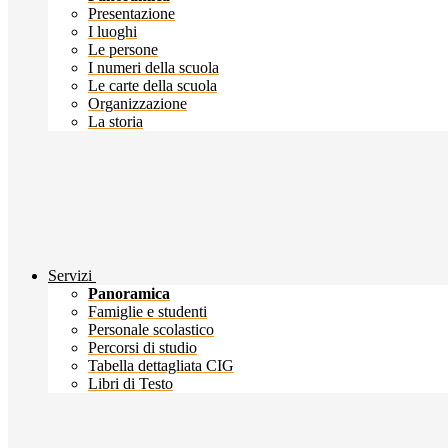
Presentazione
I luoghi
Le persone
I numeri della scuola
Le carte della scuola
Organizzazione
La storia
Servizi
Panoramica
Famiglie e studenti
Personale scolastico
Percorsi di studio
Tabella dettagliata CIG
Libri di Testo