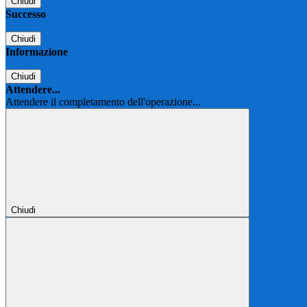
Chiudi
Successo
Chiudi
Informazione
Chiudi
Attendere...
Attendere il completamento dell'operazione...
Chiudi