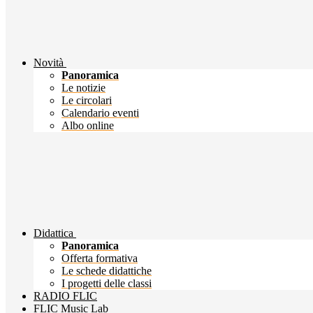
Novità
Panoramica
Le notizie
Le circolari
Calendario eventi
Albo online
Didattica
Panoramica
Offerta formativa
Le schede didattiche
I progetti delle classi
RADIO FLIC
FLIC Music Lab