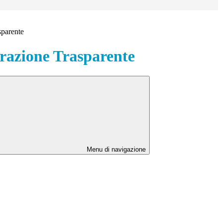
sparente
azione Trasparente
Menu di navigazione