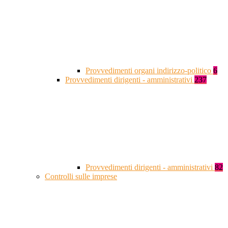
Provvedimenti organi indirizzo-politico
6
Provvedimenti dirigenti - amministrativi
237
Provvedimenti dirigenti - amministrativi
82
Controlli sulle imprese