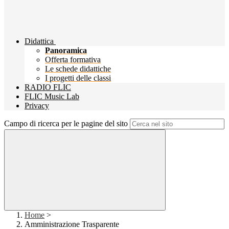
Didattica
Panoramica
Offerta formativa
Le schede didattiche
I progetti delle classi
RADIO FLIC
FLIC Music Lab
Privacy
Campo di ricerca per le pagine del sito
Home
>
Amministrazione Trasparente