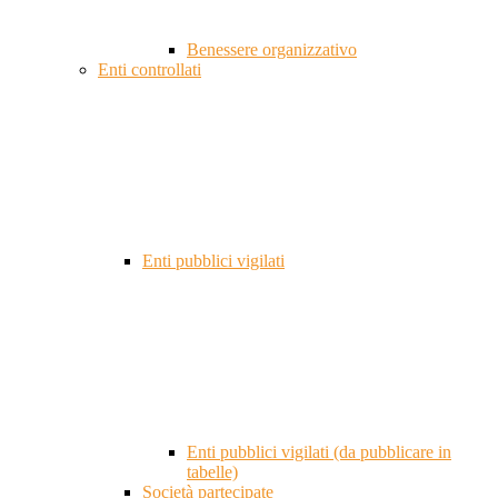
Benessere organizzativo
Enti controllati
Enti pubblici vigilati
Enti pubblici vigilati (da pubblicare in
tabelle)
Società partecipate