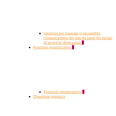
Sanzioni per mancata o incompleta
comunicazione dei dati da parte dei titolari
di incarichi dirigenziali
1
Posizioni organizzative
1
Posizioni organizzative
1
Dotazione organica