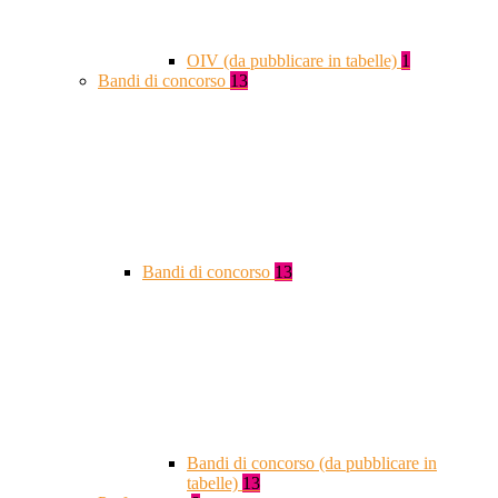
OIV (da pubblicare in tabelle)
1
Bandi di concorso
13
Bandi di concorso
13
Bandi di concorso (da pubblicare in
tabelle)
13