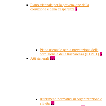
Piano triennale per la prevenzione della
corruzione e della trasparenza
7
Piano triennale per la prevenzione della
corruzione e della trasparenza (PTPCT)
5
Atti generali
138
Riferimenti normativi su organizzazione e
attività
25