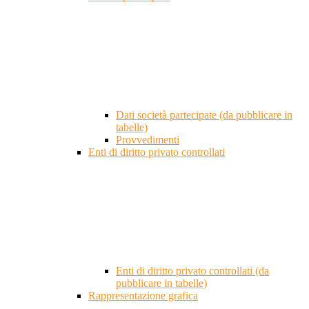
Dati società partecipate (da pubblicare in
tabelle)
Provvedimenti
Enti di diritto privato controllati
Enti di diritto privato controllati (da
pubblicare in tabelle)
Rappresentazione grafica