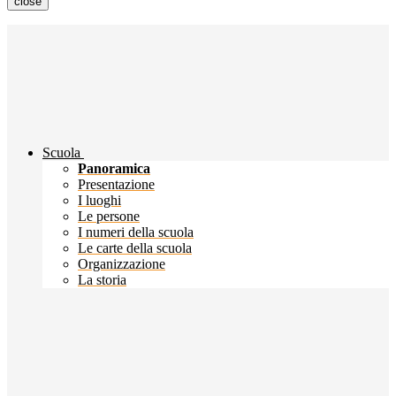
close
Scuola
Panoramica
Presentazione
I luoghi
Le persone
I numeri della scuola
Le carte della scuola
Organizzazione
La storia