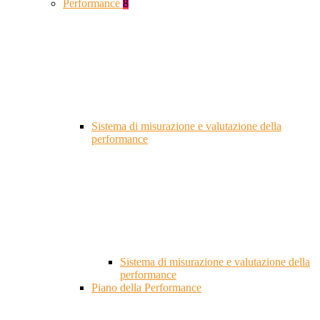
Performance
8
Sistema di misurazione e valutazione della
performance
Sistema di misurazione e valutazione della
performance
Piano della Performance