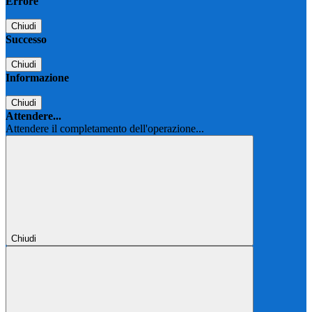
Errore
Chiudi
Successo
Chiudi
Informazione
Chiudi
Attendere...
Attendere il completamento dell'operazione...
Chiudi