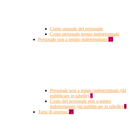
Conto annuale del personale
Costo personale tempo indeterminato
Personale non a tempo indeterminato
15
Personale non a tempo indeterminato (da
pubblicare in tabelle)
5
Costo del personale non a tempo
indeterminato (da pubblicare in tabelle)
9
Tassi di assenza
25