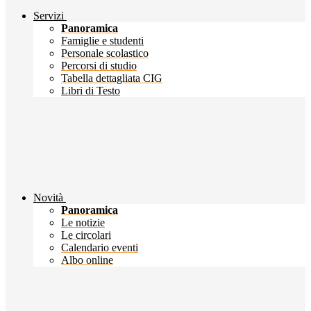
Servizi
Panoramica
Famiglie e studenti
Personale scolastico
Percorsi di studio
Tabella dettagliata CIG
Libri di Testo
Novità
Panoramica
Le notizie
Le circolari
Calendario eventi
Albo online