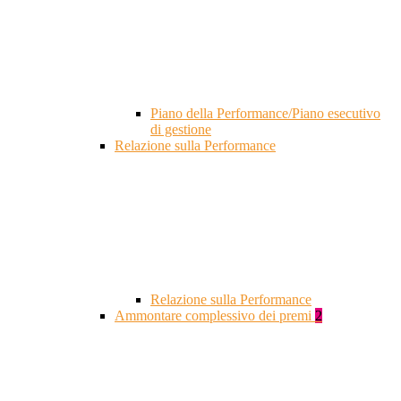
Piano della Performance/Piano esecutivo
di gestione
Relazione sulla Performance
Relazione sulla Performance
Ammontare complessivo dei premi
2