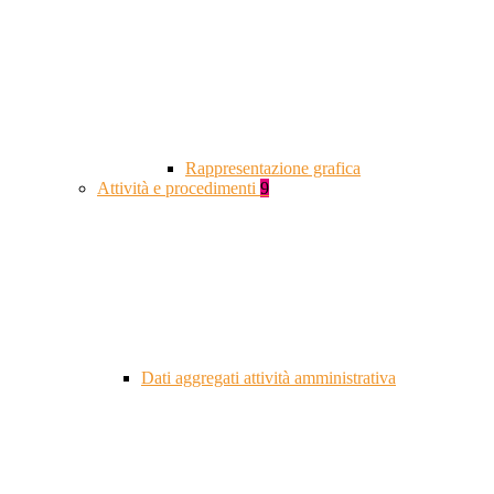
Rappresentazione grafica
Attività e procedimenti
9
Dati aggregati attività amministrativa