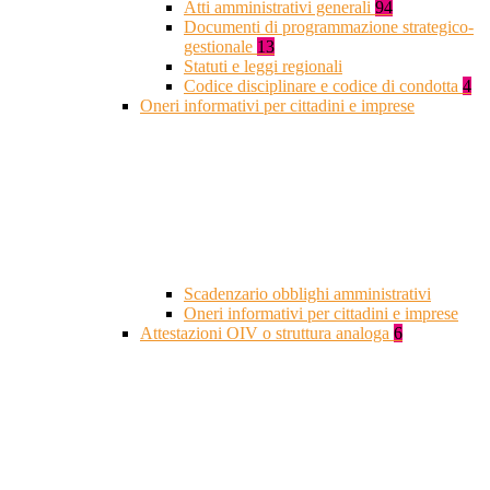
Atti amministrativi generali
94
Documenti di programmazione strategico-
gestionale
13
Statuti e leggi regionali
Codice disciplinare e codice di condotta
4
Oneri informativi per cittadini e imprese
Scadenzario obblighi amministrativi
Oneri informativi per cittadini e imprese
Attestazioni OIV o struttura analoga
6