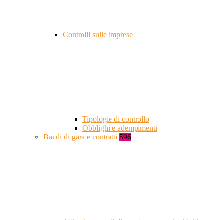
Controlli sulle imprese
Tipologie di controllo
Obblighi e adempimenti
Bandi di gara e contratti
596