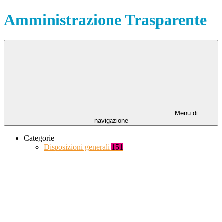
Amministrazione Trasparente
Menu di
navigazione
Categorie
Disposizioni generali
151