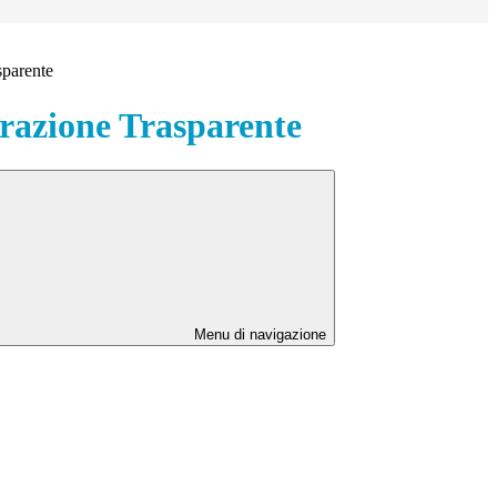
sparente
azione Trasparente
Menu di navigazione