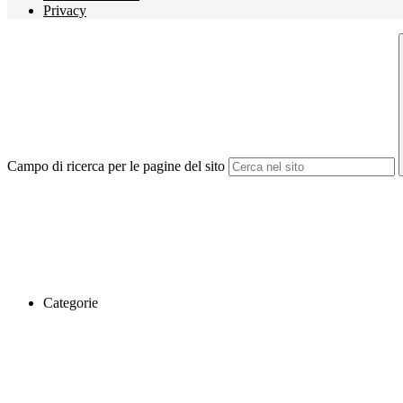
Privacy
Campo di ricerca per le pagine del sito
Categorie