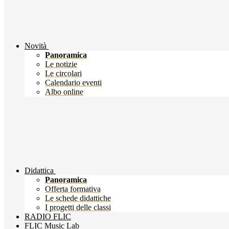
Novità
Panoramica
Le notizie
Le circolari
Calendario eventi
Albo online
Didattica
Panoramica
Offerta formativa
Le schede didattiche
I progetti delle classi
RADIO FLIC
FLIC Music Lab