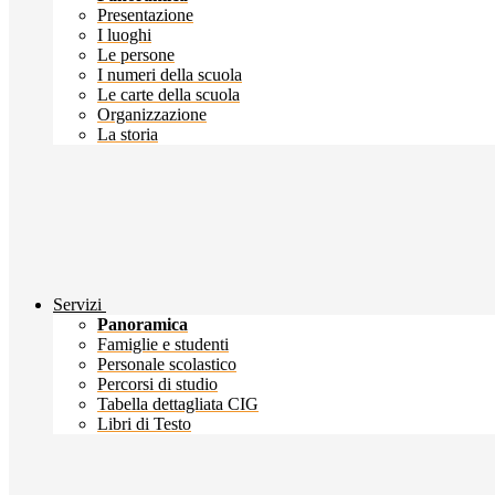
Presentazione
I luoghi
Le persone
I numeri della scuola
Le carte della scuola
Organizzazione
La storia
Servizi
Panoramica
Famiglie e studenti
Personale scolastico
Percorsi di studio
Tabella dettagliata CIG
Libri di Testo