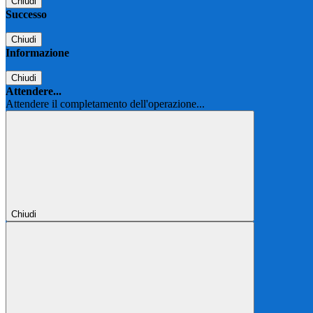
Chiudi
Successo
Chiudi
Informazione
Chiudi
Attendere...
Attendere il completamento dell'operazione...
Chiudi