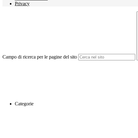
Privacy
Campo di ricerca per le pagine del sito
Categorie