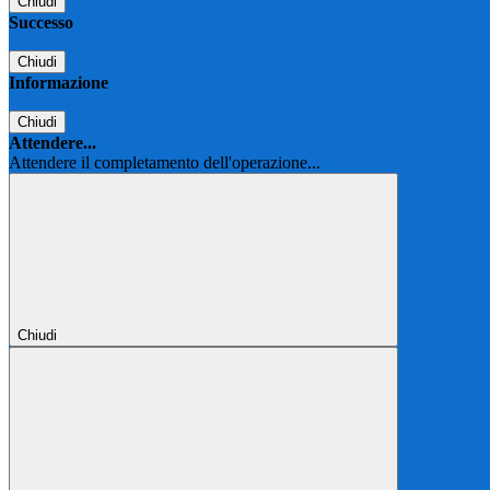
Chiudi
Successo
Chiudi
Informazione
Chiudi
Attendere...
Attendere il completamento dell'operazione...
Chiudi