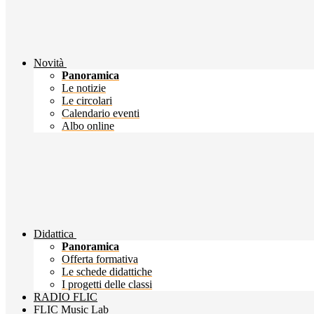
Novità
Panoramica
Le notizie
Le circolari
Calendario eventi
Albo online
Didattica
Panoramica
Offerta formativa
Le schede didattiche
I progetti delle classi
RADIO FLIC
FLIC Music Lab