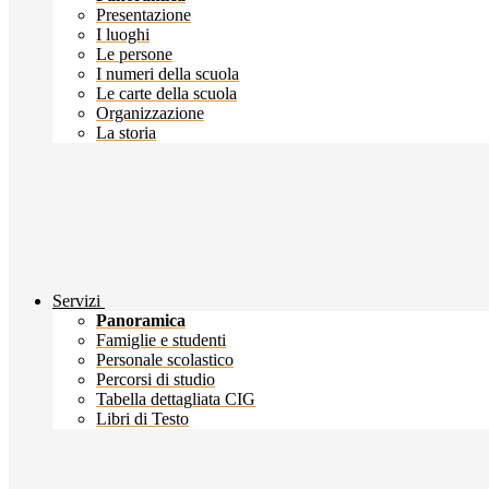
Presentazione
I luoghi
Le persone
I numeri della scuola
Le carte della scuola
Organizzazione
La storia
Servizi
Panoramica
Famiglie e studenti
Personale scolastico
Percorsi di studio
Tabella dettagliata CIG
Libri di Testo