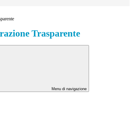
sparente
azione Trasparente
Menu di navigazione