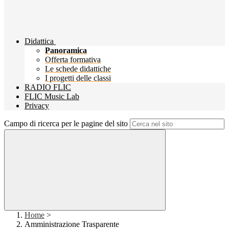
Didattica
Panoramica
Offerta formativa
Le schede didattiche
I progetti delle classi
RADIO FLIC
FLIC Music Lab
Privacy
Campo di ricerca per le pagine del sito
Home
>
Amministrazione Trasparente