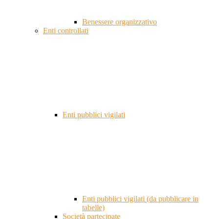
Benessere organizzativo
Enti controllati
Enti pubblici vigilati
Enti pubblici vigilati (da pubblicare in
tabelle)
Società partecipate