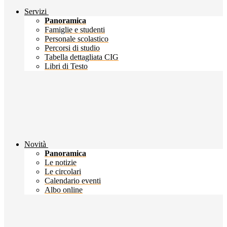
Servizi
Panoramica
Famiglie e studenti
Personale scolastico
Percorsi di studio
Tabella dettagliata CIG
Libri di Testo
Novità
Panoramica
Le notizie
Le circolari
Calendario eventi
Albo online