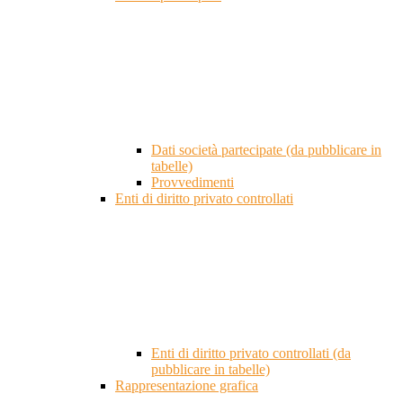
Dati società partecipate (da pubblicare in
tabelle)
Provvedimenti
Enti di diritto privato controllati
Enti di diritto privato controllati (da
pubblicare in tabelle)
Rappresentazione grafica