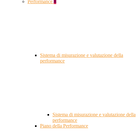
Performance
8
Sistema di misurazione e valutazione della
performance
Sistema di misurazione e valutazione della
performance
Piano della Performance