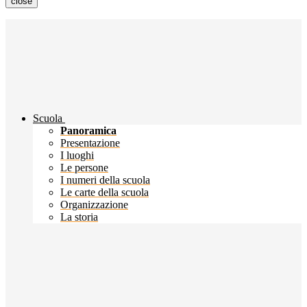
close
Scuola
Panoramica
Presentazione
I luoghi
Le persone
I numeri della scuola
Le carte della scuola
Organizzazione
La storia