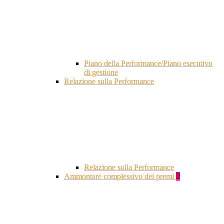
Piano della Performance/Piano esecutivo
di gestione
Relazione sulla Performance
Relazione sulla Performance
Ammontare complessivo dei premi
2