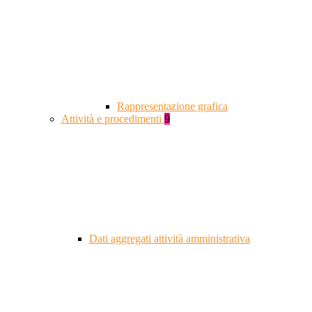
Rappresentazione grafica
Attività e procedimenti
9
Dati aggregati attività amministrativa