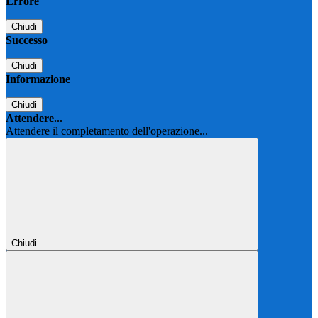
Errore
Chiudi
Successo
Chiudi
Informazione
Chiudi
Attendere...
Attendere il completamento dell'operazione...
Chiudi