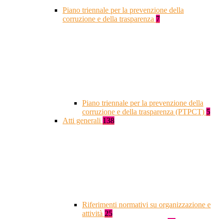
Piano triennale per la prevenzione della
corruzione e della trasparenza
7
Piano triennale per la prevenzione della
corruzione e della trasparenza (PTPCT)
5
Atti generali
138
Riferimenti normativi su organizzazione e
attività
25