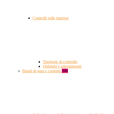
Controlli sulle imprese
Tipologie di controllo
Obblighi e adempimenti
Bandi di gara e contratti
596