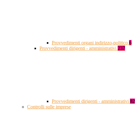
Provvedimenti organi indirizzo-politico
6
Provvedimenti dirigenti - amministrativi
237
Provvedimenti dirigenti - amministrativi
82
Controlli sulle imprese