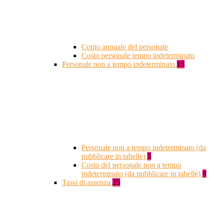
Conto annuale del personale
Costo personale tempo indeterminato
Personale non a tempo indeterminato
15
Personale non a tempo indeterminato (da
pubblicare in tabelle)
5
Costo del personale non a tempo
indeterminato (da pubblicare in tabelle)
9
Tassi di assenza
25