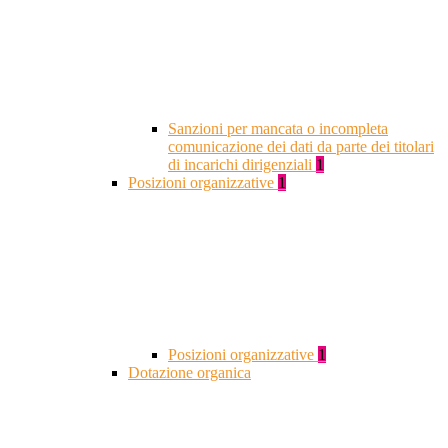
Sanzioni per mancata o incompleta
comunicazione dei dati da parte dei titolari
di incarichi dirigenziali
1
Posizioni organizzative
1
Posizioni organizzative
1
Dotazione organica