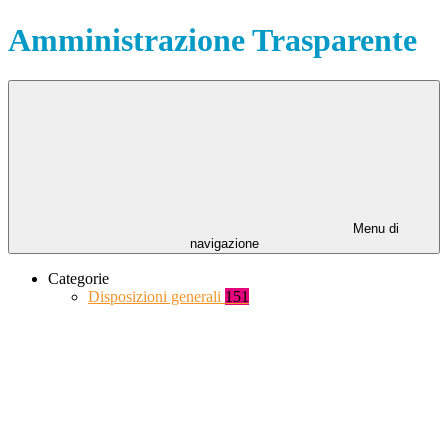
Amministrazione Trasparente
Menu di
navigazione
Categorie
Disposizioni generali
151