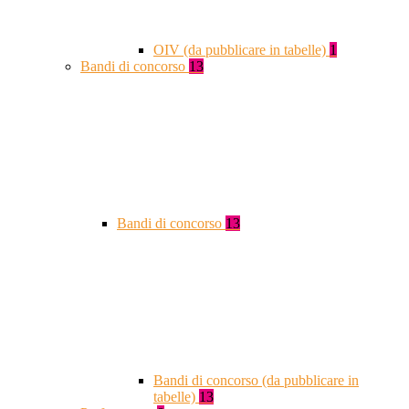
OIV (da pubblicare in tabelle)
1
Bandi di concorso
13
Bandi di concorso
13
Bandi di concorso (da pubblicare in
tabelle)
13