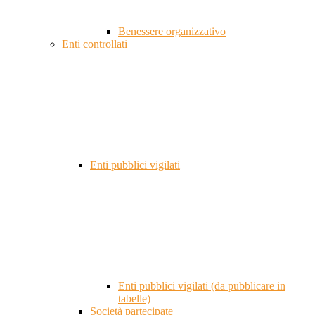
Benessere organizzativo
Enti controllati
Enti pubblici vigilati
Enti pubblici vigilati (da pubblicare in
tabelle)
Società partecipate