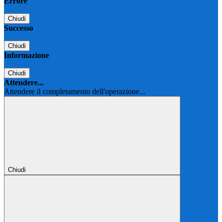
Errore
Chiudi
Successo
Chiudi
Informazione
Chiudi
Attendere...
Attendere il completamento dell'operazione...
Chiudi