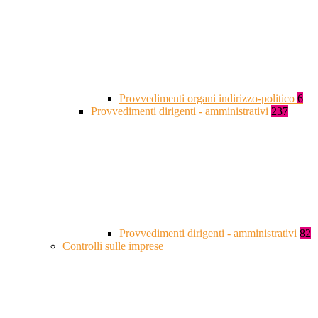
Provvedimenti organi indirizzo-politico
6
Provvedimenti dirigenti - amministrativi
237
Provvedimenti dirigenti - amministrativi
82
Controlli sulle imprese