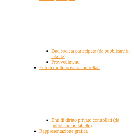
Dati società partecipate (da pubblicare in
tabelle)
Provvedimenti
Enti di diritto privato controllati
Enti di diritto privato controllati (da
pubblicare in tabelle)
Rappresentazione grafica