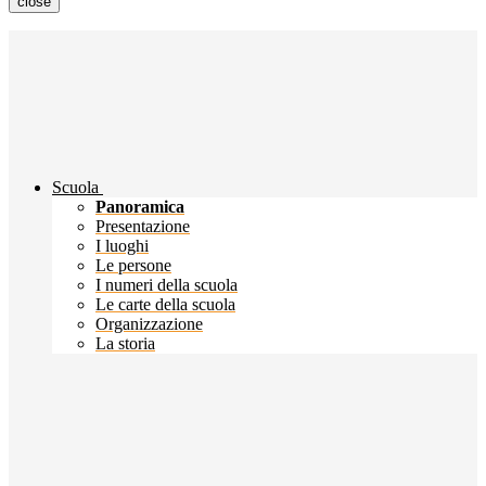
close
Scuola
Panoramica
Presentazione
I luoghi
Le persone
I numeri della scuola
Le carte della scuola
Organizzazione
La storia