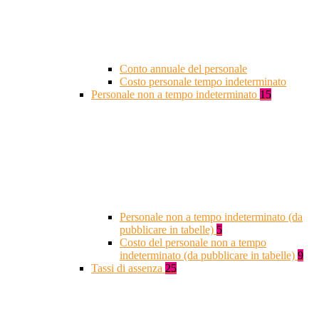
Conto annuale del personale
Costo personale tempo indeterminato
Personale non a tempo indeterminato
15
Personale non a tempo indeterminato (da
pubblicare in tabelle)
5
Costo del personale non a tempo
indeterminato (da pubblicare in tabelle)
9
Tassi di assenza
25