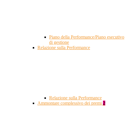
Piano della Performance/Piano esecutivo
di gestione
Relazione sulla Performance
Relazione sulla Performance
Ammontare complessivo dei premi
2