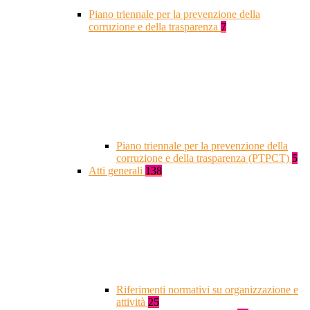
Piano triennale per la prevenzione della
corruzione e della trasparenza
7
Piano triennale per la prevenzione della
corruzione e della trasparenza (PTPCT)
5
Atti generali
138
Riferimenti normativi su organizzazione e
attività
25