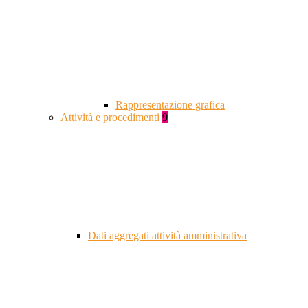
Rappresentazione grafica
Attività e procedimenti
9
Dati aggregati attività amministrativa