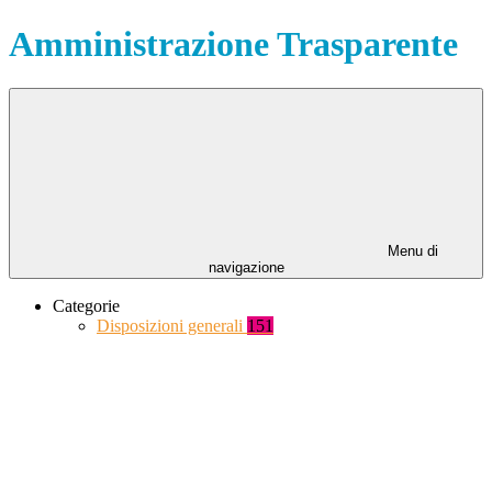
Amministrazione Trasparente
Menu di
navigazione
Categorie
Disposizioni generali
151