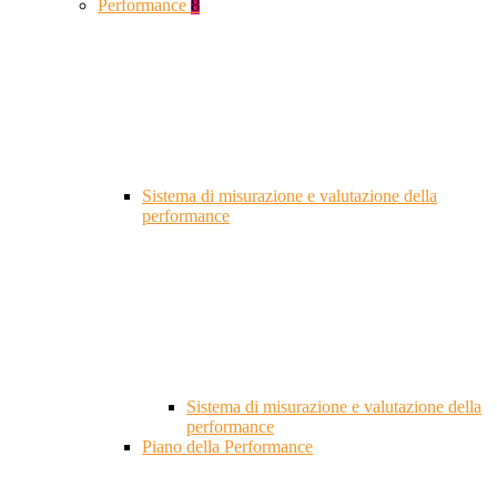
Performance
8
Sistema di misurazione e valutazione della
performance
Sistema di misurazione e valutazione della
performance
Piano della Performance