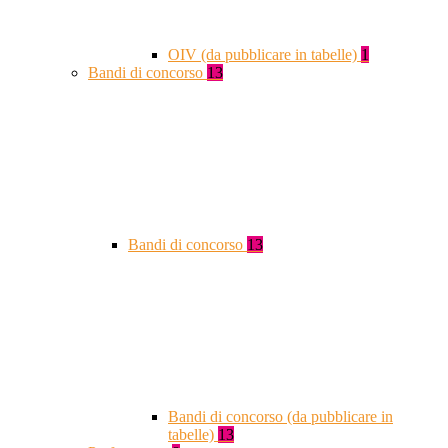
OIV (da pubblicare in tabelle)
1
Bandi di concorso
13
Bandi di concorso
13
Bandi di concorso (da pubblicare in
tabelle)
13