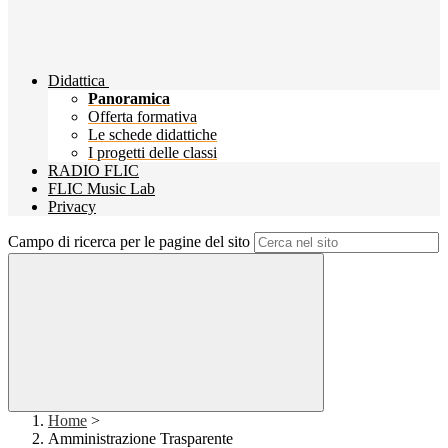
Didattica
Panoramica
Offerta formativa
Le schede didattiche
I progetti delle classi
RADIO FLIC
FLIC Music Lab
Privacy
Campo di ricerca per le pagine del sito
Home
>
Amministrazione Trasparente