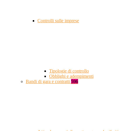
Controlli sulle imprese
Tipologie di controllo
Obblighi e adempimenti
Bandi di gara e contratti
596