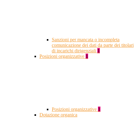
Sanzioni per mancata o incompleta
comunicazione dei dati da parte dei titolari
di incarichi dirigenziali
1
Posizioni organizzative
1
Posizioni organizzative
1
Dotazione organica