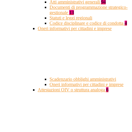
Atti amministrativi generali
94
Documenti di programmazione strategico-
gestionale
13
Statuti e leggi regionali
Codice disciplinare e codice di condotta
4
Oneri informativi per cittadini e imprese
Scadenzario obblighi amministrativi
Oneri informativi per cittadini e imprese
Attestazioni OIV o struttura analoga
6