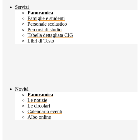
Servizi
Panoramica
Famiglie e studenti
Personale scolastico
Percorsi di studio
Tabella dettagliata CIG
Libri di Testo
Novità
Panoramica
Le notizie
Le circolari
Calendario eventi
Albo online