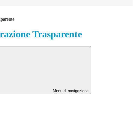
sparente
azione Trasparente
Menu di navigazione