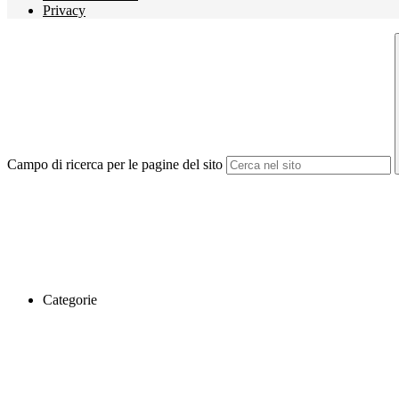
Privacy
Campo di ricerca per le pagine del sito
Categorie