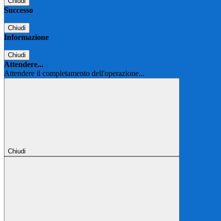
Chiudi
Successo
Chiudi
Informazione
Chiudi
Attendere...
Attendere il completamento dell'operazione...
Chiudi