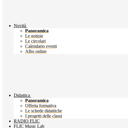
Novità
Panoramica
Le notizie
Le circolari
Calendario eventi
Albo online
Didattica
Panoramica
Offerta formativa
Le schede didattiche
I progetti delle classi
RADIO FLIC
FLIC Music Lab