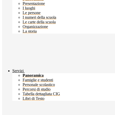
Presentazione
I luoghi
Le persone
I numeri della scuola
Le carte della scuola
Organizzazione
La storia
Servizi
Panoramica
Famiglie e studenti
Personale scolastico
Percorsi di studio
Tabella dettagliata CIG
Libri di Testo