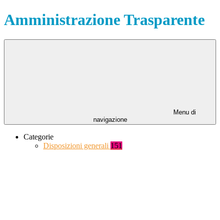
Amministrazione Trasparente
Menu di
navigazione
Categorie
Disposizioni generali
151