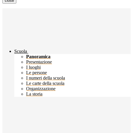
close
Scuola
Panoramica
Presentazione
I luoghi
Le persone
I numeri della scuola
Le carte della scuola
Organizzazione
La storia