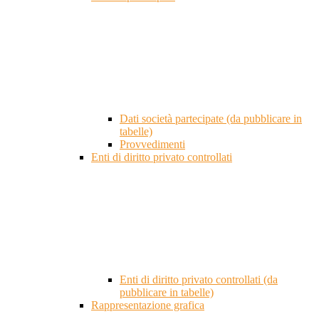
Dati società partecipate (da pubblicare in
tabelle)
Provvedimenti
Enti di diritto privato controllati
Enti di diritto privato controllati (da
pubblicare in tabelle)
Rappresentazione grafica