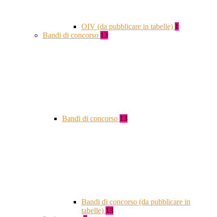
OIV (da pubblicare in tabelle)
1
Bandi di concorso
13
Bandi di concorso
13
Bandi di concorso (da pubblicare in
tabelle)
13