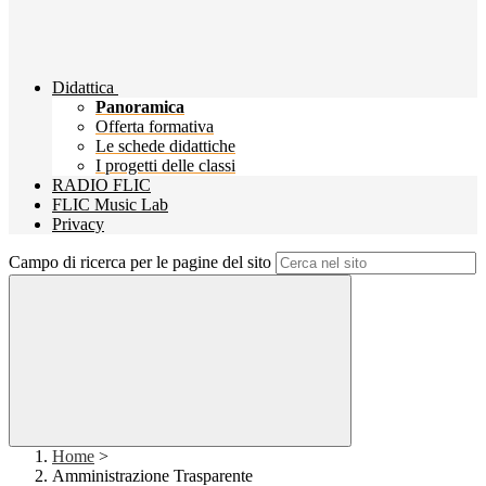
Didattica
Panoramica
Offerta formativa
Le schede didattiche
I progetti delle classi
RADIO FLIC
FLIC Music Lab
Privacy
Campo di ricerca per le pagine del sito
Home
>
Amministrazione Trasparente