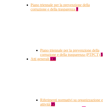
Piano triennale per la prevenzione della
corruzione e della trasparenza
7
Piano triennale per la prevenzione della
corruzione e della trasparenza (PTPCT)
5
Atti generali
138
Riferimenti normativi su organizzazione e
attività
25