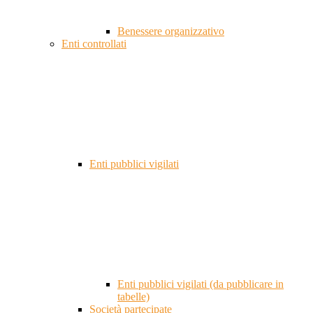
Benessere organizzativo
Enti controllati
Enti pubblici vigilati
Enti pubblici vigilati (da pubblicare in
tabelle)
Società partecipate