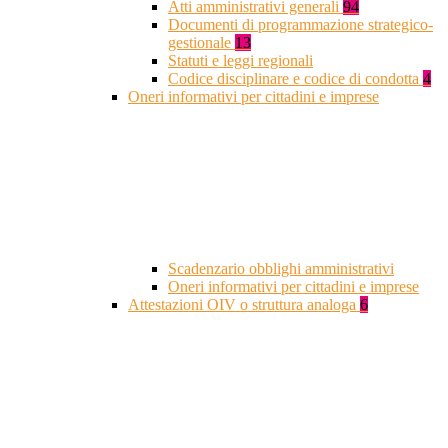
Atti amministrativi generali
94
Documenti di programmazione strategico-
gestionale
13
Statuti e leggi regionali
Codice disciplinare e codice di condotta
4
Oneri informativi per cittadini e imprese
Scadenzario obblighi amministrativi
Oneri informativi per cittadini e imprese
Attestazioni OIV o struttura analoga
6