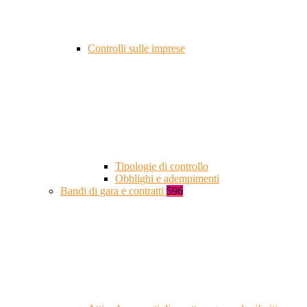
Controlli sulle imprese
Tipologie di controllo
Obblighi e adempimenti
Bandi di gara e contratti
596