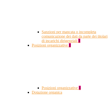
Sanzioni per mancata o incompleta
comunicazione dei dati da parte dei titolari
di incarichi dirigenziali
1
Posizioni organizzative
1
Posizioni organizzative
1
Dotazione organica