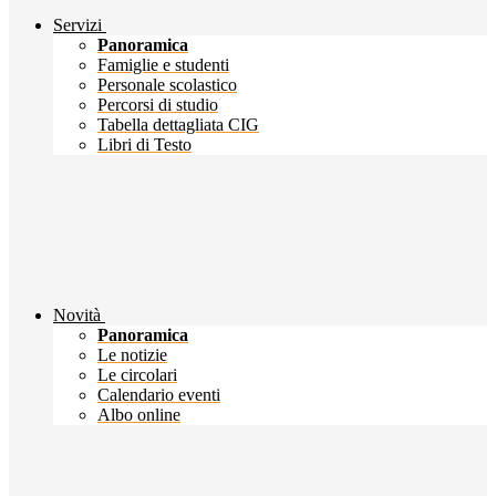
Servizi
Panoramica
Famiglie e studenti
Personale scolastico
Percorsi di studio
Tabella dettagliata CIG
Libri di Testo
Novità
Panoramica
Le notizie
Le circolari
Calendario eventi
Albo online