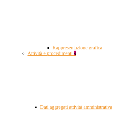
Rappresentazione grafica
Attività e procedimenti
9
Dati aggregati attività amministrativa