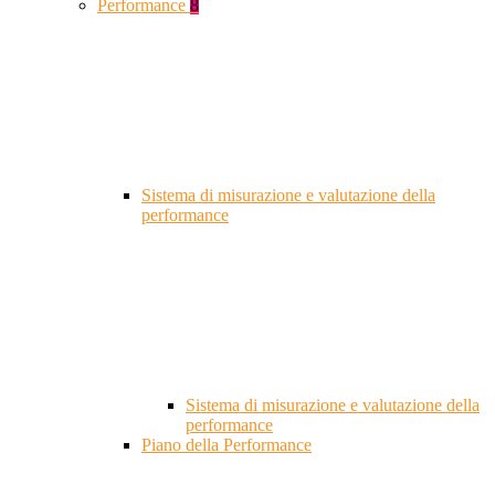
Performance
8
Sistema di misurazione e valutazione della
performance
Sistema di misurazione e valutazione della
performance
Piano della Performance