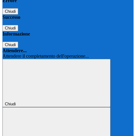
Errore
Chiudi
Successo
Chiudi
Informazione
Chiudi
Attendere...
Attendere il completamento dell'operazione...
Chiudi