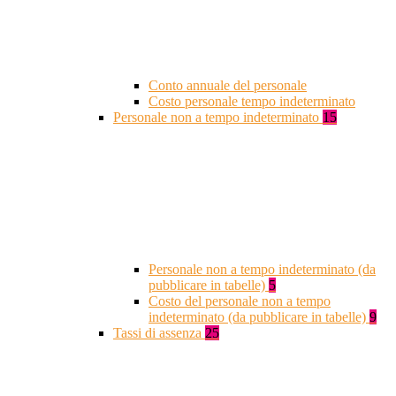
Conto annuale del personale
Costo personale tempo indeterminato
Personale non a tempo indeterminato
15
Personale non a tempo indeterminato (da
pubblicare in tabelle)
5
Costo del personale non a tempo
indeterminato (da pubblicare in tabelle)
9
Tassi di assenza
25