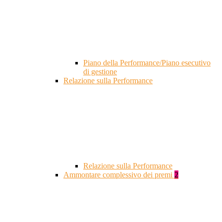
Piano della Performance/Piano esecutivo
di gestione
Relazione sulla Performance
Relazione sulla Performance
Ammontare complessivo dei premi
2