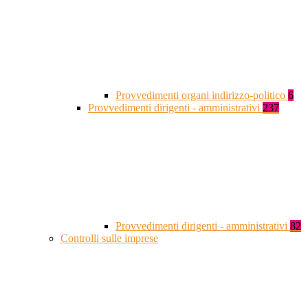
Provvedimenti organi indirizzo-politico
6
Provvedimenti dirigenti - amministrativi
237
Provvedimenti dirigenti - amministrativi
82
Controlli sulle imprese